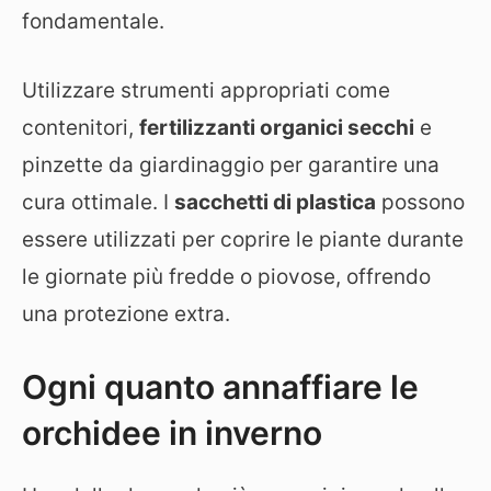
fondamentale.
Utilizzare strumenti appropriati come
contenitori,
fertilizzanti organici secchi
e
pinzette da giardinaggio per garantire una
cura ottimale. I
sacchetti di plastica
possono
essere utilizzati per coprire le piante durante
le giornate più fredde o piovose, offrendo
una protezione extra.
Ogni quanto annaffiare le
orchidee in inverno