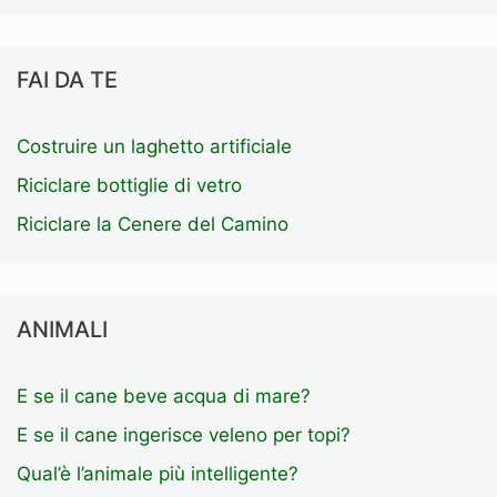
FAI DA TE
Costruire un laghetto artificiale
Riciclare bottiglie di vetro
Riciclare la Cenere del Camino
ANIMALI
E se il cane beve acqua di mare?
E se il cane ingerisce veleno per topi?
Qual’è l’animale più intelligente?