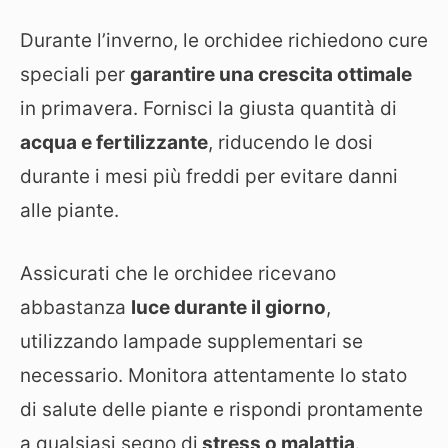
Durante l’inverno, le orchidee richiedono cure
speciali per
garantire una crescita ottimale
in primavera. Fornisci la giusta quantità di
acqua e fertilizzante
, riducendo le dosi
durante i mesi più freddi per evitare danni
alle piante.
Assicurati che le orchidee ricevano
abbastanza
luce durante il giorno
,
utilizzando lampade supplementari se
necessario. Monitora attentamente lo stato
di salute delle piante e rispondi prontamente
a qualsiasi segno di
stress o malattia
.