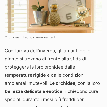
Orchidee – Tecnolgiaembiente.it
Con l’arrivo dell’inverno, gli amanti delle
piante si trovano di fronte alla sfida di
proteggere le loro orchidee dalle
temperature rigide
e dalle condizioni
ambientali mutevoli.
Le orchidee
, con la loro
bellezza delicata e esotica
, richiedono cure
speciali durante i mesi più freddi per