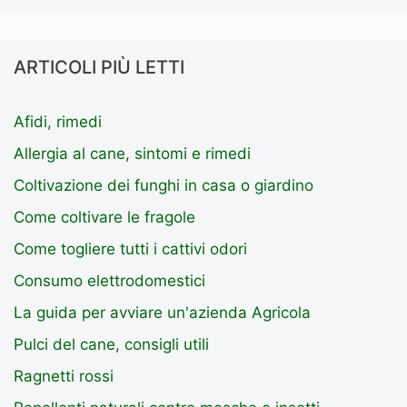
ARTICOLI PIÙ LETTI
Afidi, rimedi
Allergia al cane, sintomi e rimedi
Coltivazione dei funghi in casa o giardino
Come coltivare le fragole
Come togliere tutti i cattivi odori
Consumo elettrodomestici
La guida per avviare un'azienda Agricola
Pulci del cane, consigli utili
Ragnetti rossi