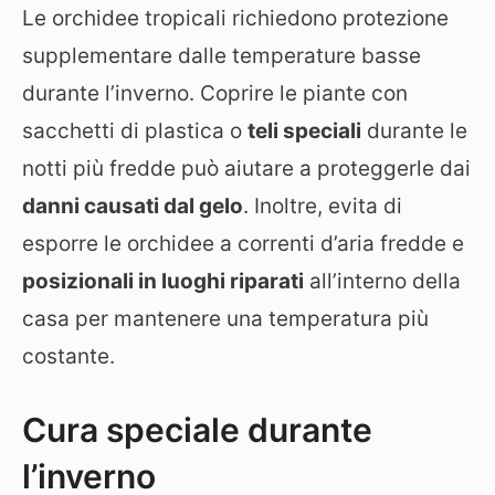
Le orchidee tropicali richiedono protezione
supplementare dalle temperature basse
durante l’inverno. Coprire le piante con
sacchetti di plastica o
teli speciali
durante le
notti più fredde può aiutare a proteggerle dai
danni causati dal gelo
. Inoltre, evita di
esporre le orchidee a correnti d’aria fredde e
posizionali in luoghi riparati
all’interno della
casa per mantenere una temperatura più
costante.
Cura speciale durante
l’inverno