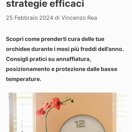
strategie efficaci
25 Febbraio 2024
di
Vincenzo Rea
Scopri come prenderti cura delle tue
orchidee durante i mesi più freddi dell’anno.
Consigli pratici su annaffiatura,
posizionamento e protezione dalle basse
temperature.