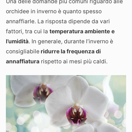
Una delle domande più comuni riguardo alle
orchidee in inverno è quanto spesso
annaffiarle. La risposta dipende da vari
fattori, tra cui la
temperatura ambiente
e
l’umidità
. In generale, durante l’inverno è
consigliabile
ridurre la frequenza di
annaffiatura
rispetto ai mesi più caldi.