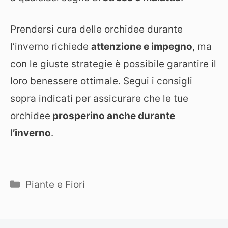
Prendersi cura delle orchidee durante
l’inverno richiede
attenzione e impegno
, ma
con le giuste strategie è possibile garantire il
loro benessere ottimale. Segui i consigli
sopra indicati per assicurare che le tue
orchidee
prosperino anche durante
l’inverno
.
Categorie
Piante e Fiori