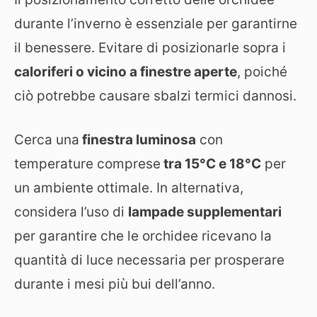
durante l’inverno è essenziale per garantirne
il benessere. Evitare di posizionarle sopra i
caloriferi o vicino a finestre aperte
, poiché
ciò potrebbe causare sbalzi termici dannosi.
Cerca una
finestra luminosa
con
temperature comprese
tra 15°C e 18°C
per
un ambiente ottimale. In alternativa,
considera l’uso di
lampade supplementari
per garantire che le orchidee ricevano la
quantità di luce necessaria per prosperare
durante i mesi più bui dell’anno.