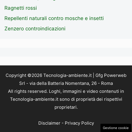
Ragnetti rossi
Repellenti naturali contro mosche e insetti
Zenzero controindicazioni
Copyright ©2026 Tecnologia-ambiente.it | Gfg Powerweb
Srl - via della Batteria Nomentana, 26 - Roma
All rights reserved. Loghi, immagini e video contenuti in
Tecnologia-ambiente.it sono di proprietà dei rispettivi
proprietari.
Disclaimer
-
Privacy Policy
Gestione cookie