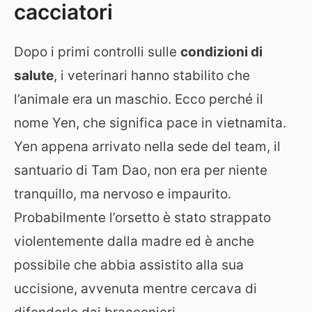
cacciatori
Dopo i primi controlli sulle
condizioni di
salute
, i veterinari hanno stabilito che
l’animale era un maschio. Ecco perché il
nome Yen, che significa pace in vietnamita.
Yen appena arrivato nella sede del team, il
santuario di Tam Dao, non era per niente
tranquillo, ma nervoso e impaurito.
Probabilmente l’orsetto è stato strappato
violentemente dalla madre ed è anche
possibile che abbia assistito alla sua
uccisione, avvenuta mentre cercava di