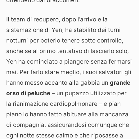
difenderlo dai bracconieri.
Il team di recupero, dopo l’arrivo e la
sistemazione di Yen, ha stabilito dei turni
notturni per poterlo tenere sotto controllo,
anche se al primo tentativo di lasciarlo solo,
Yen ha cominciato a piangere senza fermarsi
mai. Per farlo stare meglio, i suoi salvatori gli
hanno messo accanto alla gabbia un
grande
orso di peluche
– un pupazzo utilizzato per
la rianimazione cardiopolmonare – e pian
piano lo hanno fatto abituare alla mancanza
di compagnia, assicurandosi comunque che
ogni notte stesse calmo e che riposasse a