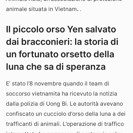
animale situata in Vietnam
.
.
Il piccolo orso Yen salvato
dai bracconieri: la storia di
un fortunato orsetto della
luna che sa di speranza
E’ stato l’8 novembre quando il team di
soccorso vietnamita ha ricevuto la notizia
dalla polizia di Uong Bi. Le autorità avevano
confiscato un cucciolo d’orso della luna a dei
trafficanti di animali. L’operazione di traffico