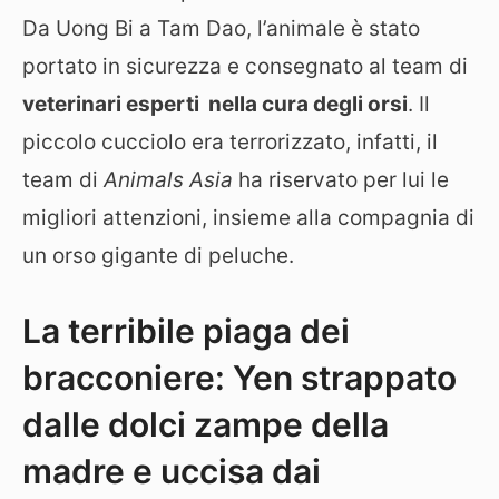
Da Uong Bi a Tam Dao, l’animale è stato
portato in sicurezza e consegnato al team di
veterinari esperti nella cura degli orsi
. Il
piccolo cucciolo era terrorizzato, infatti, il
team di
Animals Asia
ha riservato per lui le
migliori attenzioni, insieme alla compagnia di
un orso gigante di peluche.
La terribile piaga dei
bracconiere: Yen strappato
dalle dolci zampe della
madre e uccisa dai