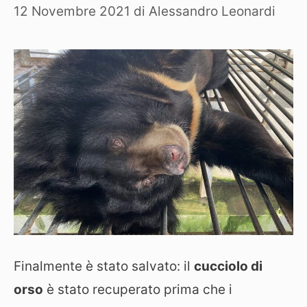
12 Novembre 2021
di
Alessandro Leonardi
Finalmente è stato salvato: il
cucciolo di
orso
è stato recuperato prima che i