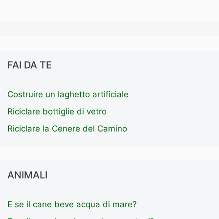
FAI DA TE
Costruire un laghetto artificiale
Riciclare bottiglie di vetro
Riciclare la Cenere del Camino
ANIMALI
E se il cane beve acqua di mare?