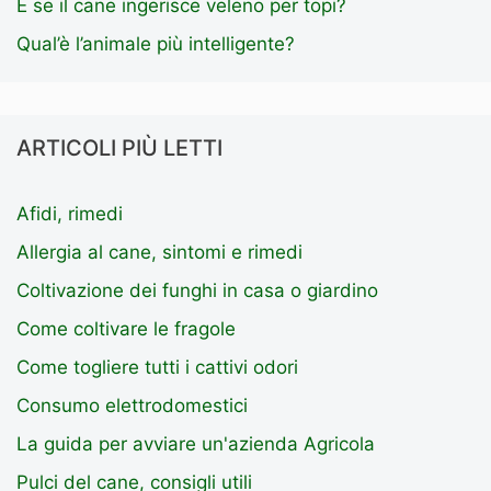
E se il cane ingerisce veleno per topi?
Qual’è l’animale più intelligente?
ARTICOLI PIÙ LETTI
Afidi, rimedi
Allergia al cane, sintomi e rimedi
Coltivazione dei funghi in casa o giardino
Come coltivare le fragole
Come togliere tutti i cattivi odori
Consumo elettrodomestici
La guida per avviare un'azienda Agricola
Pulci del cane, consigli utili