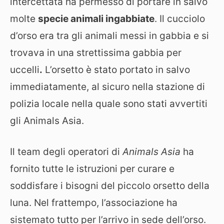
intercettata ha permesso di portare in salvo
molte
specie animali ingabbiate
. Il cucciolo
d’orso era tra gli animali messi in gabbia e si
trovava in una strettissima gabbia per
uccelli
.
L’orsetto è stato portato in salvo
immediatamente, al sicuro nella stazione di
polizia locale nella quale sono stati avvertiti
gli Animals Asia.
Il team degli operatori di
Animals Asia
ha
fornito tutte le istruzioni per curare e
soddisfare i bisogni del piccolo orsetto della
luna. Nel frattempo, l’associazione ha
sistemato tutto per l’arrivo in sede dell’orso.