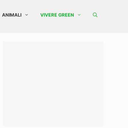
ANIMALI
VIVERE GREEN