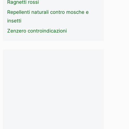
Ragnetti rossi
Repellenti naturali contro mosche e
insetti
Zenzero controindicazioni