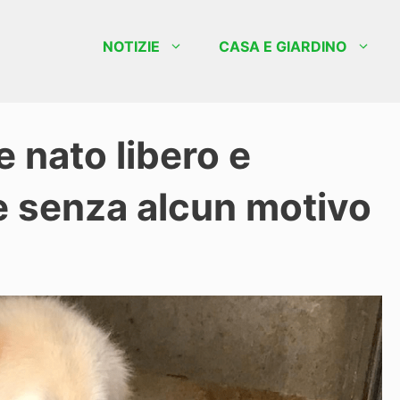
NOTIZIE
CASA E GIARDINO
e nato libero e
le senza alcun motivo