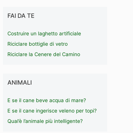
FAI DA TE
Costruire un laghetto artificiale
Riciclare bottiglie di vetro
Riciclare la Cenere del Camino
ANIMALI
E se il cane beve acqua di mare?
E se il cane ingerisce veleno per topi?
Qual’è l’animale più intelligente?