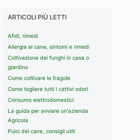
ARTICOLI PIÙ LETTI
Afidi, rimedi
Allergia al cane, sintomi e rimedi
Coltivazione dei funghi in casa o
giardino
Come coltivare le fragole
Come togliere tutti i cattivi odori
Consumo elettrodomestici
La guida per avviare un'azienda
Agricola
Pulci del cane, consigli utili