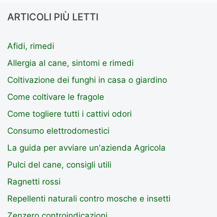
ARTICOLI PIÙ LETTI
Afidi, rimedi
Allergia al cane, sintomi e rimedi
Coltivazione dei funghi in casa o giardino
Come coltivare le fragole
Come togliere tutti i cattivi odori
Consumo elettrodomestici
La guida per avviare un'azienda Agricola
Pulci del cane, consigli utili
Ragnetti rossi
Repellenti naturali contro mosche e insetti
Zenzero controindicazioni