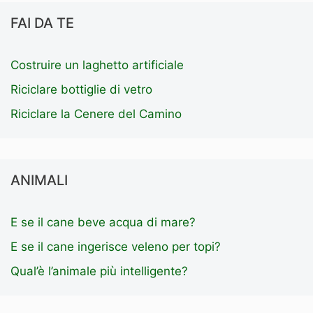
FAI DA TE
Costruire un laghetto artificiale
Riciclare bottiglie di vetro
Riciclare la Cenere del Camino
ANIMALI
E se il cane beve acqua di mare?
E se il cane ingerisce veleno per topi?
Qual’è l’animale più intelligente?