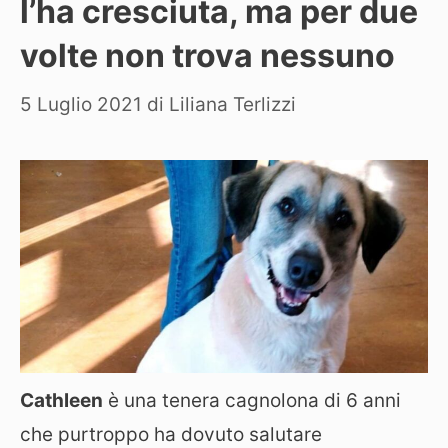
l’ha cresciuta, ma per due
volte non trova nessuno
5 Luglio 2021
di
Liliana Terlizzi
Cathleen
è una tenera cagnolona di 6 anni
che purtroppo ha dovuto salutare