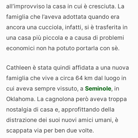
all’improvviso la casa in cui è cresciuta. La
famiglia che l’aveva adottata quando era
ancora una cucciola, infatti, si è trasferita in
una casa più piccola e a causa di problemi
economici non ha potuto portarla con sè.
Cathleen è stata quindi affidata a una nuova
famiglia che vive a circa 64 km dal luogo in
cui aveva sempre vissuto, a
Seminole
, in
Oklahoma. La cagnolona però aveva troppa
nostalgia di casa e, approfittando della
distrazione dei suoi nuovi amici umani, è
scappata via per ben due volte.