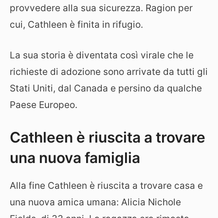
provvedere alla sua sicurezza. Ragion per
cui, Cathleen è finita in rifugio.
La sua storia è diventata così virale che le
richieste di adozione sono arrivate da tutti gli
Stati Uniti, dal Canada e persino da qualche
Paese Europeo.
Cathleen è riuscita a trovare
una nuova famiglia
Alla fine Cathleen è riuscita a trovare casa e
una nuova amica umana: Alicia Nichole