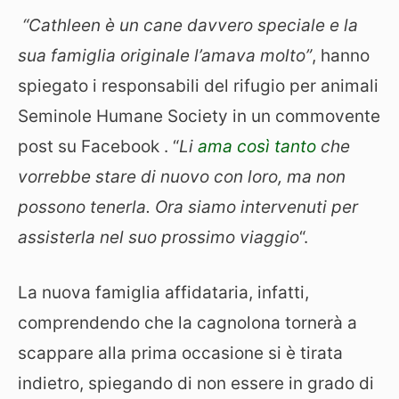
“Cathleen è un cane davvero speciale e la
sua famiglia originale l’amava molto”
, hanno
spiegato i responsabili del rifugio per animali
Seminole Humane Society in un commovente
post su Facebook . “
Li
ama così tanto
che
vorrebbe stare di nuovo con loro, ma non
possono tenerla. Ora siamo intervenuti per
assisterla nel suo prossimo viaggio
“.
La nuova famiglia affidataria, infatti,
comprendendo che la cagnolona tornerà a
scappare alla prima occasione si è tirata
indietro, spiegando di non essere in grado di