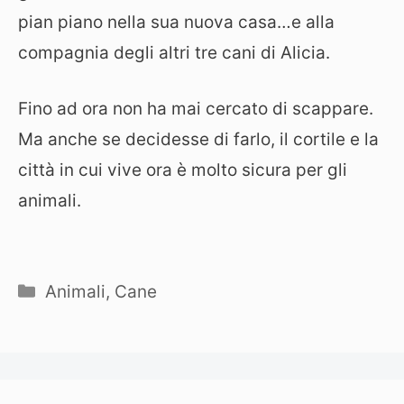
pian piano nella sua nuova casa…e alla
compagnia degli altri tre cani di Alicia.
Fino ad ora non ha mai cercato di scappare.
Ma anche se decidesse di farlo, il cortile e la
città in cui vive ora è molto sicura per gli
animali.
Categorie
Animali
,
Cane