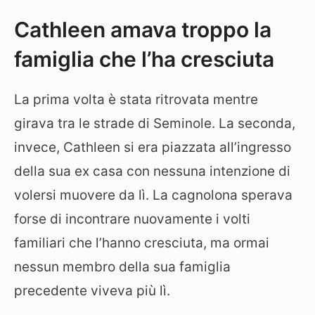
Cathleen amava troppo la
famiglia che l’ha cresciuta
La prima volta è stata ritrovata mentre
girava tra le strade di Seminole. La seconda,
invece, Cathleen si era piazzata all’ingresso
della sua ex casa con nessuna intenzione di
volersi muovere da lì. La cagnolona sperava
forse di incontrare nuovamente i volti
familiari che l’hanno cresciuta, ma ormai
nessun membro della sua famiglia
precedente viveva più lì.