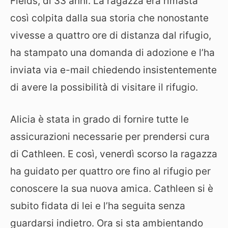
Fields, di 33 anni. La ragazza era rimasta
così colpita dalla sua storia che nonostante
vivesse a quattro ore di distanza dal rifugio,
ha stampato una domanda di adozione e l’ha
inviata via e-mail chiedendo insistentemente
di avere la possibilità di visitare il rifugio.
Alicia è stata in grado di fornire tutte le
assicurazioni necessarie per prendersi cura
di Cathleen. E così, venerdì scorso la ragazza
ha guidato per quattro ore fino al rifugio per
conoscere la sua nuova amica. Cathleen si è
subito fidata di lei e l’ha seguita senza
guardarsi indietro. Ora si sta ambientando