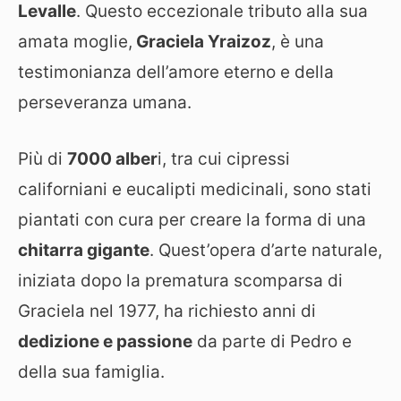
Levalle
. Questo eccezionale tributo alla sua
amata moglie,
Graciela Yraizoz
, è una
testimonianza dell’amore eterno e della
perseveranza umana.
Più di
7000 alber
i, tra cui cipressi
californiani e eucalipti medicinali, sono stati
piantati con cura per creare la forma di una
chitarra gigante
. Quest’opera d’arte naturale,
iniziata dopo la prematura scomparsa di
Graciela nel 1977, ha richiesto anni di
dedizione e passione
da parte di Pedro e
della sua famiglia.