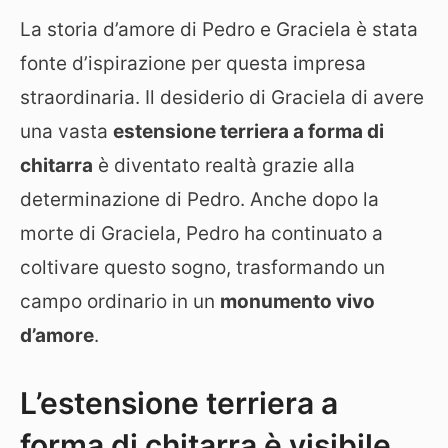
La storia d’amore di Pedro e Graciela è stata
fonte d’ispirazione per questa impresa
straordinaria. Il desiderio di Graciela di avere
una vasta
estensione terriera a forma di
chitarra
è diventato realtà grazie alla
determinazione di Pedro. Anche dopo la
morte di Graciela, Pedro ha continuato a
coltivare questo sogno, trasformando un
campo ordinario in un
monumento vivo
d’amore
.
L’estensione terriera a
forma di chitarra è visibile