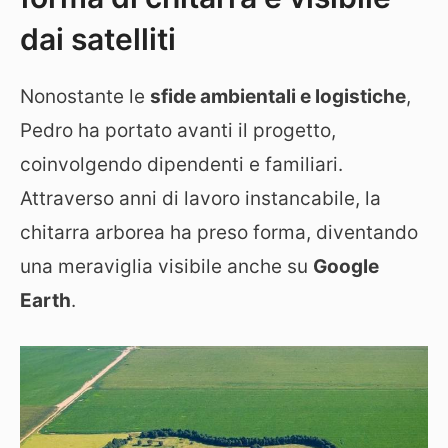
dai satelliti
Nonostante le
sfide ambientali e logistiche
,
Pedro ha portato avanti il progetto,
coinvolgendo dipendenti e familiari.
Attraverso anni di lavoro instancabile, la
chitarra arborea ha preso forma, diventando
una meraviglia visibile anche su
Google
Earth
.