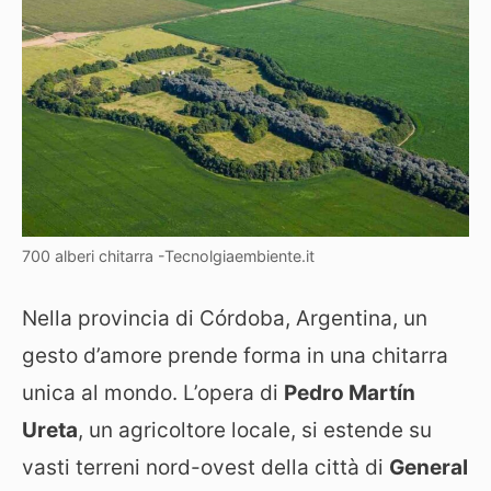
700 alberi chitarra -Tecnolgiaembiente.it
Nella provincia di Córdoba, Argentina, un
gesto d’amore prende forma in una chitarra
unica al mondo. L’opera di
Pedro Martín
Ureta
, un agricoltore locale, si estende su
vasti terreni nord-ovest della città di
General