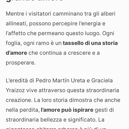
Mentre i visitatori camminano tra gli alberi
allineati, possono percepire l’energia e
l’affetto che permeano questo luogo. Ogni
foglia, ogni ramo è un
tassello di una storia
d’amore
che continua a crescere e a
prosperare.
L’eredità di Pedro Martín Ureta e Graciela
Yraizoz vive attraverso questa straordinaria
creazione. La loro storia dimostra che anche
nella perdita,
l’amore può ispirare
gesti di
straordinaria bellezza e significato. La