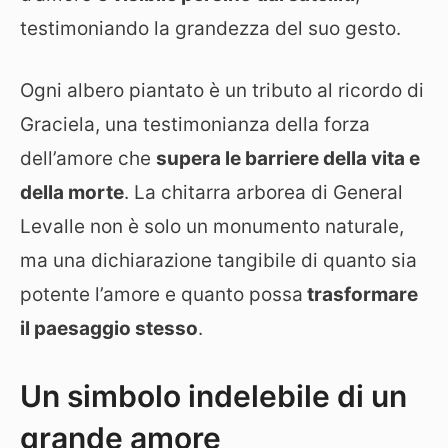
testimoniando la grandezza del suo gesto.
Ogni albero piantato è un tributo al ricordo di
Graciela, una testimonianza della forza
dell’amore che
supera le barriere della vita e
della morte
. La chitarra arborea di General
Levalle non è solo un monumento naturale,
ma una dichiarazione tangibile di quanto sia
potente l’amore e quanto possa
trasformare
il paesaggio stesso
.
Un simbolo indelebile di un
grande amore