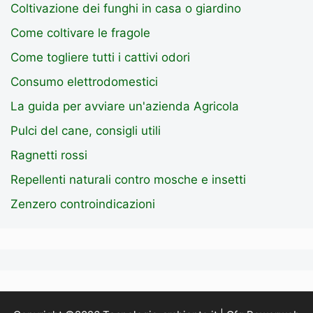
Coltivazione dei funghi in casa o giardino
Come coltivare le fragole
Come togliere tutti i cattivi odori
Consumo elettrodomestici
La guida per avviare un'azienda Agricola
Pulci del cane, consigli utili
Ragnetti rossi
Repellenti naturali contro mosche e insetti
Zenzero controindicazioni