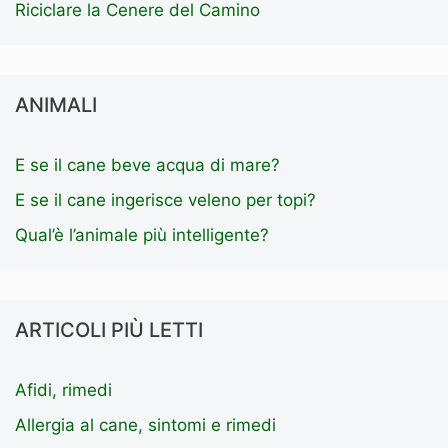
Riciclare la Cenere del Camino
ANIMALI
E se il cane beve acqua di mare?
E se il cane ingerisce veleno per topi?
Qual’è l’animale più intelligente?
ARTICOLI PIÙ LETTI
Afidi, rimedi
Allergia al cane, sintomi e rimedi