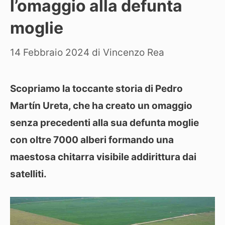
l’omaggio alla defunta
moglie
14 Febbraio 2024
di
Vincenzo Rea
Scopriamo la toccante storia di Pedro
Martín Ureta, che ha creato un omaggio
senza precedenti alla sua defunta moglie
con oltre 7000 alberi formando una
maestosa chitarra visibile addirittura dai
satelliti.