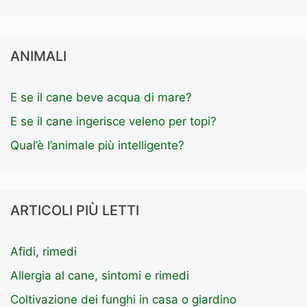
ANIMALI
E se il cane beve acqua di mare?
E se il cane ingerisce veleno per topi?
Qual’è l’animale più intelligente?
ARTICOLI PIÙ LETTI
Afidi, rimedi
Allergia al cane, sintomi e rimedi
Coltivazione dei funghi in casa o giardino