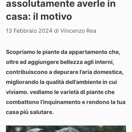
assolutamente averle in
casa: il motivo
13 Febbraio 2024
di
Vincenzo Rea
Scopriamo le piante da appartamento che,
oltre ad aggiungere bellezza agli interni,
contribuiscono a depurare l’aria domestica,
migliorando la qualità dell’ambiente in cui
viviamo. vediamo le varietà di piante che
combattono l’inquinamento e rendono la tua
casa più salutare.