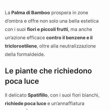
La
Palma di Bamboo
prospera in zone
d’ombra e offre non solo una bella estetica
con i suoi
fiori e piccoli frutti
, ma anche
un’azione efficace
contro il benzene e il
tricloroetilene
, oltre alla neutralizzazione
della formaldeide.
Le piante che richiedono
poca luce
Il delicato
Spatifillo
, con i suoi fiori bianchi,
richiede poca luce
e un’annaffiatura