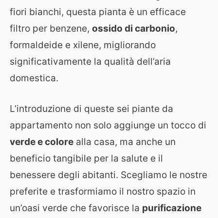
fiori bianchi, questa pianta è un efficace
filtro per benzene,
ossido di carbonio
,
formaldeide e xilene, migliorando
significativamente la qualità dell’aria
domestica.
L’introduzione di queste sei piante da
appartamento non solo aggiunge un tocco di
verde e colore
alla casa, ma anche un
beneficio tangibile per la salute e il
benessere degli abitanti. Scegliamo le nostre
preferite e trasformiamo il nostro spazio in
un’oasi verde che favorisce la
purificazione