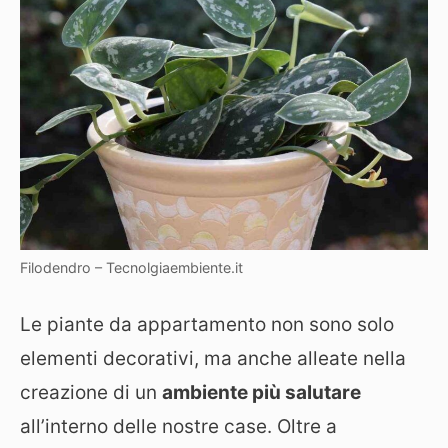
Filodendro – Tecnolgiaembiente.it
Le piante da appartamento non sono solo
elementi decorativi, ma anche alleate nella
creazione di un
ambiente più salutare
all’interno delle nostre case. Oltre a