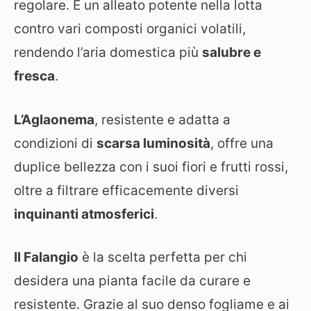
regolare. È un alleato potente nella lotta
contro vari composti organici volatili,
rendendo l’aria domestica più
salubre e
fresca
.
L’Aglaonema
, resistente e adatta a
condizioni di
scarsa luminosità
, offre una
duplice bellezza con i suoi fiori e frutti rossi,
oltre a filtrare efficacemente diversi
inquinanti atmosferici
.
Il Falangio
è la scelta perfetta per chi
desidera una pianta facile da curare e
resistente. Grazie al suo denso fogliame e ai