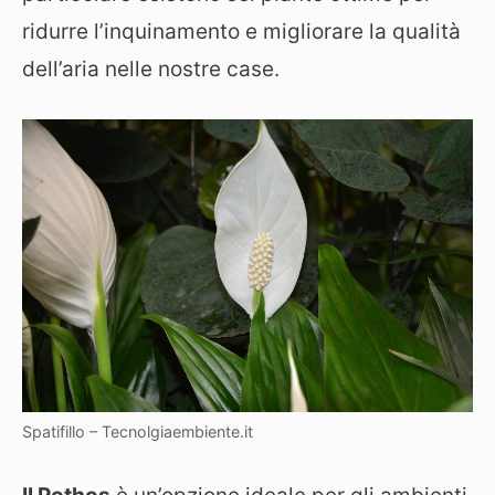
ridurre l’inquinamento e migliorare la qualità
dell’aria nelle nostre case.
Spatifillo – Tecnolgiaembiente.it