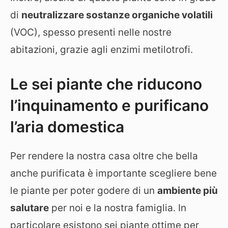
di
neutralizzare sostanze organiche volatili
(VOC), spesso presenti nelle nostre
abitazioni, grazie agli enzimi metilotrofi.
Le sei piante che riducono
l’inquinamento e purificano
l’aria domestica
Per rendere la nostra casa oltre che bella
anche purificata è importante scegliere bene
le piante per poter godere di un
ambiente più
salutare
per noi e la nostra famiglia. In
particolare esistono sei piante ottime per