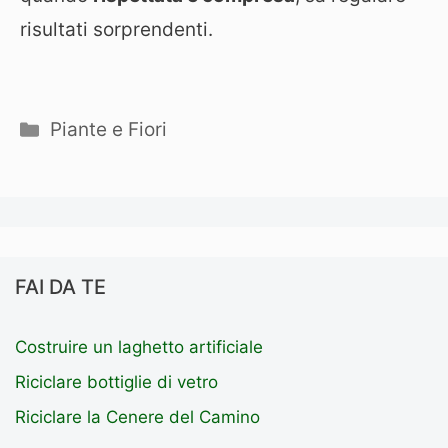
risultati sorprendenti.
Categorie
Piante e Fiori
FAI DA TE
Costruire un laghetto artificiale
Riciclare bottiglie di vetro
Riciclare la Cenere del Camino