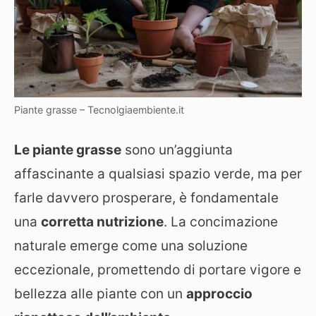
Piante grasse – Tecnolgiaembiente.it
Le piante grasse
sono un’aggiunta
affascinante a qualsiasi spazio verde, ma per
farle davvero prosperare, è fondamentale
una
corretta nutrizione
. La concimazione
naturale emerge come una soluzione
eccezionale, promettendo di portare vigore e
bellezza alle piante con un
approccio