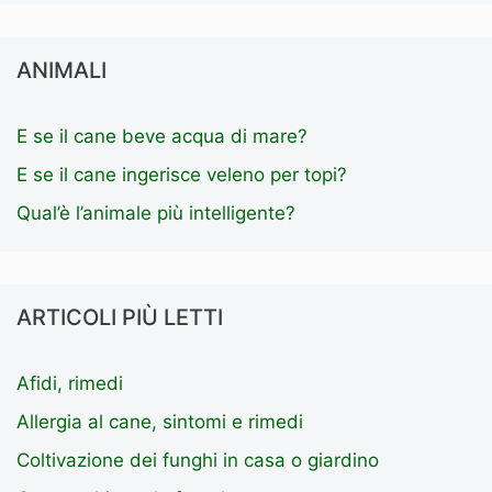
ANIMALI
E se il cane beve acqua di mare?
E se il cane ingerisce veleno per topi?
Qual’è l’animale più intelligente?
ARTICOLI PIÙ LETTI
Afidi, rimedi
Allergia al cane, sintomi e rimedi
Coltivazione dei funghi in casa o giardino