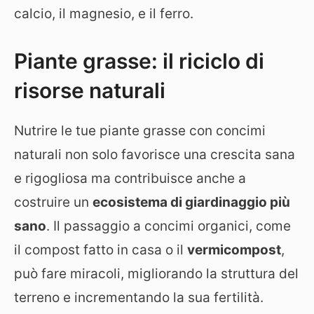
calcio, il magnesio, e il ferro.
Piante grasse: il riciclo di
risorse naturali
Nutrire le tue piante grasse con concimi
naturali non solo favorisce una crescita sana
e rigogliosa ma contribuisce anche a
costruire un
ecosistema di giardinaggio più
sano
. Il passaggio a concimi organici, come
il compost fatto in casa o il
vermicompost
,
può fare miracoli, migliorando la struttura del
terreno e incrementando la sua fertilità.