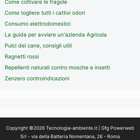
Come coltivare le fragole
Come togliere tutti i cattivi odori
Consumo elettrodomestici
La guida per avviare un'azienda Agricola
Pulci del cane, consigli utili
Ragnetti rossi
Repellenti naturali contro mosche e insetti
Zenzero controindicazioni
Copyright ©2026 Tecnologia-ambiente.it | Gfg Powerweb
Srl - via della Batteria Nomentana, 26 - Roma