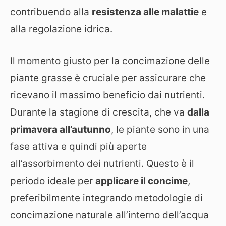
contribuendo alla
resistenza alle malattie
e
alla regolazione idrica.
Il momento giusto per la concimazione delle
piante grasse è cruciale per assicurare che
ricevano il massimo beneficio dai nutrienti.
Durante la stagione di crescita, che va
dalla
primavera all’autunno
, le piante sono in una
fase attiva e quindi più aperte
all’assorbimento dei nutrienti. Questo è il
periodo ideale per
applicare il concime
,
preferibilmente integrando metodologie di
concimazione naturale all’interno dell’acqua