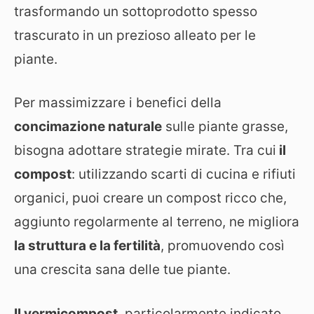
trasformando un sottoprodotto spesso
trascurato in un prezioso alleato per le
piante.
Per massimizzare i benefici della
concimazione naturale
sulle piante grasse,
bisogna adottare strategie mirate. Tra cui
il
compost
: utilizzando scarti di cucina e rifiuti
organici, puoi creare un compost ricco che,
aggiunto regolarmente al terreno, ne migliora
la struttura e la fertilità
, promuovendo così
una crescita sana delle tue piante.
Il vermicompost
, particolarmente indicato