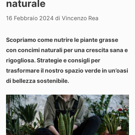
naturale
16 Febbraio 2024
di
Vincenzo Rea
Scopriamo come nutrire le piante grasse
con concimi naturali per una crescita sana e
rigogliosa. Strategie e consigli per
trasformare il nostro spazio verde in un’oasi
di bellezza sostenibile.