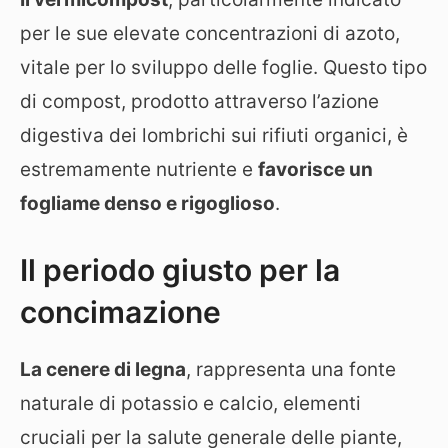
per le sue elevate concentrazioni di azoto,
vitale per lo sviluppo delle foglie. Questo tipo
di compost, prodotto attraverso l’azione
digestiva dei lombrichi sui rifiuti organici, è
estremamente nutriente e
favorisce un
fogliame denso e rigoglioso
.
Il periodo giusto per la
concimazione
La cenere di legna
, rappresenta una fonte
naturale di potassio e calcio, elementi
cruciali per la salute generale delle piante,