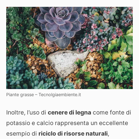
Piante grasse – Tecnolgiaembiente.it
Inoltre, l’uso di
cenere di legna
come fonte di
potassio e calcio rappresenta un eccellente
esempio di
riciclo di risorse naturali
,