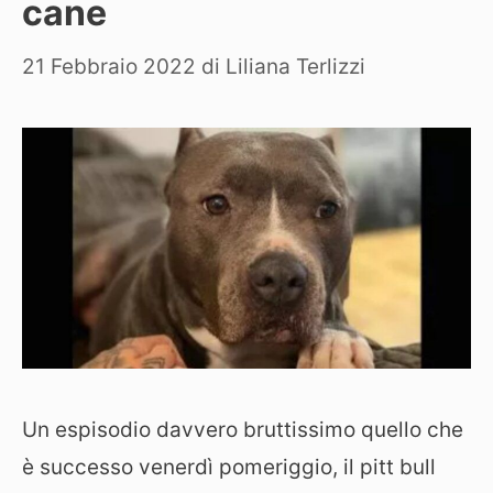
cane
21 Febbraio 2022
di
Liliana Terlizzi
Un espisodio davvero bruttissimo quello che
è successo venerdì pomeriggio, il pitt bull