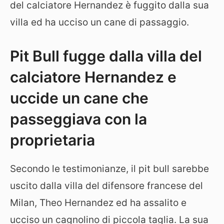
del calciatore Hernandez è fuggito dalla sua
villa ed ha ucciso un cane di passaggio.
Pit Bull fugge dalla villa del
calciatore Hernandez e
uccide un cane che
passeggiava con la
proprietaria
Secondo le testimonianze, il pit bull sarebbe
uscito dalla villa del difensore francese del
Milan, Theo Hernandez ed ha assalito e
ucciso un cagnolino di piccola taglia. La sua