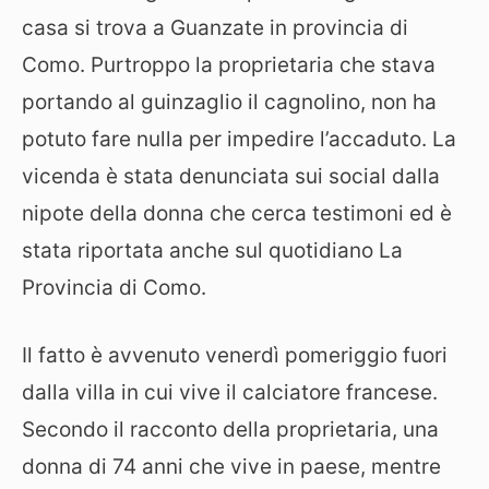
casa si trova a Guanzate in provincia di
Como. Purtroppo la proprietaria che stava
portando al guinzaglio il cagnolino, non ha
potuto fare nulla per impedire l’accaduto. La
vicenda è stata denunciata sui social dalla
nipote della donna che cerca testimoni ed è
stata riportata anche sul quotidiano La
Provincia di Como.
Il fatto è avvenuto venerdì pomeriggio fuori
dalla villa in cui vive il calciatore francese.
Secondo il racconto della proprietaria, una
donna di 74 anni che vive in paese, mentre