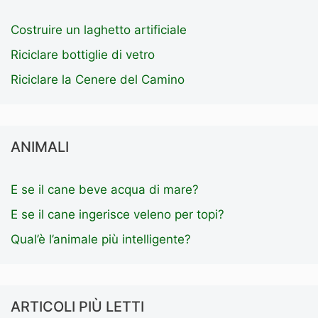
Costruire un laghetto artificiale
Riciclare bottiglie di vetro
Riciclare la Cenere del Camino
ANIMALI
E se il cane beve acqua di mare?
E se il cane ingerisce veleno per topi?
Qual’è l’animale più intelligente?
ARTICOLI PIÙ LETTI