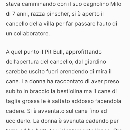
stava camminando con il suo cagnolino Milo
di 7 anni, razza pinscher, si è aperto il
cancello della villa per far passare l’auto di
un collaboratore.
A quel punto il Pit Bull, approfittando
dell’apertura del cancello, dal giardino
sarebbe uscito fuori prendendo di mira il
cane. La donna ha raccontato di aver preso
subito in braccio la bestiolina ma il cane di
taglia grossa le è saltato addosso facendola
cadere. Si è avventato sul cane fino ad
ucciderlo. La donna è svenuta cadendo per