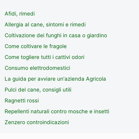
Afidi, rimedi
Allergia al cane, sintomi e rimedi
Coltivazione dei funghi in casa o giardino
Come coltivare le fragole
Come togliere tutti i cattivi odori
Consumo elettrodomestici
La guida per avviare un'azienda Agricola
Pulci del cane, consigli utili
Ragnetti rossi
Repellenti naturali contro mosche e insetti
Zenzero controindicazioni