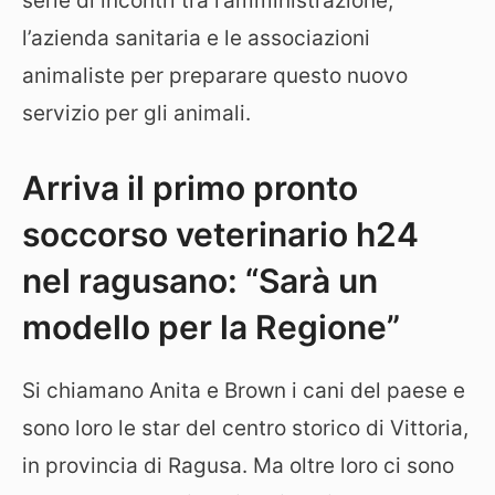
serie di incontri tra l’amministrazione,
l’azienda sanitaria e le associazioni
animaliste per preparare questo nuovo
servizio per gli animali.
Arriva il primo pronto
soccorso veterinario h24
nel ragusano: “Sarà un
modello per la Regione”
Si chiamano Anita e Brown i cani del paese e
sono loro le star del centro storico di Vittoria,
in provincia di Ragusa. Ma oltre loro ci sono