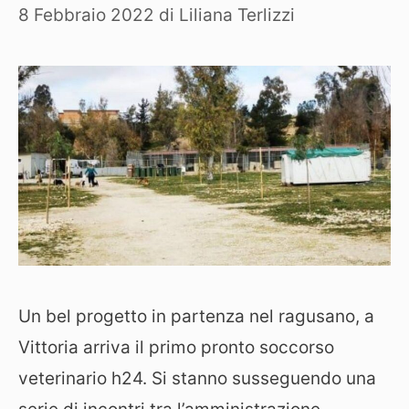
8 Febbraio 2022
di
Liliana Terlizzi
Un bel progetto in partenza nel ragusano, a
Vittoria arriva il primo pronto soccorso
veterinario h24. Si stanno susseguendo una