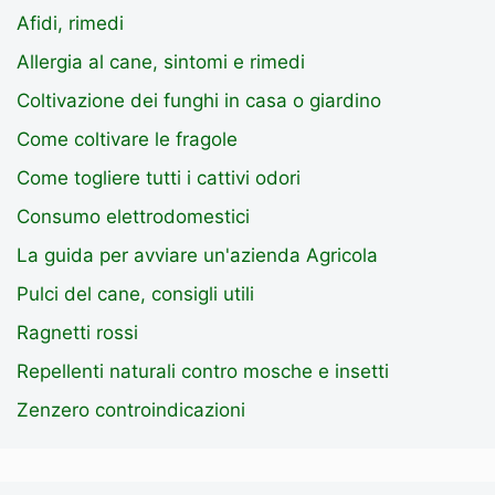
Afidi, rimedi
Allergia al cane, sintomi e rimedi
Coltivazione dei funghi in casa o giardino
Come coltivare le fragole
Come togliere tutti i cattivi odori
Consumo elettrodomestici
La guida per avviare un'azienda Agricola
Pulci del cane, consigli utili
Ragnetti rossi
Repellenti naturali contro mosche e insetti
Zenzero controindicazioni