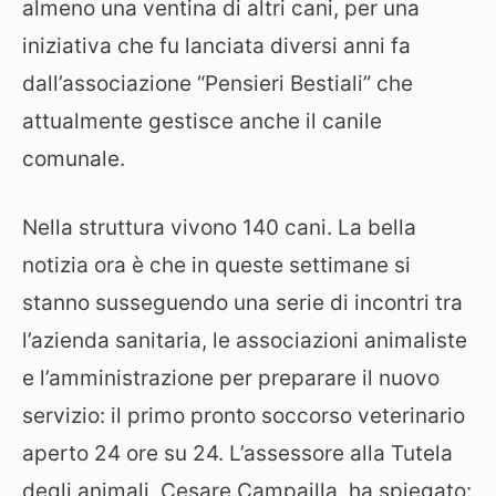
almeno una ventina di altri cani, per una
iniziativa che fu lanciata diversi anni fa
dall’associazione “Pensieri Bestiali” che
attualmente gestisce anche il canile
comunale.
Nella struttura vivono 140 cani. La bella
notizia ora è che in queste settimane si
stanno susseguendo una serie di incontri tra
l’azienda sanitaria, le associazioni animaliste
e l’amministrazione per preparare il nuovo
servizio: il primo pronto soccorso veterinario
aperto 24 ore su 24. L’assessore alla Tutela
degli animali, Cesare Campailla, ha spiegato: