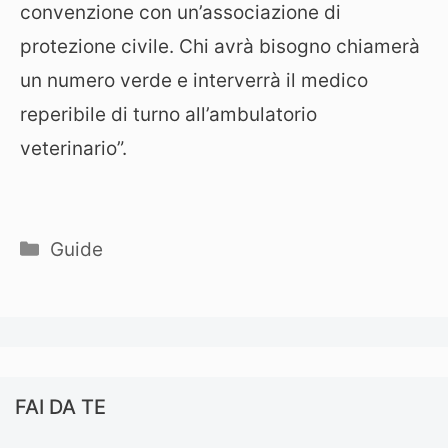
convenzione con un’associazione di
protezione civile. Chi avrà bisogno chiamerà
un numero verde e interverrà il medico
reperibile di turno all’ambulatorio
veterinario”.
Categorie
Guide
FAI DA TE