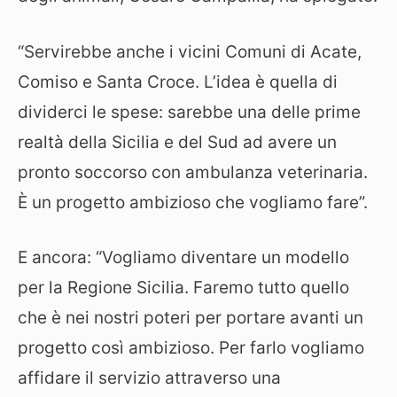
“Servirebbe anche i vicini Comuni di Acate,
Comiso e Santa Croce. L’idea è quella di
dividerci le spese: sarebbe una delle prime
realtà della Sicilia e del Sud ad avere un
pronto soccorso con ambulanza veterinaria.
È un progetto ambizioso che vogliamo fare”.
E ancora: “Vogliamo diventare un modello
per la Regione Sicilia. Faremo tutto quello
che è nei nostri poteri per portare avanti un
progetto così ambizioso. Per farlo vogliamo
affidare il servizio attraverso una