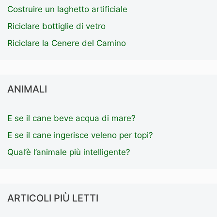
Costruire un laghetto artificiale
Riciclare bottiglie di vetro
Riciclare la Cenere del Camino
ANIMALI
E se il cane beve acqua di mare?
E se il cane ingerisce veleno per topi?
Qual’è l’animale più intelligente?
ARTICOLI PIÙ LETTI