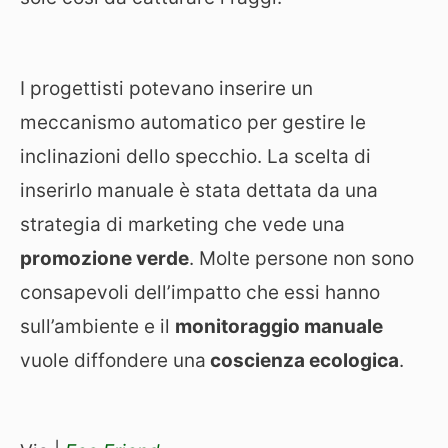
I progettisti potevano inserire un
meccanismo automatico per gestire le
inclinazioni dello specchio. La scelta di
inserirlo manuale è stata dettata da una
strategia di marketing che vede una
promozione verde
. Molte persone non sono
consapevoli dell’impatto che essi hanno
sull’ambiente e il
monitoraggio manuale
vuole diffondere una
coscienza ecologica
.