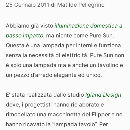
25 Gennaio 2011
di
Matilde Pellegrino
Abbiamo già visto
illuminazione domestica a
basso impatto
, ma niente come Pure Sun.
Questa è una lampada per interni e funziona
senza la necessità di elettricità. Pure Sun non
è solo una lampada ma è anche un tavolino e
un pezzo d’arredo elegante ed unico.
E’ stata realizzata dallo studio
Igland Design
dove, i progettisti hanno rielaborato e
rimodellato una macchinetta del Flipper e ne
hanno ricavato la “lampada tavolo”. Per