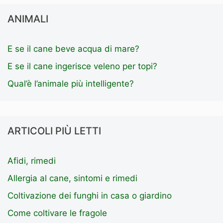
ANIMALI
E se il cane beve acqua di mare?
E se il cane ingerisce veleno per topi?
Qual’è l’animale più intelligente?
ARTICOLI PIÙ LETTI
Afidi, rimedi
Allergia al cane, sintomi e rimedi
Coltivazione dei funghi in casa o giardino
Come coltivare le fragole