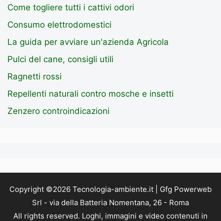
Come togliere tutti i cattivi odori
Consumo elettrodomestici
La guida per avviare un'azienda Agricola
Pulci del cane, consigli utili
Ragnetti rossi
Repellenti naturali contro mosche e insetti
Zenzero controindicazioni
Copyright ©2026 Tecnologia-ambiente.it | Gfg Powerweb
Srl - via della Batteria Nomentana, 26 - Roma
All rights reserved. Loghi, immagini e video contenuti in