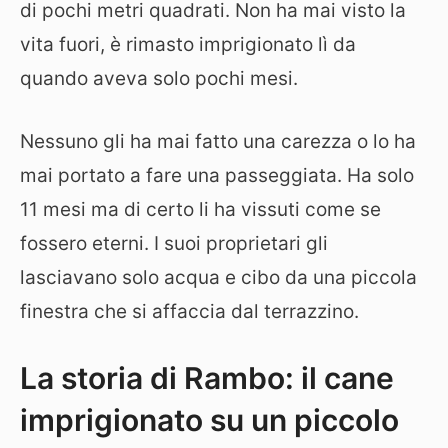
di pochi metri quadrati. Non ha mai visto la
vita fuori, è rimasto imprigionato lì da
quando aveva solo pochi mesi.
Nessuno gli ha mai fatto una carezza o lo ha
mai portato a fare una passeggiata. Ha solo
11 mesi ma di certo li ha vissuti come se
fossero eterni. I suoi proprietari gli
lasciavano solo acqua e cibo da una piccola
finestra che si affaccia dal terrazzino.
La storia di Rambo: il cane
imprigionato su un piccolo