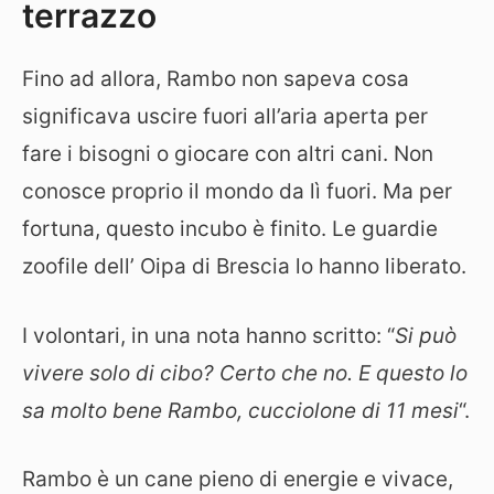
terrazzo
Fino ad allora, Rambo non sapeva cosa
significava uscire fuori all’aria aperta per
fare i bisogni o giocare con altri cani. Non
conosce proprio il mondo da lì fuori. Ma per
fortuna, questo incubo è finito. Le guardie
zoofile dell’ Oipa di Brescia lo hanno liberato.
I volontari, in una nota hanno scritto: “
Si può
vivere solo di cibo? Certo che no. E questo lo
sa molto bene Rambo, cucciolone di 11 mesi
“.
Rambo è un cane pieno di energie e vivace,