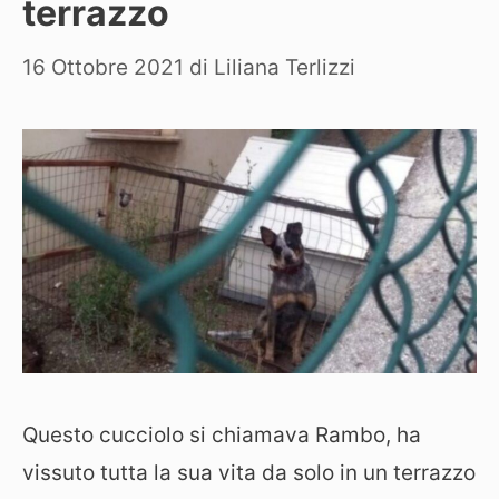
terrazzo
16 Ottobre 2021
di
Liliana Terlizzi
Questo cucciolo si chiamava Rambo, ha
vissuto tutta la sua vita da solo in un terrazzo