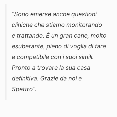
“Sono emerse anche questioni
cliniche che stiamo monitorando
e trattando. È un gran cane, molto
esuberante, pieno di voglia di fare
e compatibile con i suoi simili.
Pronto a trovare la sua casa
definitiva. Grazie da noi e
Spettro”.