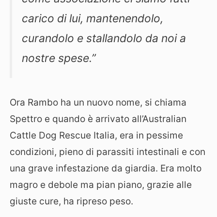
carico di lui, mantenendolo,
curandolo e stallandolo da noi a
nostre spese.”
Ora Rambo ha un nuovo nome, si chiama
Spettro e quando è arrivato all’Australian
Cattle Dog Rescue Italia, era in pessime
condizioni, pieno di parassiti intestinali e con
una grave infestazione da giardia. Era molto
magro e debole ma pian piano, grazie alle
giuste cure, ha ripreso peso.