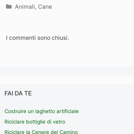
Categorie
Animali
,
Cane
I commenti sono chiusi.
FAI DA TE
Costruire un laghetto artificiale
Riciclare bottiglie di vetro
Riciclare la Cenere del Camino