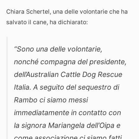
Chiara Schertel, una delle volontarie che ha
salvato il cane, ha dichiarato:
“Sono una delle volontarie,
nonché compagna del presidente,
dell’Australian Cattle Dog Rescue
Italia. A seguito del sequestro di
Rambo ci siamo messi
immediatamente in contatto con
la signora Mariangela dell’Oipa e
come associazione ci siamo fatti