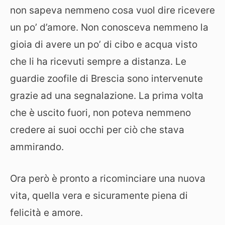
non sapeva nemmeno cosa vuol dire ricevere
un po’ d’amore. Non conosceva nemmeno la
gioia di avere un po’ di cibo e acqua visto
che li ha ricevuti sempre a distanza. Le
guardie zoofile di Brescia sono intervenute
grazie ad una segnalazione. La prima volta
che è uscito fuori, non poteva nemmeno
credere ai suoi occhi per ciò che stava
ammirando.
Ora però è pronto a ricominciare una nuova
vita, quella vera e sicuramente piena di
felicità e amore.