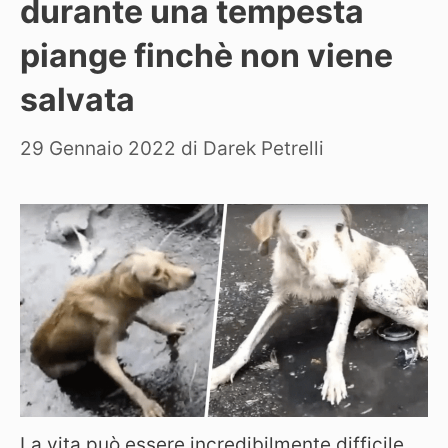
durante una tempesta
piange finchè non viene
salvata
29 Gennaio 2022
di
Darek Petrelli
La vita può essere incredibilmente difficile