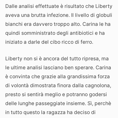
Dalle analisi effettuate è risultato che Liberty
aveva una brutta infezione. Il livello di globuli
bianchi era davvero troppo alto. Carina le ha
quindi somministrato degli antibiotici e ha
iniziato a darle del cibo ricco di ferro.
Liberty non si è ancora del tutto ripresa, ma
le ultime analisi lasciano ben sperare. Carina
è convinta che grazie alla grandissima forza
di volontà dimostrata finora dalla cagnolona,
presto si sentirà meglio e potranno godersi
delle lunghe passeggiate insieme. Sì, perchè
in tutto questo la ragazza ha deciso di