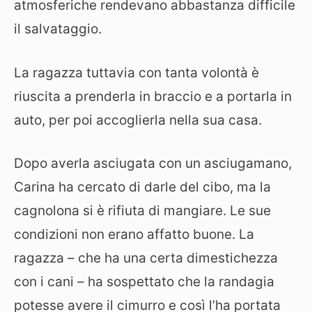
atmosferiche rendevano abbastanza difficile
il salvataggio.
La ragazza tuttavia con tanta volontà è
riuscita a prenderla in braccio e a portarla in
auto, per poi accoglierla nella sua casa.
Dopo averla asciugata con un asciugamano,
Carina ha cercato di darle del cibo, ma la
cagnolona si è rifiuta di mangiare. Le sue
condizioni non erano affatto buone. La
ragazza – che ha una certa dimestichezza
con i cani – ha sospettato che la randagia
potesse avere il cimurro e così l’ha portata