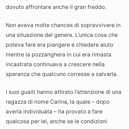
dovuto affrontare anche il gran freddo.
Non aveva molte chances di sopravvivere in
una situazione del genere. L’unica cosa che
poteva fare era piangere e chiedere aiuto
mentre la pozzanghera in cui era rimasta
incastrata continuava a crescere nella
speranza che qualcuno corresse a salvarla.
I suoi guaiti hanno attirato l’attenzione di una
ragazza di nome Carina, la quale – dopo
averla individuata – ha provato a fare
qualcosa per lei, anche se le condizioni