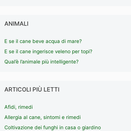
ANIMALI
E se il cane beve acqua di mare?
E se il cane ingerisce veleno per topi?
Qual’è l’animale più intelligente?
ARTICOLI PIÙ LETTI
Afidi, rimedi
Allergia al cane, sintomi e rimedi
Coltivazione dei funghi in casa o giardino