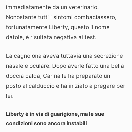
immediatamente da un veterinario.
Nonostante tutti i sintomi combaciassero,
fortunatamente Liberty, questo il nome
datole, è risultata negativa ai test.
La cagnolona aveva tuttavia una secrezione
nasale e oculare. Dopo averle fatto una bella
doccia calda, Carina le ha preparato un
posto al calduccio e ha iniziato a pregare per
lei.
Liberty è in via di guarigione, ma le sue
condizioni sono ancora instabili