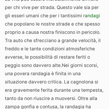
per chi vive per strada. Questo vale sia per
gli esseri umani che per i tantissimi
randagi
che popolano le nostre strade e che spesso
proprio a causa nostra finiscono in pericolo.
Tra auto che sfrecciano a grande velocità, il
freddo e le tante condizioni atmosferiche
avverse, le possibilità di restare feriti o
peggio sono davvero alte.
Nei giorni scorsi,
una povera randagia è finita in una
situazione davvero critica. La cagnolona si
era gravemente ferita durante una tempesta,
tanto da non riuscire a muoversi. Oltre alla
zampa gonfia e contusa, la randagia ha