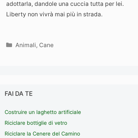
adottarla, dandole una cuccia tutta per lei.
Liberty non vivrà mai più in strada.
Categorie
Animali
,
Cane
FAI DA TE
Costruire un laghetto artificiale
Riciclare bottiglie di vetro
Riciclare la Cenere del Camino