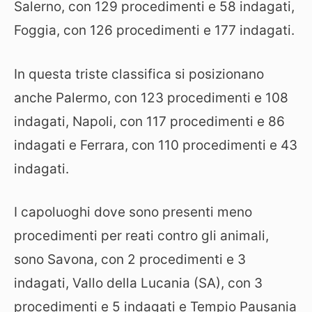
Salerno, con 129 procedimenti e 58 indagati,
Foggia, con 126 procedimenti e 177 indagati.
In questa triste classifica si posizionano
anche Palermo, con 123 procedimenti e 108
indagati, Napoli, con 117 procedimenti e 86
indagati e Ferrara, con 110 procedimenti e 43
indagati.
I capoluoghi dove sono presenti meno
procedimenti per reati contro gli animali,
sono Savona, con 2 procedimenti e 3
indagati, Vallo della Lucania (SA), con 3
procedimenti e 5 indagati e Tempio Pausania