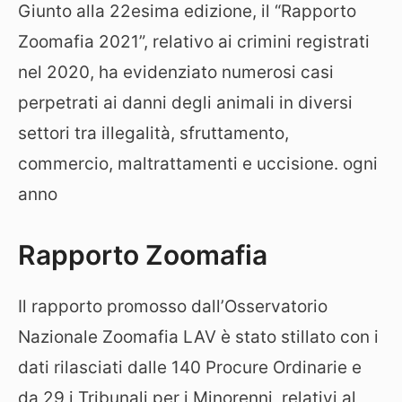
Giunto alla 22esima edizione, il “Rapporto
Zoomafia 2021”, relativo ai crimini registrati
nel 2020, ha evidenziato numerosi casi
perpetrati ai danni degli animali in diversi
settori tra illegalità, sfruttamento,
commercio, maltrattamenti e uccisione. ogni
anno
Rapporto Zoomafia
Il rapporto promosso dall’Osservatorio
Nazionale Zoomafia LAV è stato stillato con i
dati rilasciati dalle 140 Procure Ordinarie e
da 29 i Tribunali per i Minorenni, relativi al