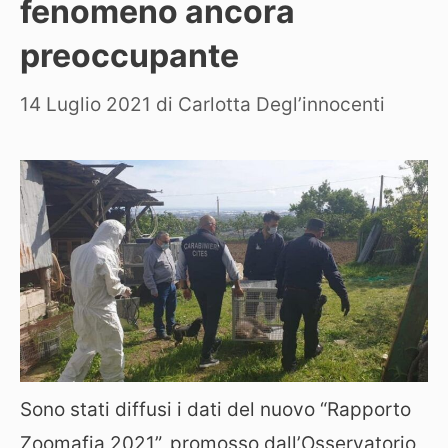
fenomeno ancora
preoccupante
14 Luglio 2021
di
Carlotta Degl’innocenti
Sono stati diffusi i dati del nuovo “Rapporto
Zoomafia 2021”, promosso dall’Osservatorio