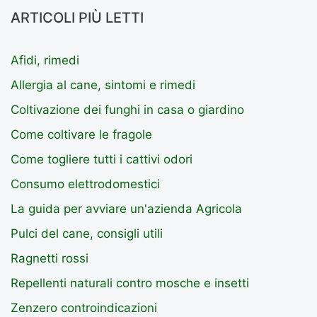
ARTICOLI PIÙ LETTI
Afidi, rimedi
Allergia al cane, sintomi e rimedi
Coltivazione dei funghi in casa o giardino
Come coltivare le fragole
Come togliere tutti i cattivi odori
Consumo elettrodomestici
La guida per avviare un'azienda Agricola
Pulci del cane, consigli utili
Ragnetti rossi
Repellenti naturali contro mosche e insetti
Zenzero controindicazioni