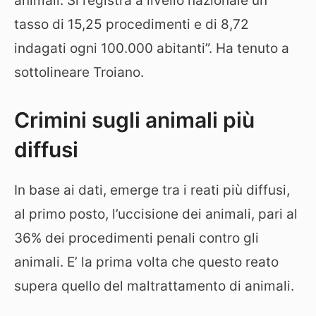
animali. Si registra a livello nazionale un
tasso di 15,25 procedimenti e di 8,72
indagati ogni 100.000 abitanti”. Ha tenuto a
sottolineare Troiano.
Crimini sugli animali più
diffusi
In base ai dati, emerge tra i reati più diffusi,
al primo posto, l’uccisione dei animali, pari al
36% dei procedimenti penali contro gli
animali. E’ la prima volta che questo reato
supera quello del maltrattamento di animali.