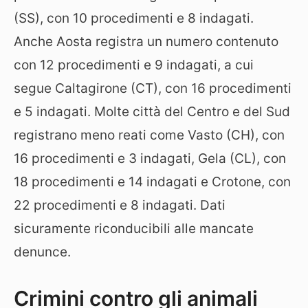
(SS), con 10 procedimenti e 8 indagati.
Anche Aosta registra un numero contenuto
con 12 procedimenti e 9 indagati, a cui
segue Caltagirone (CT), con 16 procedimenti
e 5 indagati. Molte città del Centro e del Sud
registrano meno reati come Vasto (CH), con
16 procedimenti e 3 indagati, Gela (CL), con
18 procedimenti e 14 indagati e Crotone, con
22 procedimenti e 8 indagati. Dati
sicuramente riconducibili alle mancate
denunce.
Crimini contro gli animali