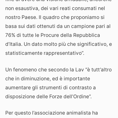
non esaustiva, dei vari reati consumati nel
nostro Paese. Il quadro che proponiamo si
basa sui dati ottenuti da un campione pari al
76% di tutte le Procure della Repubblica
d’Italia. Un dato molto più che significativo, e
statisticamente rappresentativo”.
Un fenomeno che secondo la Lav “è tutt’altro
che in diminuzione, ed è importante
aumentare gli strumenti di contrasto a
disposizione delle Forze dell’Ordine”.
Per questo l’associazione animalista ha