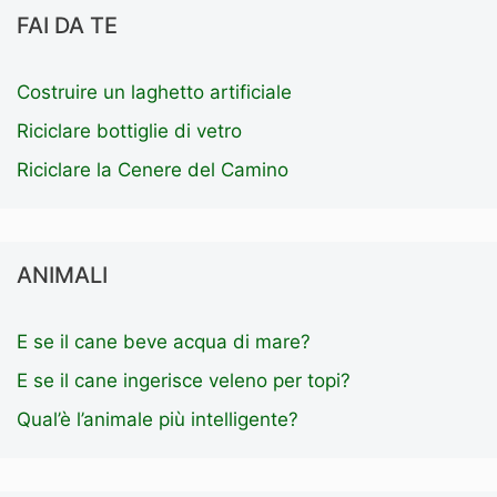
FAI DA TE
Costruire un laghetto artificiale
Riciclare bottiglie di vetro
Riciclare la Cenere del Camino
ANIMALI
E se il cane beve acqua di mare?
E se il cane ingerisce veleno per topi?
Qual’è l’animale più intelligente?