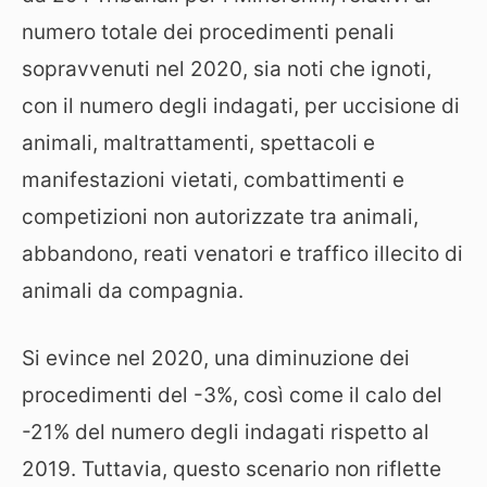
numero totale dei procedimenti penali
sopravvenuti nel 2020, sia noti che ignoti,
con il numero degli indagati, per uccisione di
animali, maltrattamenti, spettacoli e
manifestazioni vietati, combattimenti e
competizioni non autorizzate tra animali,
abbandono, reati venatori e traffico illecito di
animali da compagnia.
Si evince nel 2020, una diminuzione dei
procedimenti del -3%, così come il calo del
-21% del numero degli indagati rispetto al
2019. Tuttavia, questo scenario non riflette