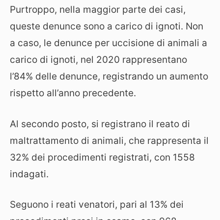
Purtroppo, nella maggior parte dei casi,
queste denunce sono a carico di ignoti. Non
a caso, le denunce per uccisione di animali a
carico di ignoti, nel 2020 rappresentano
l’84% delle denunce, registrando un aumento
rispetto all’anno precedente.
Al secondo posto, si registrano il reato di
maltrattamento di animali, che rappresenta il
32% dei procedimenti registrati, con 1558
indagati.
Seguono i reati venatori, pari al 13% dei