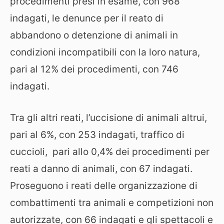
procedimenti presi in esame, con 968
indagati, le denunce per il reato di
abbandono o detenzione di animali in
condizioni incompatibili con la loro natura,
pari al 12% dei procedimenti, con 746
indagati.
Tra gli altri reati, l’uccisione di animali altrui,
pari al 6%, con 253 indagati, traffico di
cuccioli, pari allo 0,4% dei procedimenti per
reati a danno di animali, con 67 indagati.
Proseguono i reati delle organizzazione di
combattimenti tra animali e competizioni non
autorizzate, con 66 indagati e gli spettacoli e