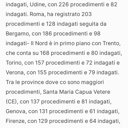
indagati, Udine, con 226 procedimenti e 82
indagati. Roma, ha registrato 203
procedimenti e 128 indagati seguita da
Bergamo, con 186 procedimenti e 98
indagati- Il Nord è in primo piano con Trento,
che conta su 168 procedimenti e 80 indagati,
Torino, con 157 procedimenti e 72 indagati e
Verona, con 155 procedimenti e 79 indagati.
Tra le province dove co sono maggiori
procedimenti, Santa Maria Capua Vetere
(CE), con 137 procedimenti e 81 indagati,
Genova, con 131 procedimenti e 61 indagati,
Firenze, con 129 procedimenti e 64 indagati,