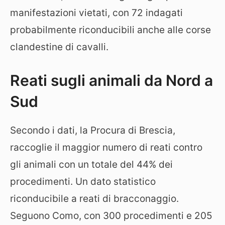
manifestazioni vietati, con 72 indagati
probabilmente riconducibili anche alle corse
clandestine di cavalli.
Reati sugli animali da Nord a
Sud
Secondo i dati, la Procura di Brescia,
raccoglie il maggior numero di reati contro
gli animali con un totale del 44% dei
procedimenti. Un dato statistico
riconducibile a reati di bracconaggio.
Seguono Como, con 300 procedimenti e 205