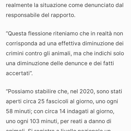
realmente la situazione come denunciato dal
responsabile del rapporto.
“Questa flessione riteniamo che in realtà non
corrisponda ad una effettiva diminuzione dei
crimini contro gli animali, ma che indichi solo
una diminuzione delle denunce e dei fatti
accertati”.
“Possiamo stabilire che, nel 2020, sono stati
aperti circa 25 fascicoli al giorno, uno ogni
58 minuti; con circa 14 indagati al giorno,
uno ogni 103 minuti, per reati a danno di