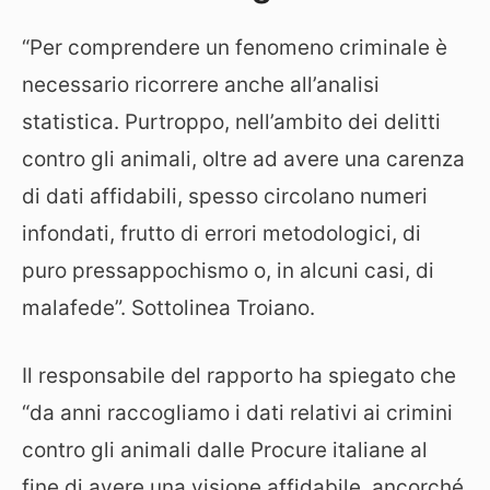
“Per comprendere un fenomeno criminale è
necessario ricorrere anche all’analisi
statistica. Purtroppo, nell’ambito dei delitti
contro gli animali, oltre ad avere una carenza
di dati affidabili, spesso circolano numeri
infondati, frutto di errori metodologici, di
puro pressappochismo o, in alcuni casi, di
malafede”. Sottolinea Troiano.
Il responsabile del rapporto ha spiegato che
“da anni raccogliamo i dati relativi ai crimini
contro gli animali dalle Procure italiane al
fine di avere una visione affidabile, ancorché