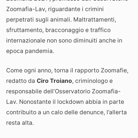
Zoomafia-Lav, riguardante i crimini
perpetrati sugli animali. Maltrattamenti,
sfruttamento, bracconaggio e traffico
internazionale non sono diminuiti anche in
epoca pandemia.
Come ogni anno, torna il rapporto Zoomafie,
redatto da
Ciro Troiano
, criminologo e
responsabile dell’Osservatorio Zoomafia-
Lav. Nonostante il lockdown abbia in parte
contribuito a un calo delle denunce, l’allerta
resta alta.