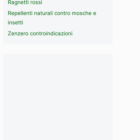
Ragnetti rossi
Repellenti naturali contro mosche e
insetti
Zenzero controindicazioni