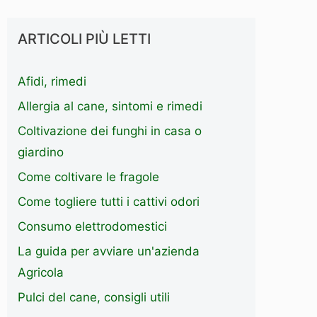
ARTICOLI PIÙ LETTI
Afidi, rimedi
Allergia al cane, sintomi e rimedi
Coltivazione dei funghi in casa o
giardino
Come coltivare le fragole
Come togliere tutti i cattivi odori
Consumo elettrodomestici
La guida per avviare un'azienda
Agricola
Pulci del cane, consigli utili