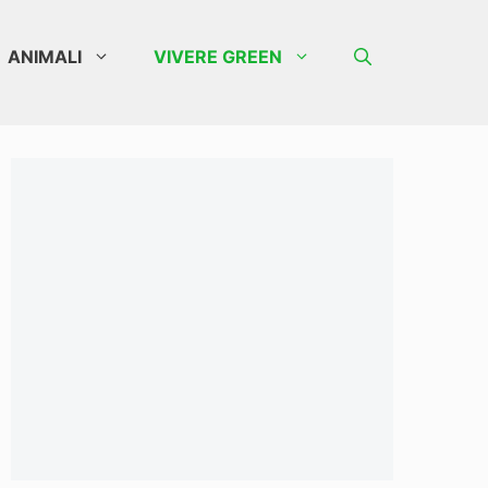
ANIMALI
VIVERE GREEN