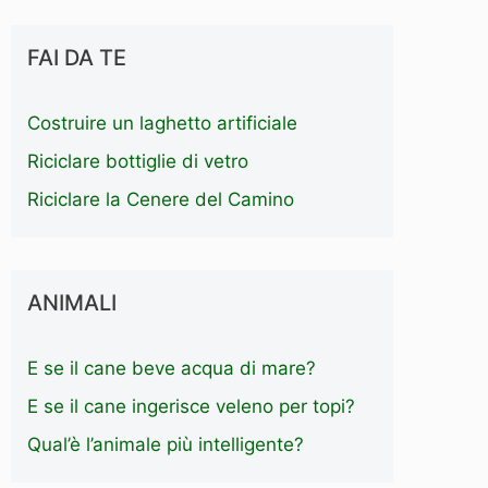
FAI DA TE
Costruire un laghetto artificiale
Riciclare bottiglie di vetro
Riciclare la Cenere del Camino
ANIMALI
E se il cane beve acqua di mare?
E se il cane ingerisce veleno per topi?
Qual’è l’animale più intelligente?