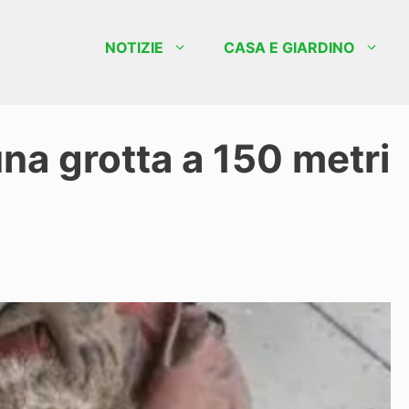
NOTIZIE
CASA E GIARDINO
una grotta a 150 metri