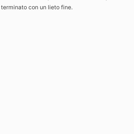
terminato con un lieto fine.