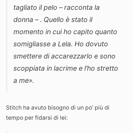
tagliato il pelo – racconta la
donna – . Quello è stato il
momento in cui ho capito quanto
somigliasse a Lela. Ho dovuto
smettere di accarezzarlo e sono
scoppiata in lacrime e l’ho stretto
a me».
Stitch ha avuto bisogno di un po’ più di
tempo per fidarsi di lei: