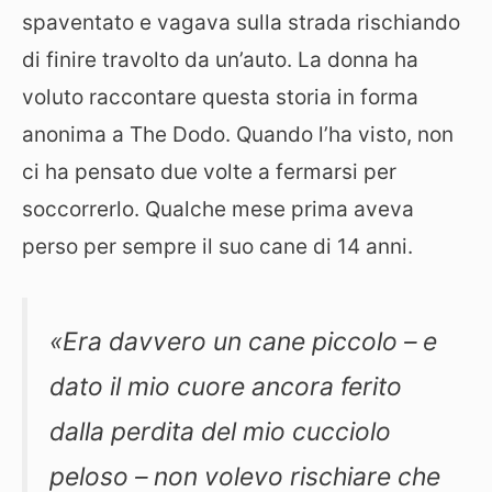
spaventato e vagava sulla strada rischiando
di finire travolto da un’auto. La donna ha
voluto raccontare questa storia in forma
anonima a The Dodo. Quando l’ha visto, non
ci ha pensato due volte a fermarsi per
soccorrerlo. Qualche mese prima aveva
perso per sempre il suo cane di 14 anni.
«Era davvero un cane piccolo – e
dato il mio cuore ancora ferito
dalla perdita del mio cucciolo
peloso – non volevo rischiare che