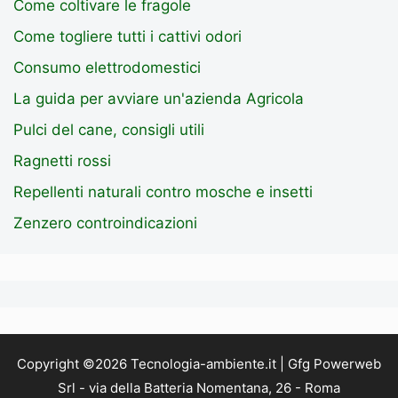
Come coltivare le fragole
Come togliere tutti i cattivi odori
Consumo elettrodomestici
La guida per avviare un'azienda Agricola
Pulci del cane, consigli utili
Ragnetti rossi
Repellenti naturali contro mosche e insetti
Zenzero controindicazioni
Copyright ©2026 Tecnologia-ambiente.it | Gfg Powerweb
Srl - via della Batteria Nomentana, 26 - Roma