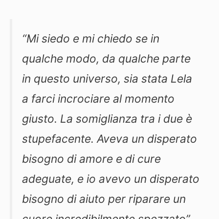
“Mi siedo e mi chiedo se in
qualche modo, da qualche parte
in questo universo, sia stata Lela
a farci incrociare al momento
giusto. La somiglianza tra i due è
stupefacente. Aveva un disperato
bisogno di amore e di cure
adeguate, e io avevo un disperato
bisogno di aiuto per riparare un
cuore incredibilmente spezzato”.