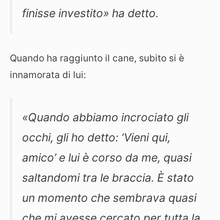
finisse investito» ha detto.
Quando ha raggiunto il cane, subito si è
innamorata di lui:
«Quando abbiamo incrociato gli
occhi, gli ho detto: ‘Vieni qui,
amico’ e lui è corso da me, quasi
saltandomi tra le braccia. È stato
un momento che sembrava quasi
che mi avesse cercato per tutta la