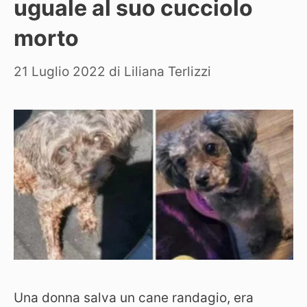
uguale al suo cucciolo
morto
21 Luglio 2022
di
Liliana Terlizzi
Una donna salva un cane randagio, era