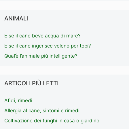
ANIMALI
E se il cane beve acqua di mare?
E se il cane ingerisce veleno per topi?
Qual’è l’animale più intelligente?
ARTICOLI PIÙ LETTI
Afidi, rimedi
Allergia al cane, sintomi e rimedi
Coltivazione dei funghi in casa o giardino