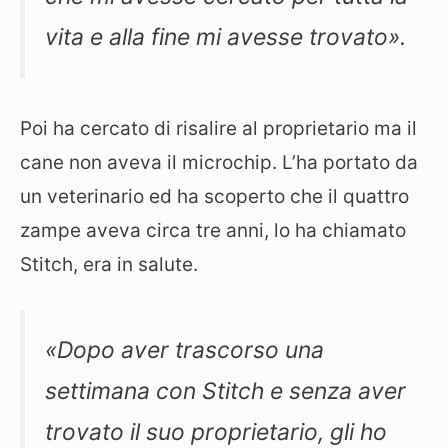
vita e alla fine mi avesse trovato».
Poi ha cercato di risalire al proprietario ma il
cane non aveva il microchip. L’ha portato da
un veterinario ed ha scoperto che il quattro
zampe aveva circa tre anni, lo ha chiamato
Stitch, era in salute.
«Dopo aver trascorso una
settimana con Stitch e senza aver
trovato il suo proprietario, gli ho