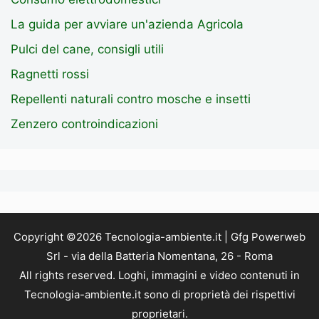
La guida per avviare un'azienda Agricola
Pulci del cane, consigli utili
Ragnetti rossi
Repellenti naturali contro mosche e insetti
Zenzero controindicazioni
Copyright ©2026 Tecnologia-ambiente.it | Gfg Powerweb
Srl - via della Batteria Nomentana, 26 - Roma
All rights reserved. Loghi, immagini e video contenuti in
Tecnologia-ambiente.it sono di proprietà dei rispettivi
proprietari.