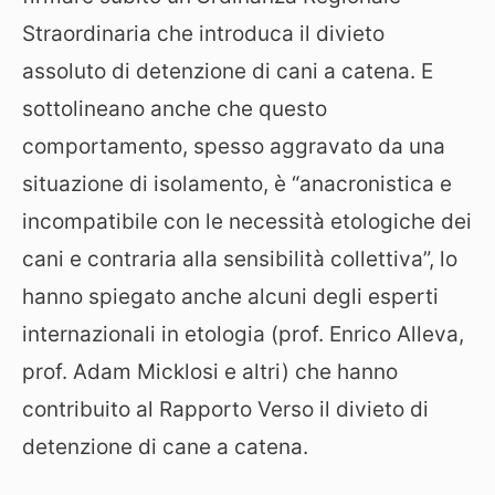
Straordinaria che introduca il divieto
assoluto di detenzione di cani a catena. E
sottolineano anche che questo
comportamento, spesso aggravato da una
situazione di isolamento, è “anacronistica e
incompatibile con le necessità etologiche dei
cani e contraria alla sensibilità collettiva”, lo
hanno spiegato anche alcuni degli esperti
internazionali in etologia (prof. Enrico Alleva,
prof. Adam Micklosi e altri) che hanno
contribuito al Rapporto Verso il divieto di
detenzione di cane a catena.