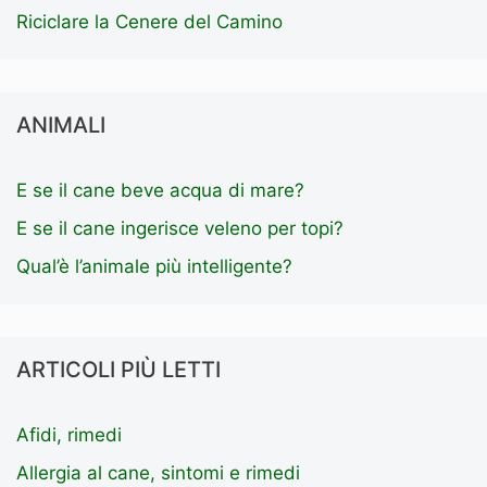
Riciclare la Cenere del Camino
ANIMALI
E se il cane beve acqua di mare?
E se il cane ingerisce veleno per topi?
Qual’è l’animale più intelligente?
ARTICOLI PIÙ LETTI
Afidi, rimedi
Allergia al cane, sintomi e rimedi