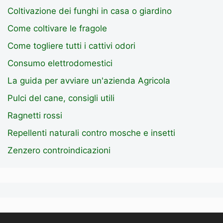
Coltivazione dei funghi in casa o giardino
Come coltivare le fragole
Come togliere tutti i cattivi odori
Consumo elettrodomestici
La guida per avviare un'azienda Agricola
Pulci del cane, consigli utili
Ragnetti rossi
Repellenti naturali contro mosche e insetti
Zenzero controindicazioni