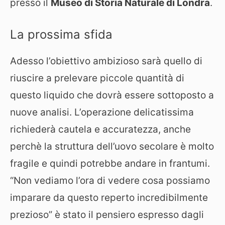
presso il
Museo di Storia Naturale di Londra
.
La prossima sfida
Adesso l’obiettivo ambizioso sarà quello di
riuscire a prelevare piccole quantità di
questo liquido che dovrà essere sottoposto a
nuove analisi. L’operazione delicatissima
richiederà cautela e accuratezza, anche
perchè la struttura dell’uovo secolare è molto
fragile e quindi potrebbe andare in frantumi.
“Non vediamo l’ora di vedere cosa possiamo
imparare da questo reperto incredibilmente
prezioso” è stato il pensiero espresso dagli