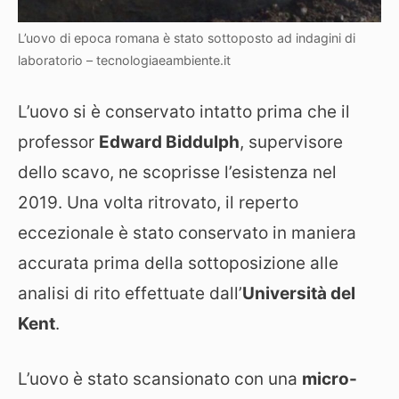
L’uovo di epoca romana è stato sottoposto ad indagini di
laboratorio – tecnologiaeambiente.it
L’uovo si è conservato intatto prima che il
professor
Edward Biddulph
, supervisore
dello scavo, ne scoprisse l’esistenza nel
2019. Una volta ritrovato, il reperto
eccezionale è stato conservato in maniera
accurata prima della sottoposizione alle
analisi di rito effettuate dall’
Università del
Kent
.
L’uovo è stato scansionato con una
micro-