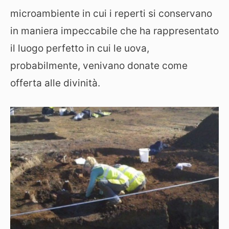
microambiente in cui i reperti si conservano
in maniera impeccabile che ha rappresentato
il luogo perfetto in cui le uova,
probabilmente, venivano donate come
offerta alle divinità.