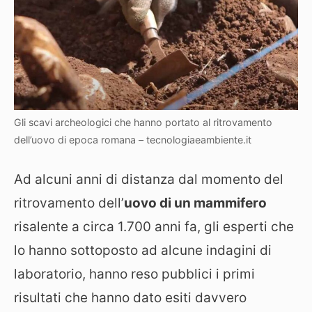
Gli scavi archeologici che hanno portato al ritrovamento
dell’uovo di epoca romana – tecnologiaeambiente.it
Ad alcuni anni di distanza dal momento del
ritrovamento dell’
uovo di un mammifero
risalente a circa 1.700 anni fa, gli esperti che
lo hanno sottoposto ad alcune indagini di
laboratorio, hanno reso pubblici i primi
risultati che hanno dato esiti davvero