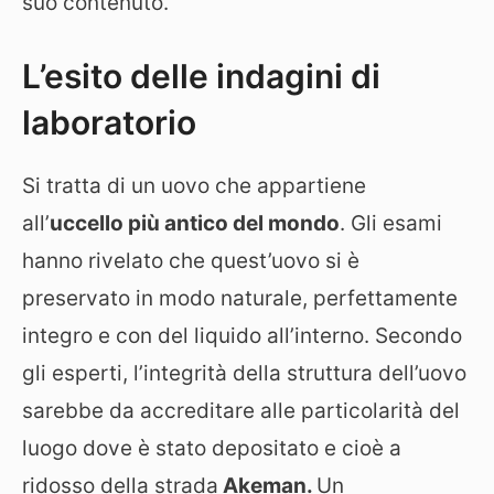
suo contenuto.
L’esito delle indagini di
laboratorio
Si tratta di un uovo che appartiene
all’
uccello più antico del mondo
. Gli esami
hanno rivelato che quest’uovo si è
preservato in modo naturale, perfettamente
integro e con del liquido all’interno. Secondo
gli esperti, l’integrità della struttura dell’uovo
sarebbe da accreditare alle particolarità del
luogo dove è stato depositato e cioè a
ridosso della strada
Akeman.
Un