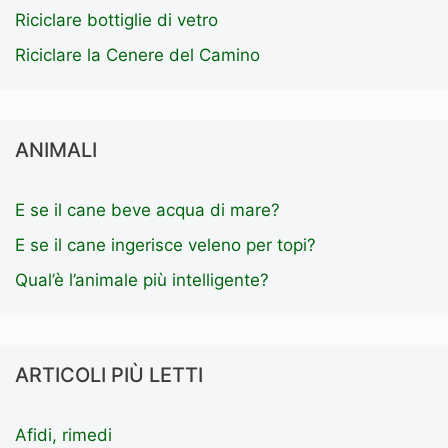
Riciclare bottiglie di vetro
Riciclare la Cenere del Camino
ANIMALI
E se il cane beve acqua di mare?
E se il cane ingerisce veleno per topi?
Qual’è l’animale più intelligente?
ARTICOLI PIÙ LETTI
Afidi, rimedi