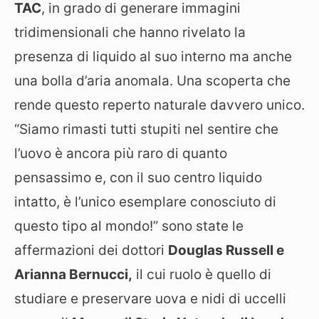
TAC
, in grado di generare immagini
tridimensionali che hanno rivelato la
presenza di liquido al suo interno ma anche
una bolla d’aria anomala. Una scoperta che
rende questo reperto naturale davvero unico.
“Siamo rimasti tutti stupiti nel sentire che
l’uovo è ancora più raro di quanto
pensassimo e, con il suo centro liquido
intatto, è l’unico esemplare conosciuto di
questo tipo al mondo!” sono state le
affermazioni dei dottori
Douglas Russell e
Arianna Bernucci,
il cui ruolo è quello di
studiare e preservare uova e nidi di uccelli