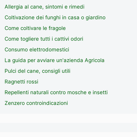
Allergia al cane, sintomi e rimedi
Coltivazione dei funghi in casa o giardino
Come coltivare le fragole
Come togliere tutti i cattivi odori
Consumo elettrodomestici
La guida per avviare un'azienda Agricola
Pulci del cane, consigli utili
Ragnetti rossi
Repellenti naturali contro mosche e insetti
Zenzero controindicazioni