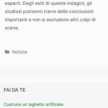
esperti. Dagli esiti di queste indagini, gli
studiosi potranno trarre delle conclusioni
importanti e non si escludono altri colpi di
scena.
Categorie
Notizie
FAI DA TE
Costruire un laghetto artificiale