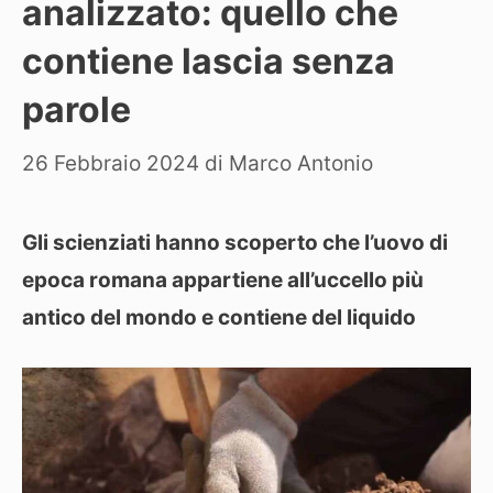
analizzato: quello che
contiene lascia senza
parole
26 Febbraio 2024
di
Marco Antonio
Gli scienziati hanno scoperto che l’uovo di
epoca romana appartiene all’uccello più
antico del mondo e contiene del liquido