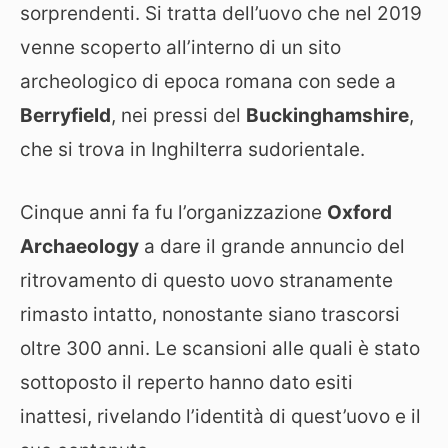
sorprendenti. Si tratta dell’uovo che nel 2019
venne scoperto all’interno di un sito
archeologico di epoca romana con sede a
Berryfield
, nei pressi del
Buckinghamshire
,
che si trova in Inghilterra sudorientale.
Cinque anni fa fu l’organizzazione
Oxford
Archaeology
a dare il grande annuncio del
ritrovamento di questo uovo stranamente
rimasto intatto, nonostante siano trascorsi
oltre 300 anni. Le scansioni alle quali è stato
sottoposto il reperto hanno dato esiti
inattesi, rivelando l’identità di quest’uovo e il