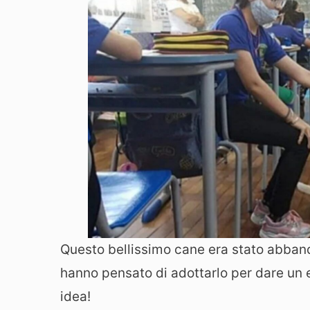
Questo bellissimo cane era stato abband
hanno pensato di adottarlo per dare un 
idea!