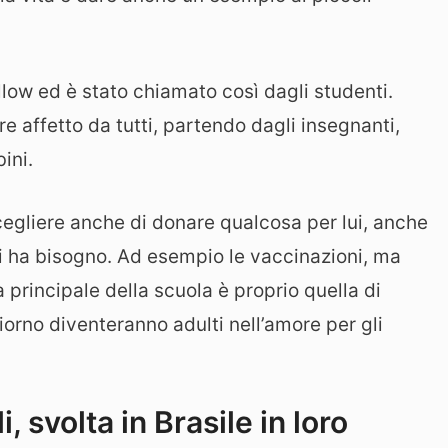
low ed è stato chiamato così dagli studenti.
re affetto da tutti, partendo dagli insegnanti,
ini.
scegliere anche di donare qualcosa per lui, anche
i ha bisogno. Ad esempio le vaccinazioni, ma
a principale della scuola è proprio quella di
iorno diventeranno adulti nell’amore per gli
 svolta in Brasile in loro