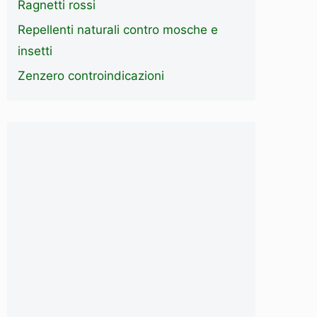
Ragnetti rossi
Repellenti naturali contro mosche e
insetti
Zenzero controindicazioni