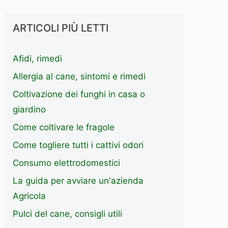
ARTICOLI PIÙ LETTI
Afidi, rimedi
Allergia al cane, sintomi e rimedi
Coltivazione dei funghi in casa o
giardino
Come coltivare le fragole
Come togliere tutti i cattivi odori
Consumo elettrodomestici
La guida per avviare un'azienda
Agricola
Pulci del cane, consigli utili