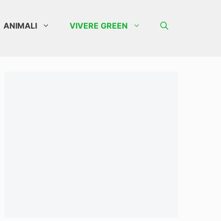
ANIMALI
VIVERE GREEN