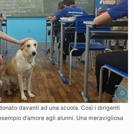
onato davanti ad una scuola. Così i dirigenti
esempio d’amore agli alunni. Una meravigliosa