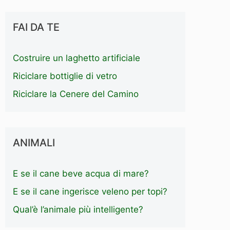
FAI DA TE
Costruire un laghetto artificiale
Riciclare bottiglie di vetro
Riciclare la Cenere del Camino
ANIMALI
E se il cane beve acqua di mare?
E se il cane ingerisce veleno per topi?
Qual’è l’animale più intelligente?