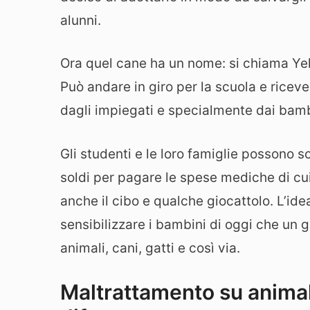
alunni.
Ora quel cane ha un nome: si chiama Yel
Può andare in giro per la scuola e riceve
dagli impiegati e specialmente dai bamb
Gli studenti e le loro famiglie possono 
soldi per pagare le spese mediche di cu
anche il cibo e qualche giocattolo. L’ide
sensibilizzare i bambini di oggi che un g
animali, cani, gatti e così via.
Maltrattamento su animali,