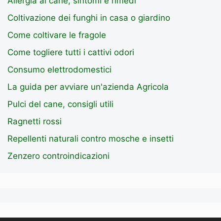
Allergia al cane, sintomi e rimedi
Coltivazione dei funghi in casa o giardino
Come coltivare le fragole
Come togliere tutti i cattivi odori
Consumo elettrodomestici
La guida per avviare un'azienda Agricola
Pulci del cane, consigli utili
Ragnetti rossi
Repellenti naturali contro mosche e insetti
Zenzero controindicazioni