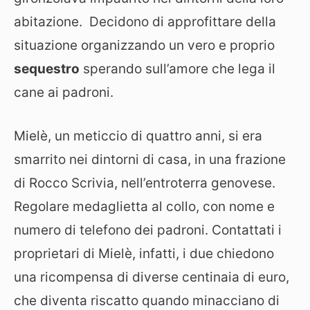
abitazione. Decidono di approfittare della
situazione organizzando un vero e proprio
sequestro
sperando sull’amore che lega il
cane ai padroni.
Mielè, un meticcio di quattro anni, si era
smarrito nei dintorni di casa, in una frazione
di Rocco Scrivia, nell’entroterra genovese.
Regolare medaglietta al collo, con nome e
numero di telefono dei padroni. Contattati i
proprietari di Mielè, infatti, i due chiedono
una ricompensa di diverse centinaia di euro,
che diventa riscatto quando minacciano di