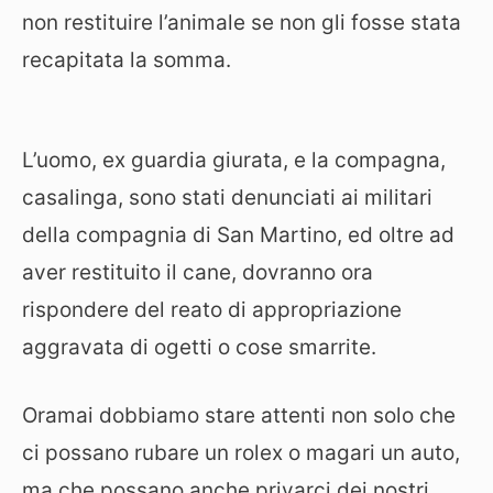
non restituire l’animale se non gli fosse stata
recapitata la somma.
L’uomo, ex guardia giurata, e la compagna,
casalinga, sono stati denunciati ai militari
della compagnia di San Martino, ed oltre ad
aver restituito il cane, dovranno ora
rispondere del reato di appropriazione
aggravata di ogetti o cose smarrite.
Oramai dobbiamo stare attenti non solo che
ci possano rubare un rolex o magari un auto,
ma che possano anche privarci dei nostri