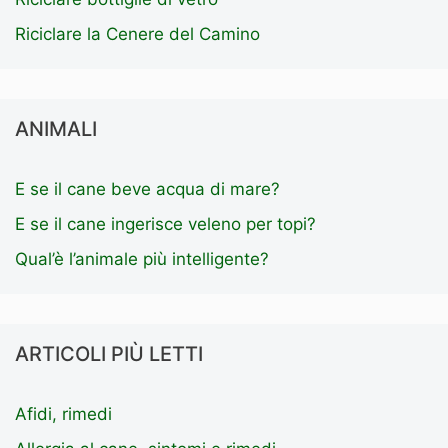
Riciclare la Cenere del Camino
ANIMALI
E se il cane beve acqua di mare?
E se il cane ingerisce veleno per topi?
Qual’è l’animale più intelligente?
ARTICOLI PIÙ LETTI
Afidi, rimedi