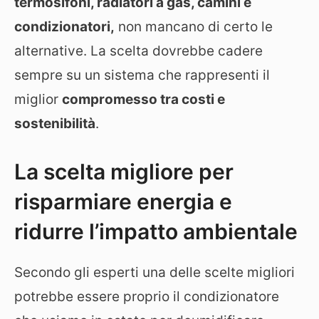
termosifoni, radiatori a gas, camini e
condizionatori,
non mancano di certo le
alternative. La scelta dovrebbe cadere
sempre su un sistema che rappresenti il
miglior
compromesso tra costi e
sostenibilità
.
La scelta migliore per
risparmiare energia e
ridurre l’impatto ambientale
Secondo gli esperti una delle scelte migliori
potrebbe essere proprio il condizionatore