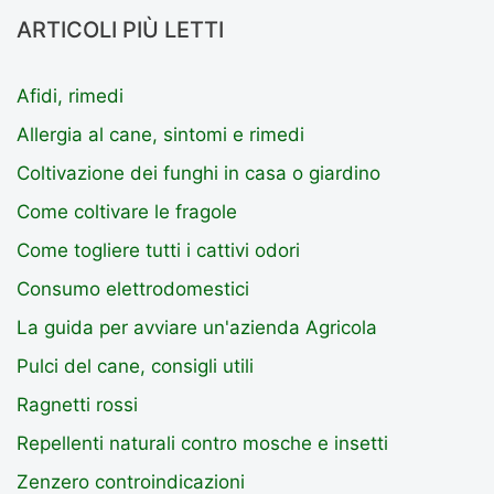
ARTICOLI PIÙ LETTI
Afidi, rimedi
Allergia al cane, sintomi e rimedi
Coltivazione dei funghi in casa o giardino
Come coltivare le fragole
Come togliere tutti i cattivi odori
Consumo elettrodomestici
La guida per avviare un'azienda Agricola
Pulci del cane, consigli utili
Ragnetti rossi
Repellenti naturali contro mosche e insetti
Zenzero controindicazioni