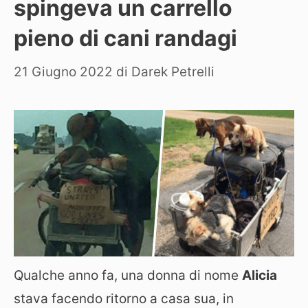
spingeva un carrello
pieno di cani randagi
21 Giugno 2022
di
Darek Petrelli
Qualche anno fa, una donna di nome
Alicia
stava facendo ritorno a casa sua, in