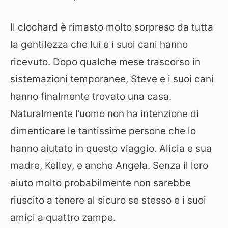
Il clochard è rimasto molto sorpreso da tutta
la gentilezza che lui e i suoi cani hanno
ricevuto. Dopo qualche mese trascorso in
sistemazioni temporanee, Steve e i suoi cani
hanno finalmente trovato una casa.
Naturalmente l’uomo non ha intenzione di
dimenticare le tantissime persone che lo
hanno aiutato in questo viaggio. Alicia e sua
madre, Kelley, e anche Angela. Senza il loro
aiuto molto probabilmente non sarebbe
riuscito a tenere al sicuro se stesso e i suoi
amici a quattro zampe.