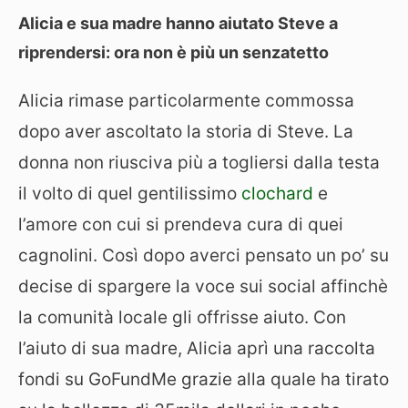
Alicia e sua madre hanno aiutato Steve a
riprendersi: ora non è più un senzatetto
Alicia rimase particolarmente commossa
dopo aver ascoltato la storia di Steve. La
donna non riusciva più a togliersi dalla testa
il volto di quel gentilissimo
clochard
e
l’amore con cui si prendeva cura di quei
cagnolini. Così dopo averci pensato un po’ su
decise di spargere la voce sui social affinchè
la comunità locale gli offrisse aiuto. Con
l’aiuto di sua madre, Alicia aprì una raccolta
fondi su GoFundMe grazie alla quale ha tirato