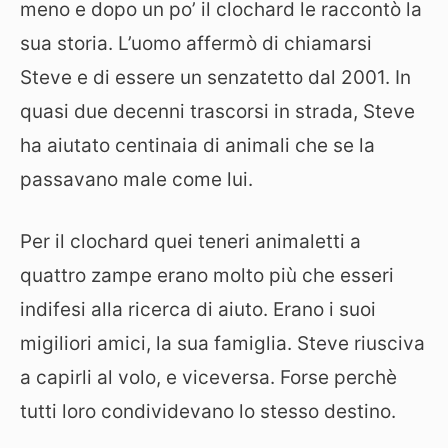
meno e dopo un po’ il clochard le raccontò la
sua storia. L’uomo affermò di chiamarsi
Steve e di essere un senzatetto dal 2001. In
quasi due decenni trascorsi in strada, Steve
ha aiutato centinaia di animali che se la
passavano male come lui.
Per il clochard quei teneri animaletti a
quattro zampe erano molto più che esseri
indifesi alla ricerca di aiuto. Erano i suoi
migiliori amici, la sua famiglia. Steve riusciva
a capirli al volo, e viceversa. Forse perchè
tutti loro condividevano lo stesso destino.