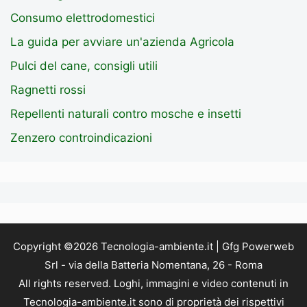
Consumo elettrodomestici
La guida per avviare un'azienda Agricola
Pulci del cane, consigli utili
Ragnetti rossi
Repellenti naturali contro mosche e insetti
Zenzero controindicazioni
Copyright ©2026 Tecnologia-ambiente.it | Gfg Powerweb
Srl - via della Batteria Nomentana, 26 - Roma
All rights reserved. Loghi, immagini e video contenuti in
Tecnologia-ambiente.it sono di proprietà dei rispettivi