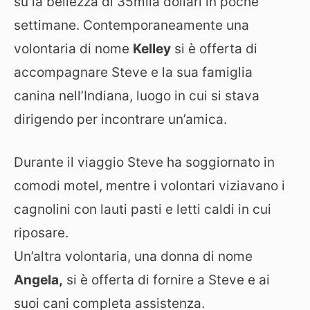
su la bellezza di 35mila dollari in poche
settimane. Contemporaneamente una
volontaria di nome
Kelley
si è offerta di
accompagnare Steve e la sua famiglia
canina nell’Indiana, luogo in cui si stava
dirigendo per incontrare un’amica.
Durante il viaggio Steve ha soggiornato in
comodi motel, mentre i volontari viziavano i
cagnolini con lauti pasti e letti caldi in cui
riposare.
Un’altra volontaria, una donna di nome
Angela,
si è offerta di fornire a Steve e ai
suoi cani completa assistenza.