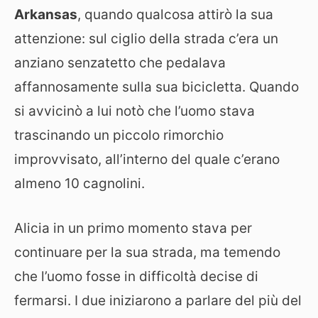
Arkansas
, quando qualcosa attirò la sua
attenzione: sul ciglio della strada c’era un
anziano senzatetto che pedalava
affannosamente sulla sua bicicletta. Quando
si avvicinò a lui notò che l’uomo stava
trascinando un piccolo rimorchio
improvvisato, all’interno del quale c’erano
almeno 10 cagnolini.
Alicia in un primo momento stava per
continuare per la sua strada, ma temendo
che l’uomo fosse in difficoltà decise di
fermarsi. I due iniziarono a parlare del più del