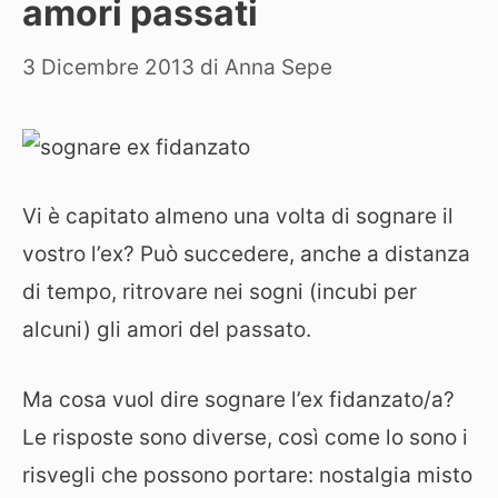
amori passati
3 Dicembre 2013
di
Anna Sepe
Vi è capitato almeno una volta di sognare il
vostro l’ex? Può succedere, anche a distanza
di tempo, ritrovare nei sogni (incubi per
alcuni) gli amori del passato.
Ma cosa vuol dire sognare l’ex fidanzato/a?
Le risposte sono diverse, così come lo sono i
risvegli che possono portare: nostalgia misto