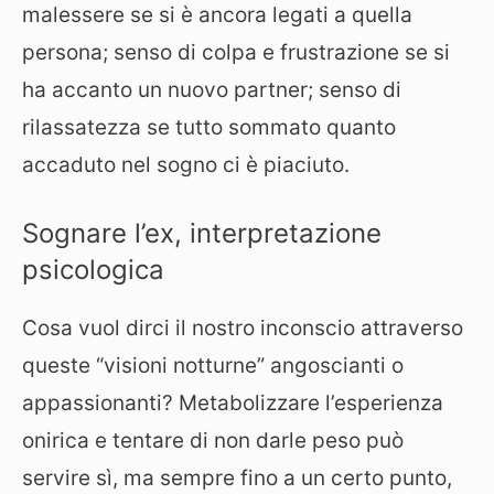
malessere se si è ancora legati a quella
persona; senso di colpa e frustrazione se si
ha accanto un nuovo partner; senso di
rilassatezza se tutto sommato quanto
accaduto nel sogno ci è piaciuto.
Sognare l’ex, interpretazione
psicologica
Cosa vuol dirci il nostro inconscio attraverso
queste “visioni notturne” angoscianti o
appassionanti? Metabolizzare l’esperienza
onirica e tentare di non darle peso può
servire sì, ma sempre fino a un certo punto,