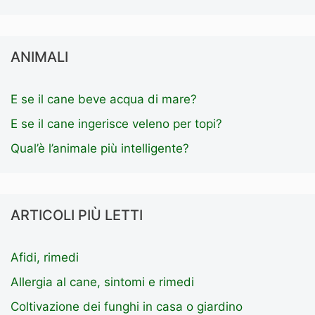
ANIMALI
E se il cane beve acqua di mare?
E se il cane ingerisce veleno per topi?
Qual’è l’animale più intelligente?
ARTICOLI PIÙ LETTI
Afidi, rimedi
Allergia al cane, sintomi e rimedi
Coltivazione dei funghi in casa o giardino