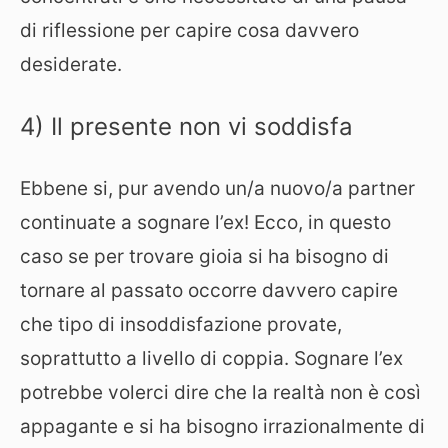
di riflessione per capire cosa davvero
desiderate.
4) Il presente non vi soddisfa
Ebbene si, pur avendo un/a nuovo/a partner
continuate a sognare l’ex! Ecco, in questo
caso se per trovare gioia si ha bisogno di
tornare al passato occorre davvero capire
che tipo di insoddisfazione provate,
soprattutto a livello di coppia. Sognare l’ex
potrebbe volerci dire che la realtà non è così
appagante e si ha bisogno irrazionalmente di