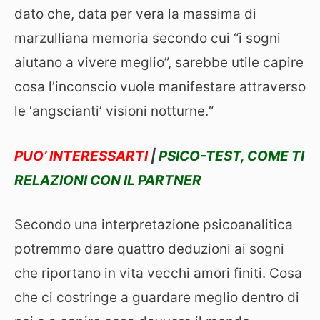
dato che, data per vera la massima di
marzulliana memoria secondo cui “i sogni
aiutano a vivere meglio”, sarebbe utile capire
cosa l’inconscio vuole manifestare attraverso
le ‘angscianti’ visioni notturne.“
PUO’ INTERESSARTI
|
PSICO-TEST, COME TI
RELAZIONI CON IL PARTNER
Secondo una interpretazione psicoanalitica
potremmo dare quattro deduzioni ai sogni
che riportano in vita vecchi amori finiti. Cosa
che ci costringe a guardare meglio dentro di