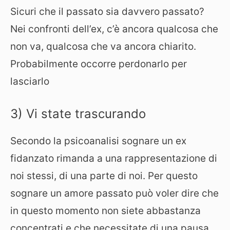
Sicuri che il passato sia davvero passato?
Nei confronti dell’ex, c’è ancora qualcosa che
non va, qualcosa che va ancora chiarito.
Probabilmente occorre perdonarlo per
lasciarlo
3) Vi state trascurando
Secondo la psicoanalisi sognare un ex
fidanzato rimanda a una rappresentazione di
noi stessi, di una parte di noi. Per questo
sognare un amore passato può voler dire che
in questo momento non siete abbastanza
concentrati e che necessitate di una pausa