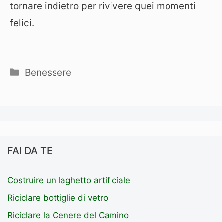
tornare indietro per rivivere quei momenti
felici.
Categorie
Benessere
FAI DA TE
Costruire un laghetto artificiale
Riciclare bottiglie di vetro
Riciclare la Cenere del Camino