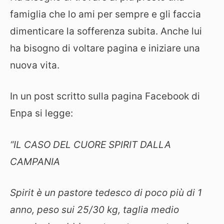
famiglia che lo ami per sempre e gli faccia
dimenticare la sofferenza subita. Anche lui
ha bisogno di voltare pagina e iniziare una
nuova vita.
In un post scritto sulla pagina Facebook di
Enpa si legge:
“IL CASO DEL CUORE SPIRIT DALLA
CAMPANIA
Spirit è un pastore tedesco di poco più di 1
anno, peso sui 25/30 kg, taglia medio