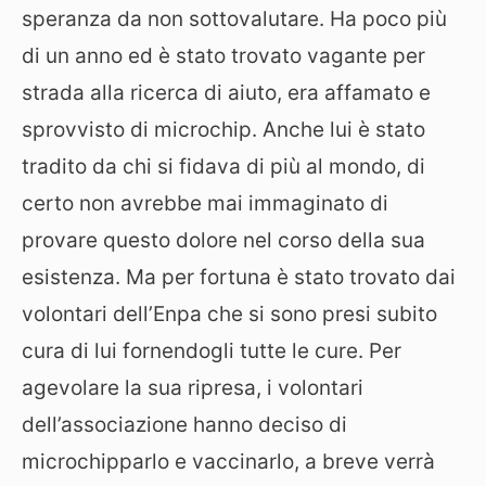
speranza da non sottovalutare. Ha poco più
di un anno ed è stato trovato vagante per
strada alla ricerca di aiuto, era affamato e
sprovvisto di microchip. Anche lui è stato
tradito da chi si fidava di più al mondo, di
certo non avrebbe mai immaginato di
provare questo dolore nel corso della sua
esistenza. Ma per fortuna è stato trovato dai
volontari dell’Enpa che si sono presi subito
cura di lui fornendogli tutte le cure. Per
agevolare la sua ripresa, i volontari
dell’associazione hanno deciso di
microchipparlo e vaccinarlo, a breve verrà