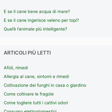
E se il cane beve acqua di mare?
E se il cane ingerisce veleno per topi?
Qual’è l’animale più intelligente?
ARTICOLI PIÙ LETTI
Afidi, rimedi
Allergia al cane, sintomi e rimedi
Coltivazione dei funghi in casa o giardino
Come coltivare le fragole
Come togliere tutti i cattivi odori
Consumo elettrodomestici