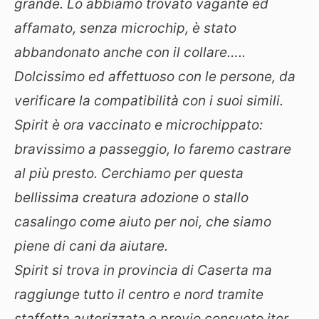
grande. Lo abbiamo trovato vagante ed
affamato, senza microchip, è stato
abbandonato anche con il collare…..
Dolcissimo ed affettuoso con le persone, da
verificare la compatibilità con i suoi simili.
Spirit è ora vaccinato e microchippato:
bravissimo a passeggio, lo faremo castrare
al più presto. Cerchiamo per questa
bellissima creatura adozione o stallo
casalingo come aiuto per noi, che siamo
piene di cani da aiutare.
Spirit si trova in provincia di Caserta ma
raggiunge tutto il centro e nord tramite
staffetta autorizzata e previo consueto iter