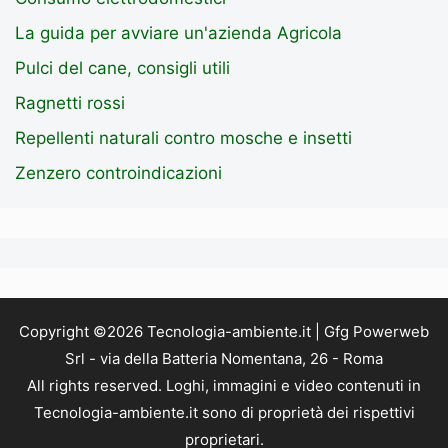
La guida per avviare un'azienda Agricola
Pulci del cane, consigli utili
Ragnetti rossi
Repellenti naturali contro mosche e insetti
Zenzero controindicazioni
Copyright ©2026 Tecnologia-ambiente.it | Gfg Powerweb
Srl - via della Batteria Nomentana, 26 - Roma
All rights reserved. Loghi, immagini e video contenuti in
Tecnologia-ambiente.it sono di proprietà dei rispettivi
proprietari.