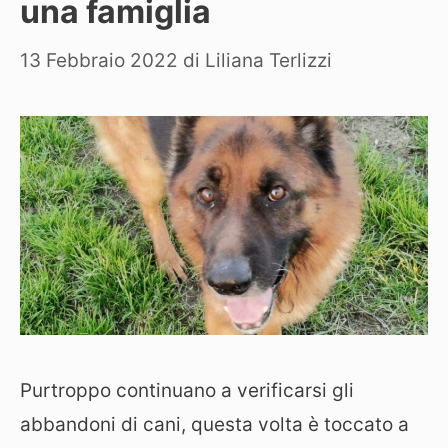
una famiglia
13 Febbraio 2022
di
Liliana Terlizzi
Purtroppo continuano a verificarsi gli
abbandoni di cani, questa volta è toccato a