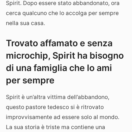
Spirit. Dopo essere stato abbandonato, ora
cerca qualcuno che lo accolga per sempre
nella sua casa.
Trovato affamato e senza
microchip, Spirit ha bisogno
di una famiglia che lo ami
per sempre
Spirit è un’altra vittima dell’abbandono,
questo pastore tedesco si è ritrovato
improvvisamente ad essere solo al mondo.
La sua storia è triste ma contiene una