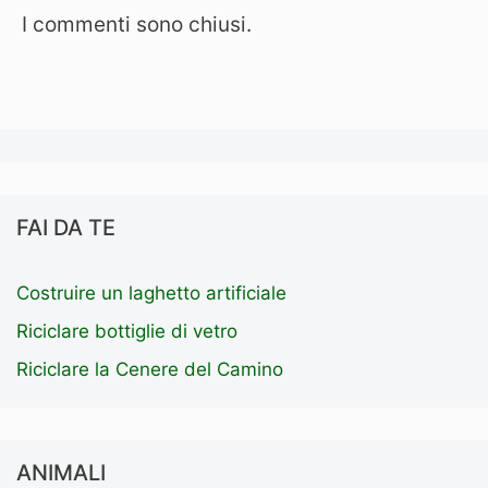
I commenti sono chiusi.
FAI DA TE
Costruire un laghetto artificiale
Riciclare bottiglie di vetro
Riciclare la Cenere del Camino
ANIMALI