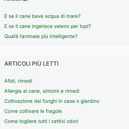
E se il cane beve acqua di mare?
E se il cane ingerisce veleno per topi?
Qual’è l’animale più intelligente?
ARTICOLI PIÙ LETTI
Afidi, rimedi
Allergia al cane, sintomi e rimedi
Coltivazione dei funghi in casa o giardino
Come coltivare le fragole
Come togliere tutti i cattivi odori