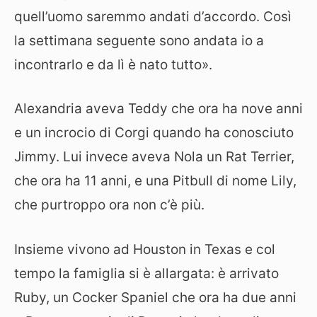
quell’uomo saremmo andati d’accordo. Così
la settimana seguente sono andata io a
incontrarlo e da lì è nato tutto».
Alexandria aveva Teddy che ora ha nove anni
e un incrocio di Corgi quando ha conosciuto
Jimmy. Lui invece aveva Nola un Rat Terrier,
che ora ha 11 anni, e una Pitbull di nome Lily,
che purtroppo ora non c’è più.
Insieme vivono ad Houston in Texas e col
tempo la famiglia si è allargata: è arrivato
Ruby, un Cocker Spaniel che ora ha due anni