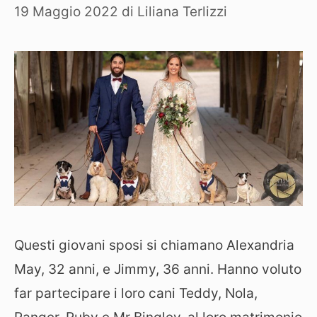
19 Maggio 2022
di
Liliana Terlizzi
Questi giovani sposi si chiamano Alexandria
May, 32 anni, e Jimmy, 36 anni. Hanno voluto
far partecipare i loro cani Teddy, Nola,