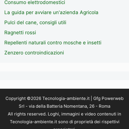
Consumo elettrodomestici
La guida per avviare un'azienda Agricola
Pulci del cane, consigli utili
Ragnetti rossi
Repellenti naturali contro mosche e insetti
Zenzero controindicazioni
Copyright ©2026 Tecnologia-ambiente.it | Gfg Powerweb
Srl - via della Batteria Nomentana, 26 - Roma
All rights reserved. Loghi, immagini e video contenuti in
Tecnologia-ambiente.it sono di proprietà dei rispettivi