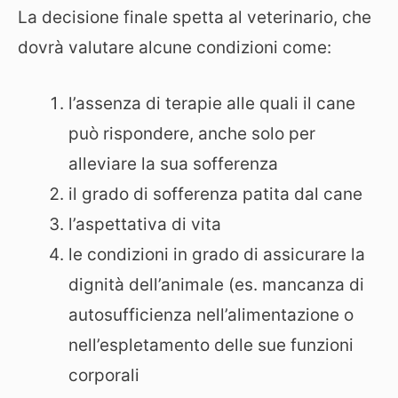
La decisione finale spetta al veterinario, che
dovrà valutare alcune condizioni come:
l’assenza di terapie alle quali il cane
può rispondere, anche solo per
alleviare la sua sofferenza
il grado di sofferenza patita dal cane
l’aspettativa di vita
le condizioni in grado di assicurare la
dignità dell’animale (es. mancanza di
autosufficienza nell’alimentazione o
nell’espletamento delle sue funzioni
corporali