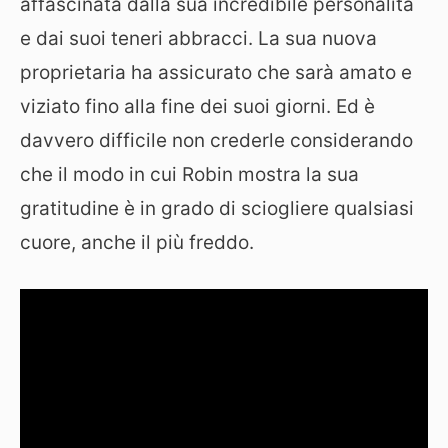
affascinata dalla sua incredibile personalità
e dai suoi teneri abbracci. La sua nuova
proprietaria ha assicurato che sarà amato e
viziato fino alla fine dei suoi giorni. Ed è
davvero difficile non crederle considerando
che il modo in cui Robin mostra la sua
gratitudine è in grado di sciogliere qualsiasi
cuore, anche il più freddo.