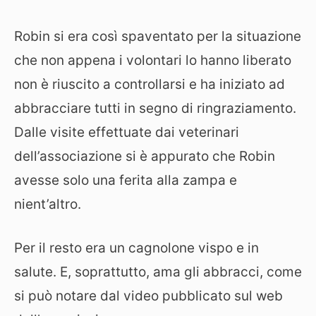
Robin si era così spaventato per la situazione
che non appena i volontari lo hanno liberato
non è riuscito a controllarsi e ha iniziato ad
abbracciare tutti in segno di ringraziamento.
Dalle visite effettuate dai veterinari
dell’associazione si è appurato che Robin
avesse solo una ferita alla zampa e
nient’altro.
Per il resto era un cagnolone vispo e in
salute. E, soprattutto, ama gli abbracci, come
si può notare dal video pubblicato sul web