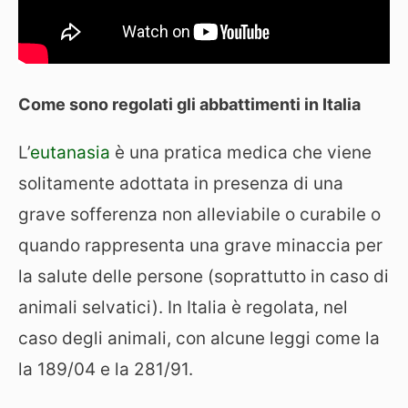
Come sono regolati gli abbattimenti in Italia
L’
eutanasia
è una pratica medica che viene
solitamente adottata in presenza di una
grave sofferenza non alleviabile o curabile o
quando rappresenta una grave minaccia per
la salute delle persone (soprattutto in caso di
animali selvatici). In Italia è regolata, nel
caso degli animali, con alcune leggi come la
la 189/04 e la 281/91.