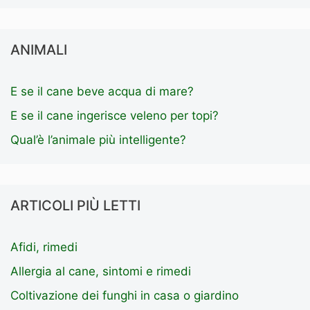
ANIMALI
E se il cane beve acqua di mare?
E se il cane ingerisce veleno per topi?
Qual’è l’animale più intelligente?
ARTICOLI PIÙ LETTI
Afidi, rimedi
Allergia al cane, sintomi e rimedi
Coltivazione dei funghi in casa o giardino