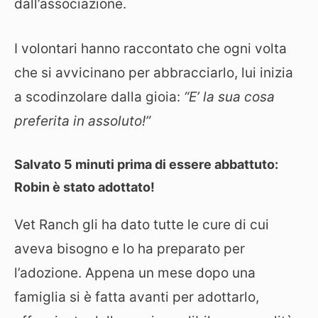
dall’associazione.
I volontari hanno raccontato che ogni volta
che si avvicinano per abbracciarlo, lui inizia
a scodinzolare dalla gioia:
“E’ la sua cosa
preferita in assoluto!”
Salvato 5 minuti prima di essere abbattuto:
Robin è stato adottato!
Vet Ranch gli ha dato tutte le cure di cui
aveva bisogno e lo ha preparato per
l’adozione. Appena un mese dopo una
famiglia si è fatta avanti per adottarlo,