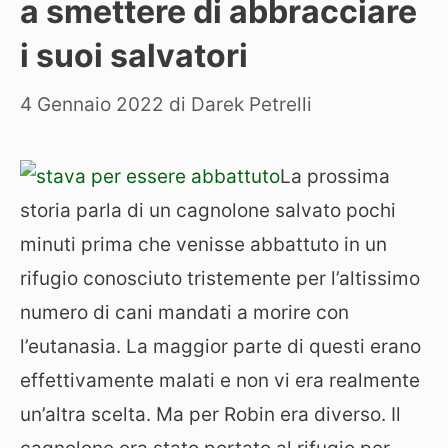
a smettere di abbracciare
i suoi salvatori
4 Gennaio 2022
di
Darek Petrelli
La prossima
storia parla di un cagnolone salvato pochi
minuti prima che venisse abbattuto in un
rifugio conosciuto tristemente per l’altissimo
numero di cani mandati a morire con
l’eutanasia. La maggior parte di questi erano
effettivamente malati e non vi era realmente
un’altra scelta. Ma per Robin era diverso. Il