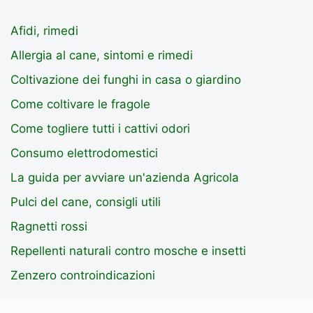
Afidi, rimedi
Allergia al cane, sintomi e rimedi
Coltivazione dei funghi in casa o giardino
Come coltivare le fragole
Come togliere tutti i cattivi odori
Consumo elettrodomestici
La guida per avviare un'azienda Agricola
Pulci del cane, consigli utili
Ragnetti rossi
Repellenti naturali contro mosche e insetti
Zenzero controindicazioni