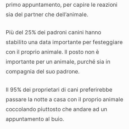
primo appuntamento, per capire le reazioni
sia del partner che dell’animale.
Più del 25% dei padroni canini hanno
stabilito una data importante per festeggiare
con il proprio animale. Il posto non è
importante per un animale, purché sia in
compagnia del suo padrone.
Il 95% dei proprietari di cani preferirebbe
passare la notte a casa con il proprio animale
coccolando piuttosto che andare ad un
appuntamento al buio.