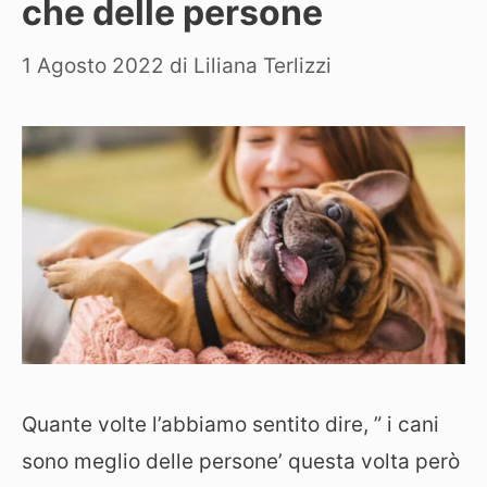
che delle persone
1 Agosto 2022
di
Liliana Terlizzi
Quante volte l’abbiamo sentito dire, ” i cani
sono meglio delle persone’ questa volta però