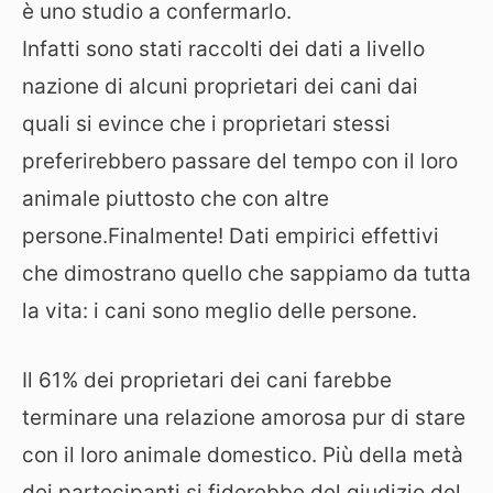
è uno studio a confermarlo.
Infatti sono stati raccolti dei dati a livello
nazione di alcuni proprietari dei cani dai
quali si evince che i proprietari stessi
preferirebbero passare del tempo con il loro
animale piuttosto che con altre
persone.Finalmente! Dati empirici effettivi
che dimostrano quello che sappiamo da tutta
la vita: i cani sono meglio delle persone.
Il 61% dei proprietari dei cani farebbe
terminare una relazione amorosa pur di stare
con il loro animale domestico. Più della metà
dei partecipanti si fiderebbe del giudizio del