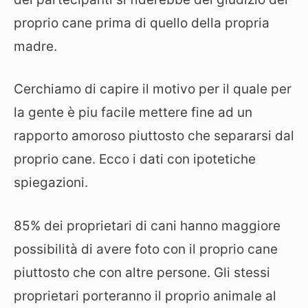
proprio cane prima di quello della propria
madre.
Cerchiamo di capire il motivo per il quale per
la gente è piu facile mettere fine ad un
rapporto amoroso piuttosto che separarsi dal
proprio cane. Ecco i dati con ipotetiche
spiegazioni.
85% dei proprietari di cani hanno maggiore
possibilità di avere foto con il proprio cane
piuttosto che con altre persone. Gli stessi
proprietari porteranno il proprio animale al