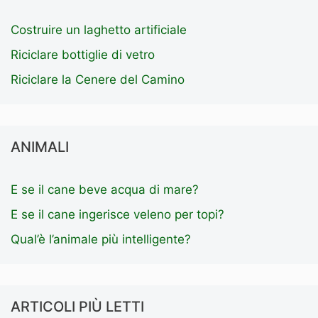
Costruire un laghetto artificiale
Riciclare bottiglie di vetro
Riciclare la Cenere del Camino
ANIMALI
E se il cane beve acqua di mare?
E se il cane ingerisce veleno per topi?
Qual’è l’animale più intelligente?
ARTICOLI PIÙ LETTI