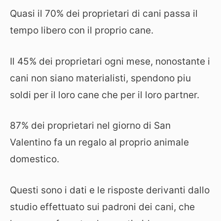
Quasi il 70% dei proprietari di cani passa il
tempo libero con il proprio cane.
Il 45% dei proprietari ogni mese, nonostante i
cani non siano materialisti, spendono piu
soldi per il loro cane che per il loro partner.
87% dei proprietari nel giorno di San
Valentino fa un regalo al proprio animale
domestico.
Questi sono i dati e le risposte derivanti dallo
studio effettuato sui padroni dei cani, che