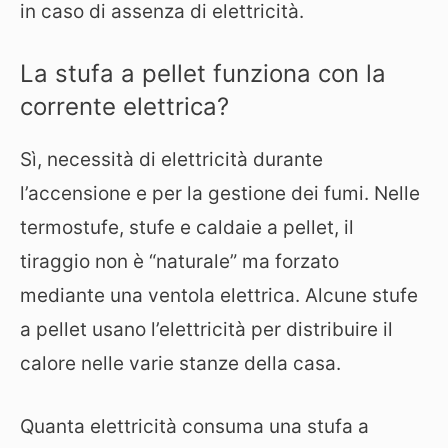
in caso di assenza di elettricità.
La stufa a pellet funziona con la
corrente elettrica?
Sì, necessità di elettricità durante
l’accensione e per la gestione dei fumi. Nelle
termostufe, stufe e caldaie a pellet, il
tiraggio non è “naturale” ma forzato
mediante una ventola elettrica. Alcune stufe
a pellet usano l’elettricità per distribuire il
calore nelle varie stanze della casa.
Quanta elettricità consuma una stufa a