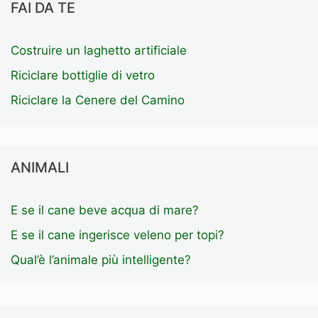
FAI DA TE
Costruire un laghetto artificiale
Riciclare bottiglie di vetro
Riciclare la Cenere del Camino
ANIMALI
E se il cane beve acqua di mare?
E se il cane ingerisce veleno per topi?
Qual’è l’animale più intelligente?