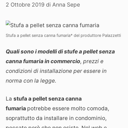
2 Ottobre 2019
di
Anna Sepe
Stufa a pellet senza canna fumaria* del produttore Palazzetti
Quali sono i modelli di stufe a pellet senza
canna fumaria in commercio
, prezzi e
condizioni di installazione per essere in
norma con la legge.
La
stufa a pellet senza canna
fumaria
potrebbe essere molto comoda,
soprattutto da installare in condominio,
peccato però che non esiste. Nel web e