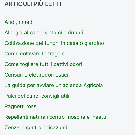
ARTICOLI PIÙ LETTI
Afidi, rimedi
Allergia al cane, sintomi e rimedi
Coltivazione dei funghi in casa o giardino
Come coltivare le fragole
Come togliere tutti i cattivi odori
Consumo elettrodomestici
La guida per avviare un'azienda Agricola
Pulci del cane, consigli utili
Ragnetti rossi
Repellenti naturali contro mosche e insetti
Zenzero controindicazioni