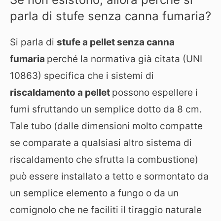
parla di stufe senza canna fumaria?
Si parla di
stufe a pellet senza canna
fumaria
perché la normativa già citata (UNI
10863) specifica che i sistemi di
riscaldamento a pellet
possono espellere i
fumi sfruttando un semplice dotto da 8 cm.
Tale tubo (dalle dimensioni molto compatte
se comparate a qualsiasi altro sistema di
riscaldamento che sfrutta la combustione)
può essere installato a tetto e sormontato da
un semplice elemento a fungo o da un
comignolo che ne faciliti il tiraggio naturale