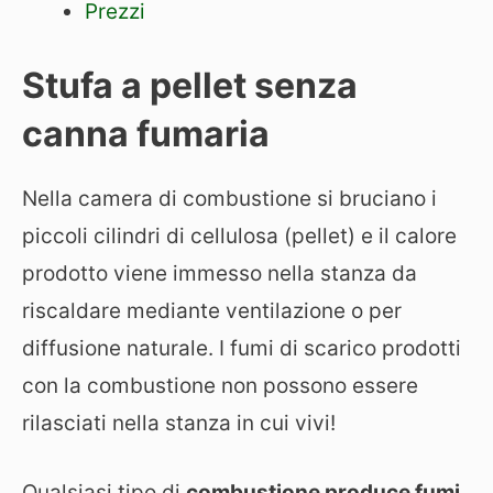
Prezzi
Stufa a pellet senza
canna fumaria
Nella camera di combustione si bruciano i
piccoli cilindri di cellulosa (pellet) e il calore
prodotto viene immesso nella stanza da
riscaldare mediante ventilazione o per
diffusione naturale. I fumi di scarico prodotti
con la combustione non possono essere
rilasciati nella stanza in cui vivi!
Qualsiasi tipo di
combustione produce fumi