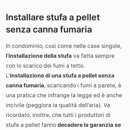
Installare stufa a pellet
senza canna fumaria
In condominio, così come nelle case singole,
l’installazione della stufa
va fatta sempre
con lo scarico dei fumi a tetto.
L’
installazione di
una stufa a pellet senza
canna fumaria
, scaricando i fumi a parete, è
una pratica che infrange la legge ed è anche
incivile (peggiora la qualità dell’aria). Va
ricordato, inoltre, che tutti i produttori di
stufe a pellet fanno
decadere la garanzia
se