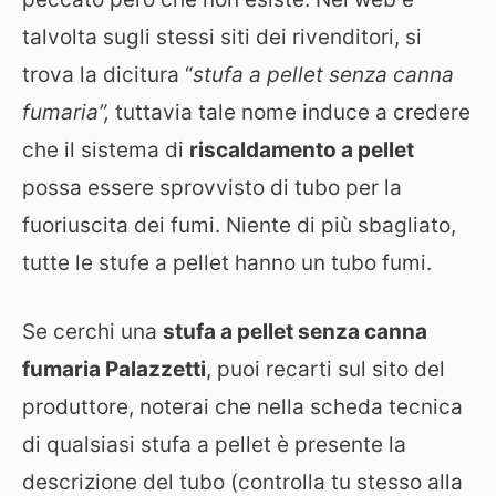
talvolta sugli stessi siti dei rivenditori, si
trova la dicitura “
stufa a pellet senza canna
fumaria”,
tuttavia tale nome induce a credere
che il sistema di
riscaldamento a pellet
possa essere sprovvisto di tubo per la
fuoriuscita dei fumi. Niente di più sbagliato,
tutte le stufe a pellet hanno un tubo fumi.
Se cerchi una
stufa a pellet senza canna
fumaria Palazzetti
, puoi recarti sul sito del
produttore, noterai che nella scheda tecnica
di qualsiasi stufa a pellet è presente la
descrizione del tubo (controlla tu stesso alla