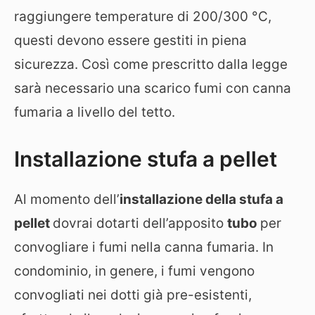
raggiungere temperature di 200/300 °C,
questi devono essere gestiti in piena
sicurezza. Così come prescritto dalla legge
sarà necessario una scarico fumi con canna
fumaria a livello del tetto.
Installazione stufa a pellet
Al momento dell’
installazione della stufa a
pellet
dovrai dotarti dell’apposito
tubo
per
convogliare i fumi nella canna fumaria. In
condominio, in genere, i fumi vengono
convogliati nei dotti già pre-esistenti,