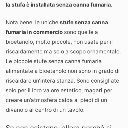
la stufa è installata senza canna fumaria
.
Nota bene: le uniche
stufe senza canna
fumaria in commercio
sono quelle a
bioetanolo, molto piccole, non usate per il
riscaldamento ma solo a scopo ornamentale.
Le piccole stufe senza canna fumaria
alimentate a bioetanolo non sono in grado di
riscaldare un’intera stanza. Sono consigliate
solo per il loro valore estetico, magari per
creare un’atmosfera calda ai piedi di un
divano o al centro di un tavolo.
Se non esistono, allora perché si