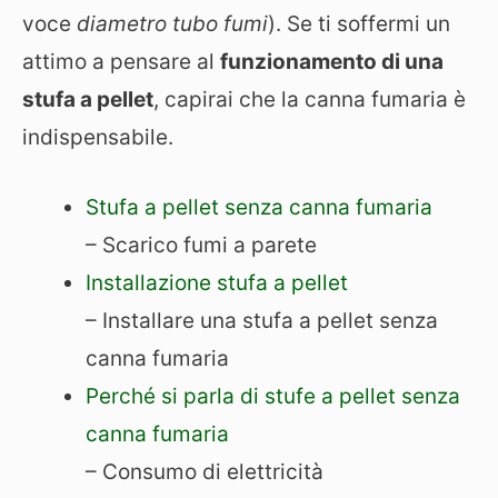
voce
diametro tubo fumi
). Se ti soffermi un
attimo a pensare al
funzionamento di una
stufa a pellet
, capirai che la canna fumaria è
indispensabile.
Stufa a pellet senza canna fumaria
– Scarico fumi a parete
Installazione stufa a pellet
– Installare una stufa a pellet senza
canna fumaria
Perché si parla di stufe a pellet senza
canna fumaria
– Consumo di elettricità