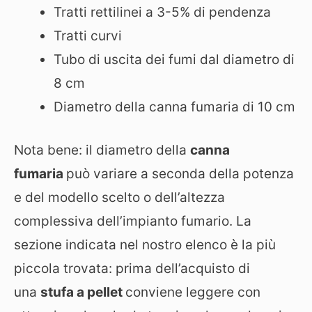
Tratti rettilinei a 3-5% di pendenza
Tratti curvi
Tubo di uscita dei fumi dal diametro di
8 cm
Diametro della canna fumaria di 10 cm
Nota bene: il diametro della
canna
fumaria
può variare a seconda della potenza
e del modello scelto o dell’altezza
complessiva dell’impianto fumario. La
sezione indicata nel nostro elenco è la più
piccola trovata: prima dell’acquisto di
una
stufa a pellet
conviene leggere con