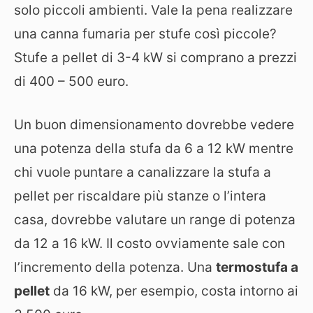
solo piccoli ambienti. Vale la pena realizzare
una canna fumaria per stufe così piccole?
Stufe a pellet di 3-4 kW si comprano a prezzi
di 400 – 500 euro.
Un buon dimensionamento dovrebbe vedere
una potenza della stufa da 6 a 12 kW mentre
chi vuole puntare a canalizzare la stufa a
pellet per riscaldare più stanze o l’intera
casa, dovrebbe valutare un range di potenza
da 12 a 16 kW. Il costo ovviamente sale con
l’incremento della potenza. Una
termostufa a
pellet
da 16 kW, per esempio, costa intorno ai