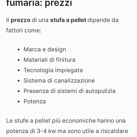
fumaria: prezzi
Il
prezzo
di una
stufa a pellet
dipende da
fattori come:
Marca e design
Materiali di finitura
Tecnologia impiegata
Sistema di canalizzazione
Presenza di sistemi di autopulizia
Potenza
Le stufe a pellet più economiche hanno una
potenza di 3-4 kw ma sono utile a riscaldare