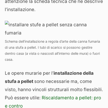
attenzione la scheda tecnica che ne descrive
l’installazione.
Schema dell’installazione a regola d’arte della canna fumaria
di una stufa a pellet. I tubi di scarico si possono gestire
dentro casa (a vista o nascosti all’interno delle mura) o fuori
casa.
Le opere murarie per l’
installazione della
stufa a pellet
sono necessarie ma, come
visto, hanno vincoli strutturali molto flessibili.
Può essere utile:
Riscaldamento a pellet: pro
e contro