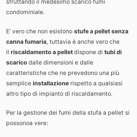
sfruttando il medesimo scarico fumi
condominiale.
E’ vero che non esistono
stufe a pellet senza
canna fumaria
, tuttavia è anche vero che
il
riscaldamento a pellet
dispone di
tubi di
scarico
dalle dimensioni e dalle
caratteristiche che ne prevedono una più
semplice
installazione
rispetto a qualsiasi
altro tipo di impianto di riscaldamento.
Per la gestione dei fumi della stufa a pellet si
possonoa vere: