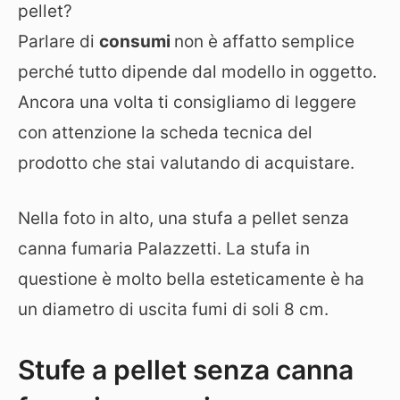
pellet?
Parlare di
consumi
non è affatto semplice
perché tutto dipende dal modello in oggetto.
Ancora una volta ti consigliamo di leggere
con attenzione la scheda tecnica del
prodotto che stai valutando di acquistare.
Nella foto in alto, una stufa a pellet senza
canna fumaria Palazzetti. La stufa in
questione è molto bella esteticamente è ha
un diametro di uscita fumi di soli 8 cm.
Stufe a pellet senza canna