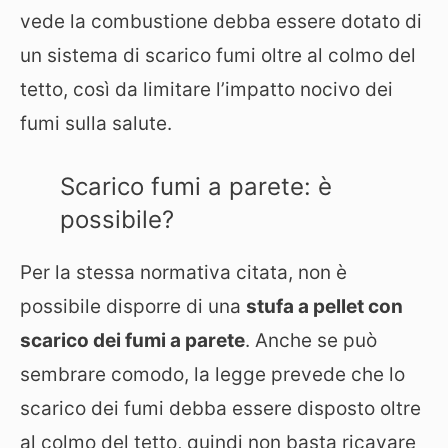
vede la combustione debba essere dotato di
un sistema di scarico fumi oltre al colmo del
tetto, così da limitare l’impatto nocivo dei
fumi sulla salute.
Scarico fumi a parete: è
possibile?
Per la stessa normativa citata, non è
possibile disporre di una
stufa a pellet con
scarico dei fumi a parete
. Anche se può
sembrare comodo, la legge prevede che lo
scarico dei fumi debba essere disposto oltre
al colmo del tetto, quindi non basta ricavare