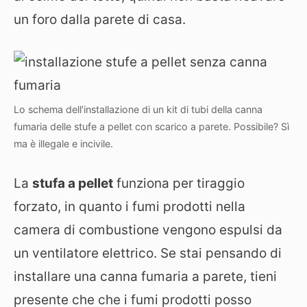
un foro dalla parete di casa.
Lo schema dell’installazione di un kit di tubi della canna
fumaria delle stufe a pellet con scarico a parete. Possibile? Sì
ma è illegale e incivile.
La
stufa a pellet
funziona per tiraggio
forzato, in quanto i fumi prodotti nella
camera di combustione vengono espulsi da
un ventilatore elettrico. Se stai pensando di
installare una canna fumaria a parete, tieni
presente che che i fumi prodotti posso