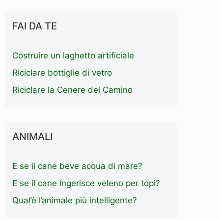
FAI DA TE
Costruire un laghetto artificiale
Riciclare bottiglie di vetro
Riciclare la Cenere del Camino
ANIMALI
E se il cane beve acqua di mare?
E se il cane ingerisce veleno per topi?
Qual’è l’animale più intelligente?