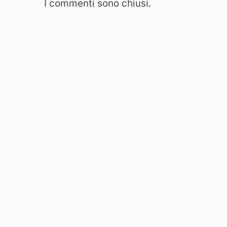
I commenti sono chiusi.