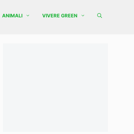
ANIMALI
VIVERE GREEN