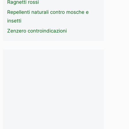
Ragnetti rossi
Repellenti naturali contro mosche e
insetti
Zenzero controindicazioni