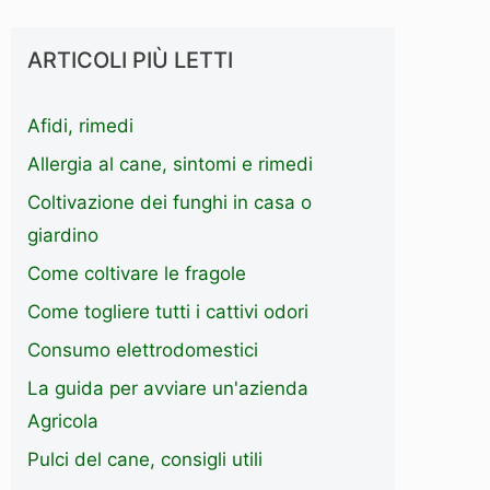
ARTICOLI PIÙ LETTI
Afidi, rimedi
Allergia al cane, sintomi e rimedi
Coltivazione dei funghi in casa o
giardino
Come coltivare le fragole
Come togliere tutti i cattivi odori
Consumo elettrodomestici
La guida per avviare un'azienda
Agricola
Pulci del cane, consigli utili