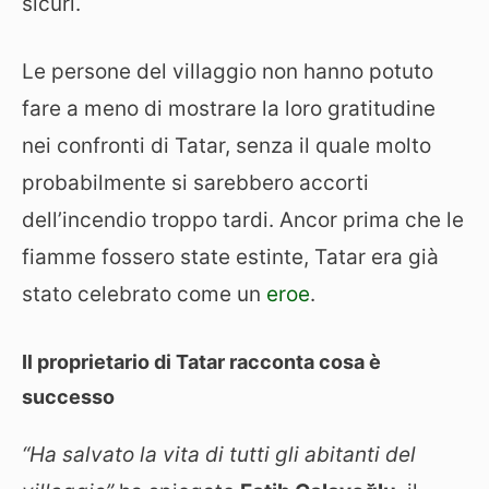
sicuri.
Le persone del villaggio non hanno potuto
fare a meno di mostrare la loro gratitudine
nei confronti di Tatar, senza il quale molto
probabilmente si sarebbero accorti
dell’incendio troppo tardi. Ancor prima che le
fiamme fossero state estinte, Tatar era già
stato celebrato come un
eroe
.
Il proprietario di Tatar racconta cosa è
successo
“Ha salvato la vita di tutti gli abitanti del