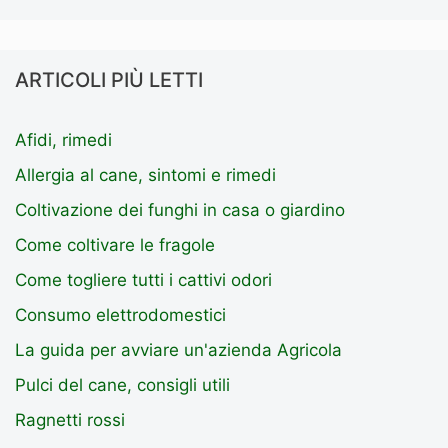
ARTICOLI PIÙ LETTI
Afidi, rimedi
Allergia al cane, sintomi e rimedi
Coltivazione dei funghi in casa o giardino
Come coltivare le fragole
Come togliere tutti i cattivi odori
Consumo elettrodomestici
La guida per avviare un'azienda Agricola
Pulci del cane, consigli utili
Ragnetti rossi