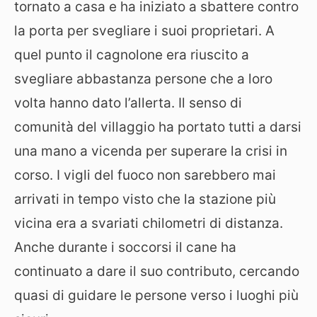
tornato a casa e ha iniziato a sbattere contro
la porta per svegliare i suoi proprietari. A
quel punto il cagnolone era riuscito a
svegliare abbastanza persone che a loro
volta hanno dato l’allerta. Il senso di
comunità del villaggio ha portato tutti a darsi
una mano a vicenda per superare la crisi in
corso. I vigli del fuoco non sarebbero mai
arrivati in tempo visto che la stazione più
vicina era a svariati chilometri di distanza.
Anche durante i soccorsi il cane ha
continuato a dare il suo contributo, cercando
quasi di guidare le persone verso i luoghi più