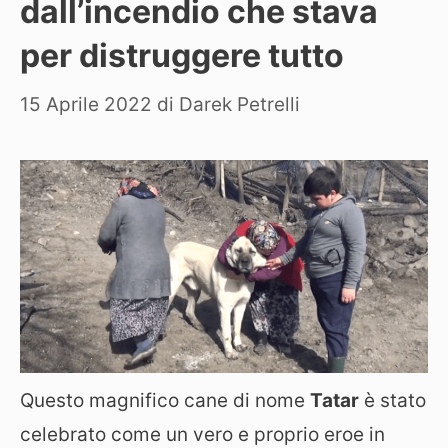
dall’incendio che stava
per distruggere tutto
15 Aprile 2022
di
Darek Petrelli
Questo magnifico cane di nome
Tatar
è stato
celebrato come un vero e proprio eroe in