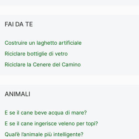
FAI DA TE
Costruire un laghetto artificiale
Riciclare bottiglie di vetro
Riciclare la Cenere del Camino
ANIMALI
E se il cane beve acqua di mare?
E se il cane ingerisce veleno per topi?
Qual’è l’animale più intelligente?