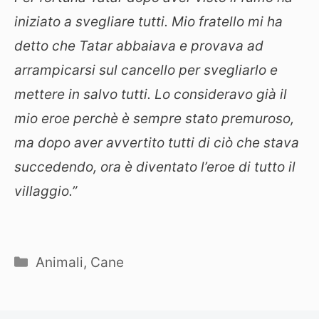
iniziato a svegliare tutti. Mio fratello mi ha
detto che Tatar abbaiava e provava ad
arrampicarsi sul cancello per svegliarlo e
mettere in salvo tutti. Lo consideravo già il
mio eroe perchè è sempre stato premuroso,
ma dopo aver avvertito tutti di ciò che stava
succedendo, ora è diventato l’eroe di tutto il
villaggio.”
Categorie
Animali
,
Cane