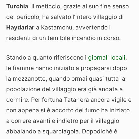
Turchia
. Il meticcio, grazie al suo fine senso
del pericolo, ha salvato l’intero villaggio di
Haydarlar
a Kastamonu, avvertendo i
residenti di un temibile incendio in corso.
Stando a quanto riferiscono i
giornali locali
,
le fiamme hanno iniziato a propagarsi dopo
la mezzanotte, quando ormai quasi tutta la
popolazione del villaggio era già andata a
dormire. Per fortuna Tatar era ancora vigile e
non appena si è accorto del fumo ha iniziato
a correre avanti e indietro per il villaggio
abbaiando a squarciagola. Dopodichè è