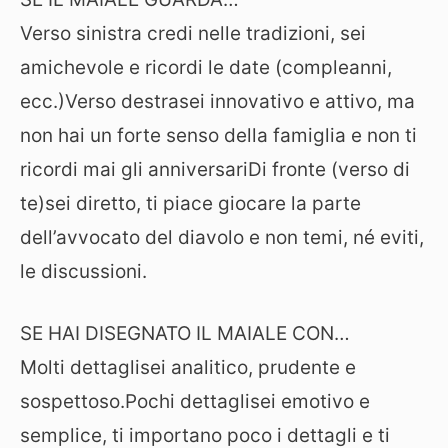
Verso sinistra credi nelle tradizioni, sei
amichevole e ricordi le date (compleanni,
ecc.)Verso destrasei innovativo e attivo, ma
non hai un forte senso della famiglia e non ti
ricordi mai gli anniversariDi fronte (verso di
te)sei diretto, ti piace giocare la parte
dell’avvocato del diavolo e non temi, né eviti,
le discussioni.
SE HAI DISEGNATO IL MAIALE CON…
Molti dettaglisei analitico, prudente e
sospettoso.Pochi dettaglisei emotivo e
semplice, ti importano poco i dettagli e ti