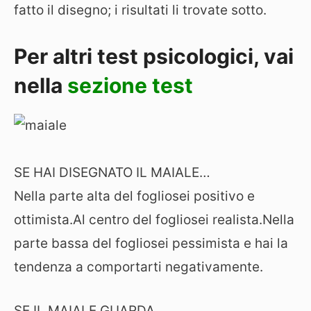
fatto il disegno; i risultati li trovate sotto.
Per altri test psicologici, vai
nella
sezione test
SE HAI DISEGNATO IL MAIALE…
Nella parte alta del fogliosei positivo e
ottimista.Al centro del fogliosei realista.Nella
parte bassa del fogliosei pessimista e hai la
tendenza a comportarti negativamente.
SE IL MAIALE GUARDA…