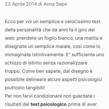
23 Aprile 2014
di
Anna Sepe
Ecco per voi un semplice e velocissimo test
della personalità che da anni fa il giro del
web: prendete un foglio bianco, una matita e
disegnate un semplice maiale, così come lo
immaginate istintivamente. E” sufficiente uno
schizzo di istinto senza razionalizzare
troppo. Come ben sapete, dal disegno è
possibile delineare alcuni aspetti psicologici
piuttosto tangibili!
Per non farvi condizionare non guardate i
risultati del
test psicologico
prima di aver