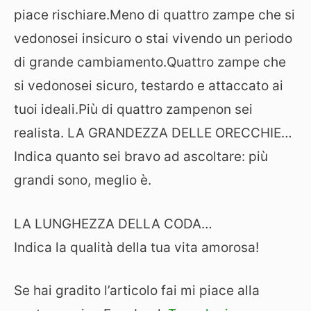
piace rischiare.Meno di quattro zampe che si
vedonosei insicuro o stai vivendo un periodo
di grande cambiamento.Quattro zampe che
si vedonosei sicuro, testardo e attaccato ai
tuoi ideali.Più di quattro zampenon sei
realista. LA GRANDEZZA DELLE ORECCHIE…
Indica quanto sei bravo ad ascoltare: più
grandi sono, meglio è.
LA LUNGHEZZA DELLA CODA…
Indica la qualità della tua vita amorosa!
Se hai gradito l’articolo fai mi piace alla