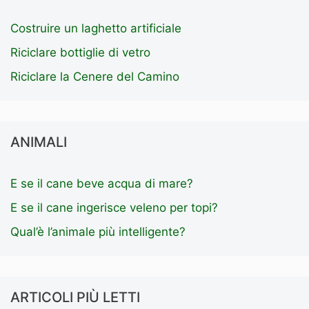
Costruire un laghetto artificiale
Riciclare bottiglie di vetro
Riciclare la Cenere del Camino
ANIMALI
E se il cane beve acqua di mare?
E se il cane ingerisce veleno per topi?
Qual’è l’animale più intelligente?
ARTICOLI PIÙ LETTI