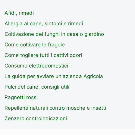
Afidi, rimedi
Allergia al cane, sintomi e rimedi
Coltivazione dei funghi in casa o giardino
Come coltivare le fragole
Come togliere tutti i cattivi odori
Consumo elettrodomestici
La guida per avviare un'azienda Agricola
Pulci del cane, consigli utili
Ragnetti rossi
Repellenti naturali contro mosche e insetti
Zenzero controindicazioni