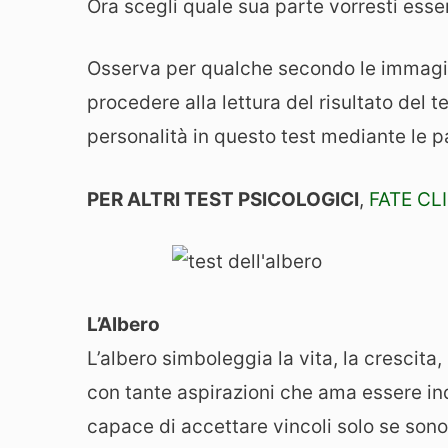
Ora scegli quale sua parte vorresti esse
Osserva per qualche secondo le immagini
procedere alla lettura del risultato del t
personalità in questo test mediante le p
PER ALTRI TEST PSICOLOGICI
,
FATE CL
L’Albero
L’albero simboleggia la vita, la crescita,
con tante aspirazioni che ama essere ind
capace di accettare vincoli solo se sono