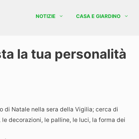
NOTIZIE
CASA E GIARDINO
sta la tua personalità
i Natale nella sera della Vigilia; cerca di
 le decorazioni, le palline, le luci, la forma dei