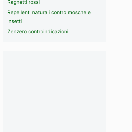
Ragnetti rossi
Repellenti naturali contro mosche e
insetti
Zenzero controindicazioni