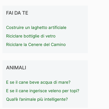
FAI DA TE
Costruire un laghetto artificiale
Riciclare bottiglie di vetro
Riciclare la Cenere del Camino
ANIMALI
E se il cane beve acqua di mare?
E se il cane ingerisce veleno per topi?
Qual’è l’animale più intelligente?