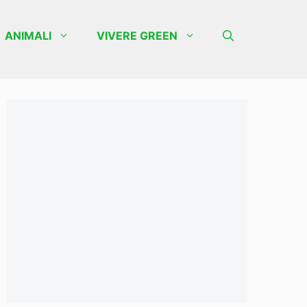
ANIMALI
VIVERE GREEN