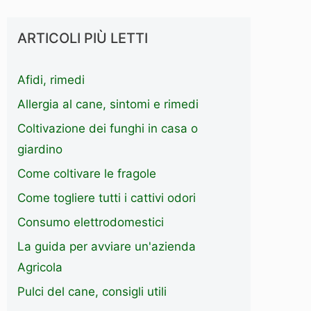
ARTICOLI PIÙ LETTI
Afidi, rimedi
Allergia al cane, sintomi e rimedi
Coltivazione dei funghi in casa o
giardino
Come coltivare le fragole
Come togliere tutti i cattivi odori
Consumo elettrodomestici
La guida per avviare un'azienda
Agricola
Pulci del cane, consigli utili