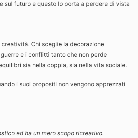
e sul futuro e questo lo porta a perdere di vista
creatività. Chi sceglie la decorazione
uerre e i conflitti tanto che non perde
quilibri sia nella coppia, sia nella vita sociale.
uando i suoi propositi non vengono apprezzati
stico ed ha un mero scopo ricreativo.