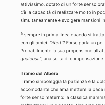
attivissimo, dotato di un forte senso pra
c’è la capacità di realizzare molto in po
simultaneamente e svolgere mansioni 
È sempre in prima linea quando si tratta
con gli amici.
Difetti?
Forse parla un po’ 
Probabilmente la sua propensione all’att
qualcosa”
, una sorta di compensazione.
Il ramo dell’Albero
Il ramo simboleggia la pazienza e la dol
accomodante che ama mettere la pace ne
forte senso materno: la classica mamma