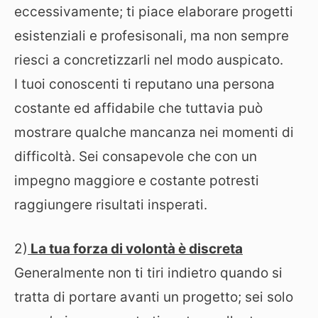
eccessivamente; ti piace elaborare progetti
esistenziali e profesisonali, ma non sempre
riesci a concretizzarli nel modo auspicato.
I tuoi conoscenti ti reputano una persona
costante ed affidabile che tuttavia può
mostrare qualche mancanza nei momenti di
difficoltà. Sei consapevole che con un
impegno maggiore e costante potresti
raggiungere risultati insperati.
2)
La tua forza di volontà è discreta
Generalmente non ti tiri indietro quando si
tratta di portare avanti un progetto; sei solo