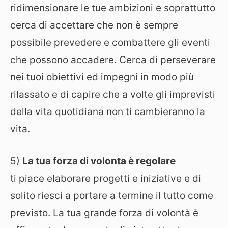
ridimensionare le tue ambizioni e soprattutto
cerca di accettare che non è sempre
possibile prevedere e combattere gli eventi
che possono accadere. Cerca di perseverare
nei tuoi obiettivi ed impegni in modo più
rilassato e di capire che a volte gli imprevisti
della vita quotidiana non ti cambieranno la
vita.
5)
La tua forza di volonta è regolare
ti piace elaborare progetti e iniziative e di
solito riesci a portare a termine il tutto come
previsto. La tua grande forza di volontà è