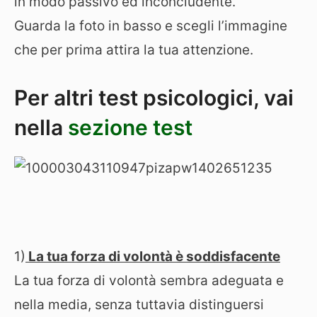
in modo passivo ed inconcludente.
Guarda la foto in basso e scegli l’immagine
che per prima attira la tua attenzione.
Per altri test psicologici, vai
nella
sezione test
1)
La tua forza di volontà è soddisfacente
La tua forza di volontà sembra adeguata e
nella media, senza tuttavia distinguersi