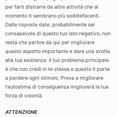
per farti distrarre da altre attività che al
momento ti sembrano più soddisfacenti.
Dalle risposte date, probabilmente sei
consapevole di questo tuo lato negativo, non
resta che partire da qui per migliorare
questo aspetto importante e dare una svolta
alla tua esistenza. Il tuo problema principale
è che non credi in te stessa e questo ti porta
a perdere ogni stimolo. Prova a migliorare
l’autostima di conseguenza migliorerà la tua
forza di volontà.
ATTENZIONE