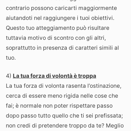
contrario possono caricarti maggiormente
aiutandoti nel raggiungere i tuoi obiettivi.
Questo tuo atteggiamento può risultare
tuttavia motivo di scontro con gli altri,
soprattutto in presenza di caratteri simili al
tuo.
4)
La tua forza di volontà è troppa
La tua forza di volonta rasenta l’ostinazione,
cerca di essere meno rigida nelle cose che
fai; è normale non poter rispettare passo
dopo passo tutto quello che ti sei prefissata;
non credi di pretendere troppo da te? Meglio