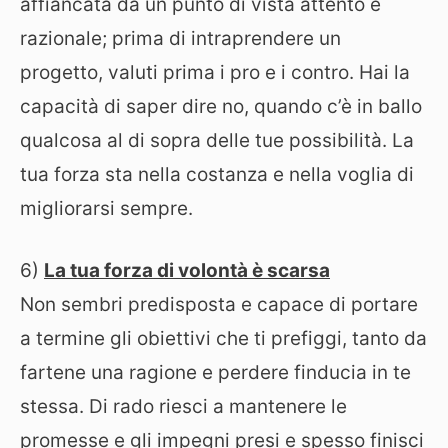
affiancata da un punto di vista attento e
razionale; prima di intraprendere un
progetto, valuti prima i pro e i contro. Hai la
capacità di saper dire no, quando c’è in ballo
qualcosa al di sopra delle tue possibilità. La
tua forza sta nella costanza e nella voglia di
migliorarsi sempre.
6)
La tua forza di volontà è scarsa
Non sembri predisposta e capace di portare
a termine gli obiettivi che ti prefiggi, tanto da
fartene una ragione e perdere finducia in te
stessa. Di rado riesci a mantenere le
promesse e gli impegni presi e spesso finisci