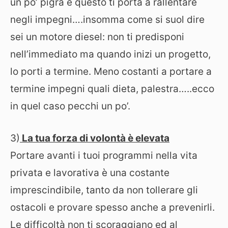
un po’ pigra e questo ti porta a rallentare
negli impegni….insomma come si suol dire
sei un motore diesel: non ti predisponi
nell’immediato ma quando inizi un progetto,
lo porti a termine. Meno costanti a portare a
termine impegni quali dieta, palestra…..ecco
in quel caso pecchi un po’.
3)
La tua forza di volontà è elevata
Portare avanti i tuoi programmi nella vita
privata e lavorativa è una costante
imprescindibile, tanto da non tollerare gli
ostacoli e provare spesso anche a prevenirli.
Le difficoltà non ti scoraggiano ed al