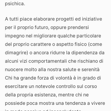
psichica.
A tutti piace elaborare progetti ed iniziative
per il proprio futuro, oppure prendersi
impegno nel migliorare qualche particolare
del proprio carattere o aspetto fisico (come
dimagrire) o ancora ridurre la dipendenza da
alcuni vizi comportamentali che rischiano di
nuocere molto alla nostra salute e serenità
Chi ha grande forza di volontà è in grado di
esercitare un notevole controllo sul corso
della propria esistenza, mentre chi ne
possiede poca mostra una tendenza a vivere