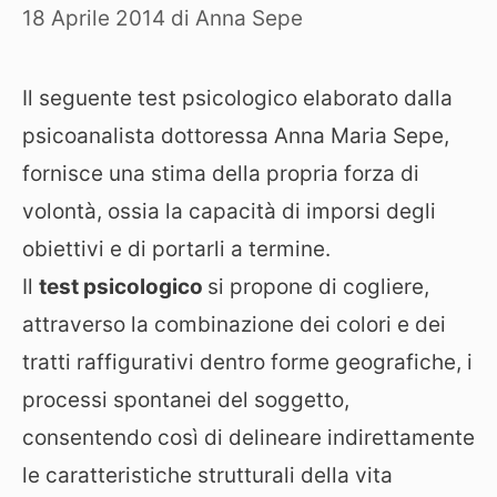
18 Aprile 2014
di
Anna Sepe
Il seguente test psicologico elaborato dalla
psicoanalista dottoressa Anna Maria Sepe,
fornisce una stima della propria forza di
volontà, ossia la capacità di imporsi degli
obiettivi e di portarli a termine.
Il
test psicologico
si propone di cogliere,
attraverso la combinazione dei colori e dei
tratti raffigurativi dentro forme geografiche, i
processi spontanei del soggetto,
consentendo così di delineare indirettamente
le caratteristiche strutturali della vita