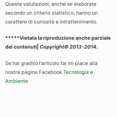
Queste valutazioni, anche se elaborate
secondo un criterio statistico, hanno un
carattere di curiosità e intrattenimento.
*****Vietata la riproduzione anche parziale
dei contenuti|
Copyright© 2013-2014.
Se hai gradito l’articolo fai mi piace alla
nostra pagina Facebook
Tecnologia e
Ambiente