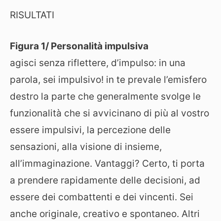
RISULTATI
Figura 1/ Personalità impulsiva
agisci senza riflettere, d’impulso: in una
parola, sei impulsivo! in te prevale l’emisfero
destro la parte che generalmente svolge le
funzionalità che si avvicinano di più al vostro
essere impulsivi, la percezione delle
sensazioni, alla visione di insieme,
all’immaginazione. Vantaggi? Certo, ti porta
a prendere rapidamente delle decisioni, ad
essere dei combattenti e dei vincenti. Sei
anche originale, creativo e spontaneo. Altri