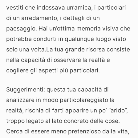
vestiti che indossava un’amica, i particolari
di un arredamento, i dettagli di un
paesaggio. Hai un’ottima memoria visiva che
potrebbe condurti in qualunque luogo visto
solo una volta.La tua grande risorsa consiste
nella capacità di osservare la realtà e
cogliere gli aspetti più particolari.
Suggerimenti: questa tua capacità di
analizzare in modo particolareggiato la
realtà, rischia di farti apparire un po’ “arido”,
troppo legato al lato concreto delle cose.
Cerca di essere meno pretenzioso dalla vita,