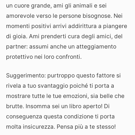
un cuore grande, ami gli animali e sei
amorevole verso le persone bisognose. Nei
momenti positivi arrivi addirittura a piangere
di gioia. Ami prenderti cura degli amici, del
partner: assumi anche un atteggiamento
protettivo nei loro confronti.
Suggerimento: purtroppo questo fattore si
rivela a tuo svantaggio poiché ti porta a
mostrare tutte le tue emozioni, sia belle che
brutte. Insomma sei un libro aperto! Di
conseguenza questa condizione ti porta
molta insicurezza. Pensa più a te stesso!