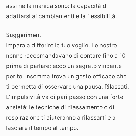
assi nella manica sono: la capacità di
adattarsi ai cambiamenti e la flessibilità.
Suggerimenti
Impara a differire le tue voglie. Le nostre
nonne raccomandavano di contare fino a 10
prima di parlare: ecco un segreto vincente
per te. Insomma trova un gesto efficace che
ti permetta di osservare una pausa. Rilassati.
L’impulsività va di pari passo con una forte
ansietà: le tecniche di rilassamento o di
respirazione ti aiuteranno a rilassarti e a
lasciare il tempo al tempo.