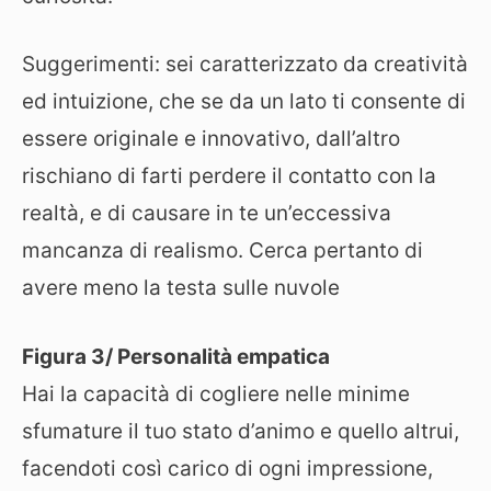
Suggerimenti: sei caratterizzato da creatività
ed intuizione, che se da un lato ti consente di
essere originale e innovativo, dall’altro
rischiano di farti perdere il contatto con la
realtà, e di causare in te un’eccessiva
mancanza di realismo. Cerca pertanto di
avere meno la testa sulle nuvole
Figura 3/ Personalità empatica
Hai la capacità di cogliere nelle minime
sfumature il tuo stato d’animo e quello altrui,
facendoti così carico di ogni impressione,