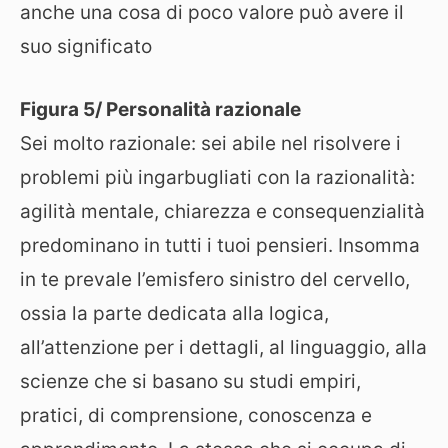
anche una cosa di poco valore può avere il
suo significato
Figura 5/ Personalità razionale
Sei molto razionale: sei abile nel risolvere i
problemi più ingarbugliati con la razionalità:
agilità mentale, chiarezza e consequenzialità
predominano in tutti i tuoi pensieri. Insomma
in te prevale l’emisfero sinistro del cervello,
ossia la parte dedicata alla logica,
all’attenzione per i dettagli, al linguaggio, alla
scienze che si basano su studi empiri,
pratici, di comprensione, conoscenza e