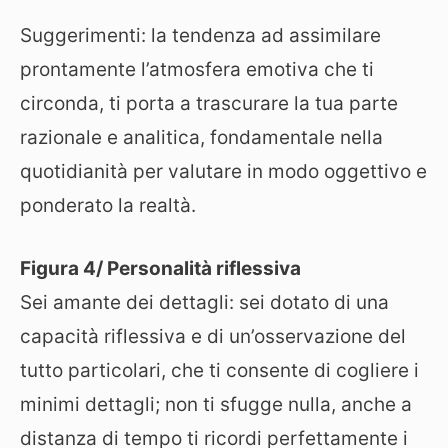
Suggerimenti: la tendenza ad assimilare
prontamente l’atmosfera emotiva che ti
circonda, ti porta a trascurare la tua parte
razionale e analitica, fondamentale nella
quotidianità per valutare in modo oggettivo e
ponderato la realtà.
Figura 4/ Personalità riflessiva
Sei amante dei dettagli: sei dotato di una
capacità riflessiva e di un’osservazione del
tutto particolari, che ti consente di cogliere i
minimi dettagli; non ti sfugge nulla, anche a
distanza di tempo ti ricordi perfettamente i