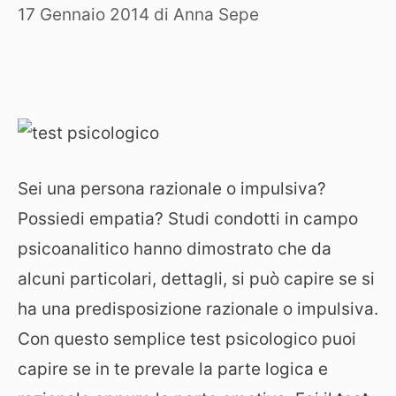
17 Gennaio 2014
di
Anna Sepe
Sei una persona razionale o impulsiva?
Possiedi empatia? Studi condotti in campo
psicoanalitico hanno dimostrato che da
alcuni particolari, dettagli, si può capire se si
ha una predisposizione razionale o impulsiva.
Con questo semplice test psicologico puoi
capire se in te prevale la parte logica e