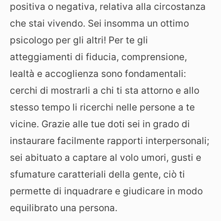
positiva o negativa, relativa alla circostanza
che stai vivendo. Sei insomma un ottimo
psicologo per gli altri! Per te gli
atteggiamenti di fiducia, comprensione,
lealtà e accoglienza sono fondamentali:
cerchi di mostrarli a chi ti sta attorno e allo
stesso tempo li ricerchi nelle persone a te
vicine. Grazie alle tue doti sei in grado di
instaurare facilmente rapporti interpersonali;
sei abituato a captare al volo umori, gusti e
sfumature caratteriali della gente, ciò ti
permette di inquadrare e giudicare in modo
equilibrato una persona.