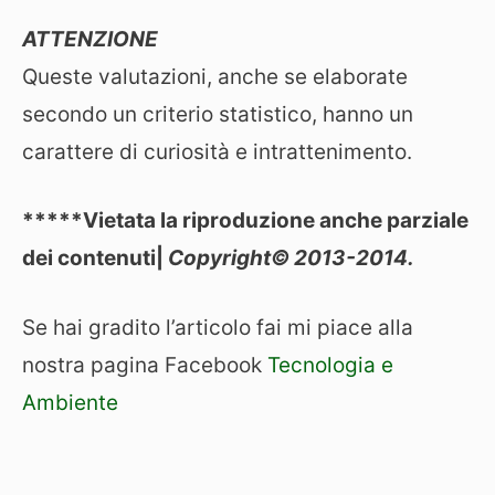
ATTENZIONE
Queste valutazioni, anche se elaborate
secondo un criterio statistico, hanno un
carattere di curiosità e intrattenimento.
*****Vietata la riproduzione anche parziale
dei contenuti|
Copyright© 2013-2014.
Se hai gradito l’articolo fai mi piace alla
nostra pagina Facebook
Tecnologia e
Ambiente