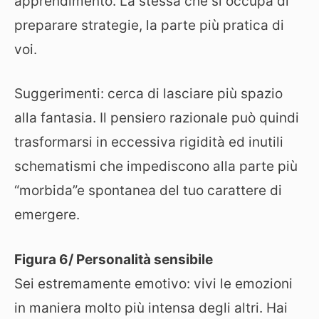
apprendimento. La stessa che si occupa di
preparare strategie, la parte più pratica di
voi.
Suggerimenti: cerca di lasciare più spazio
alla fantasia. Il pensiero razionale può quindi
trasformarsi in eccessiva rigidità ed inutili
schematismi che impediscono alla parte più
“morbida”e spontanea del tuo carattere di
emergere.
Figura 6/ Personalità sensibile
Sei estremamente emotivo: vivi le emozioni
in maniera molto più intensa degli altri. Hai