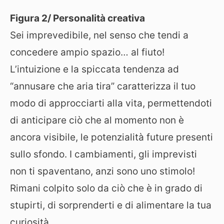
Figura 2/ Personalità creativa
Sei imprevedibile, nel senso che tendi a
concedere ampio spazio… al fiuto!
L’intuizione e la spiccata tendenza ad
“annusare che aria tira” caratterizza il tuo
modo di approcciarti alla vita, permettendoti
di anticipare ciò che al momento non è
ancora visibile, le potenzialità future presenti
sullo sfondo. I cambiamenti, gli imprevisti
non ti spaventano, anzi sono uno stimolo!
Rimani colpito solo da ciò che è in grado di
stupirti, di sorprenderti e di alimentare la tua
curiosità.