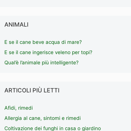
ANIMALI
E se il cane beve acqua di mare?
E se il cane ingerisce veleno per topi?
Qual’è l’animale più intelligente?
ARTICOLI PIÙ LETTI
Afidi, rimedi
Allergia al cane, sintomi e rimedi
Coltivazione dei funghi in casa o giardino