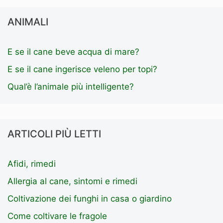
ANIMALI
E se il cane beve acqua di mare?
E se il cane ingerisce veleno per topi?
Qual’è l’animale più intelligente?
ARTICOLI PIÙ LETTI
Afidi, rimedi
Allergia al cane, sintomi e rimedi
Coltivazione dei funghi in casa o giardino
Come coltivare le fragole