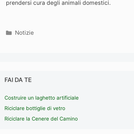
prendersi cura degli animali domestici.
Categorie
Notizie
FAI DA TE
Costruire un laghetto artificiale
Riciclare bottiglie di vetro
Riciclare la Cenere del Camino