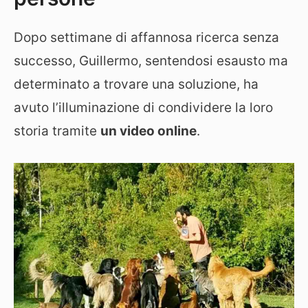
Dopo settimane di affannosa ricerca senza
successo, Guillermo, sentendosi esausto ma
determinato a trovare una soluzione, ha
avuto l’illuminazione di condividere la loro
storia tramite
un video online
.