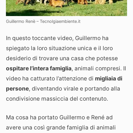
Guillermo Renè – Tecnolgiaembiente.it
In questo toccante video, Guillermo ha
spiegato la loro situazione unica e il loro
desiderio di trovare una casa che potesse
ospitare l’intera famiglia
, animali compresi. Il
video ha catturato l’attenzione di
migliaia di
persone
, diventando virale e portando alla
condivisione massiccia del contenuto.
Ma cosa ha portato Guillermo e René ad
avere una così grande famiglia di animali