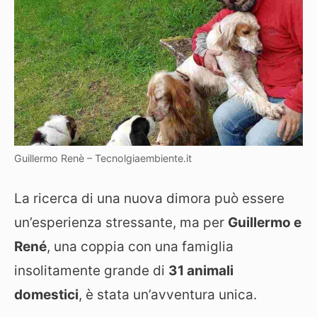
Guillermo Renè – Tecnolgiaembiente.it
La ricerca di una nuova dimora può essere
un’esperienza stressante, ma per
Guillermo e
René
, una coppia con una famiglia
insolitamente grande di
31 animali
domestici
, è stata un’avventura unica.