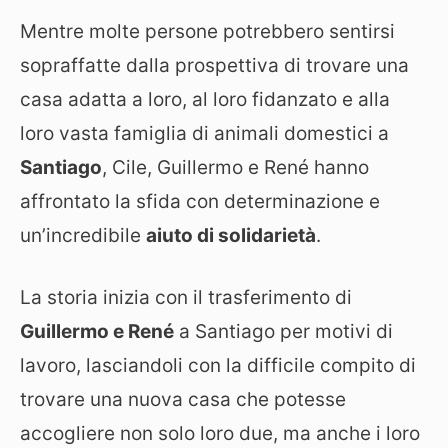
Mentre molte persone potrebbero sentirsi
sopraffatte dalla prospettiva di trovare una
casa adatta a loro, al loro fidanzato e alla
loro vasta famiglia di animali domestici a
Santiago
, Cile, Guillermo e René hanno
affrontato la sfida con determinazione e
un’incredibile
aiuto di solidarietà
.
La storia inizia con il trasferimento di
Guillermo e René
a Santiago per motivi di
lavoro, lasciandoli con la difficile compito di
trovare una nuova casa che potesse
accogliere non solo loro due, ma anche i loro