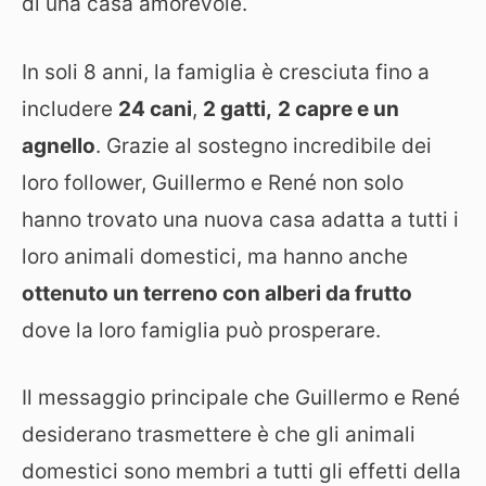
di una casa amorevole.
In soli 8 anni, la famiglia è cresciuta fino a
includere
24 cani
,
2 gatti,
2 capre e un
agnello
. Grazie al sostegno incredibile dei
loro follower, Guillermo e René non solo
hanno trovato una nuova casa adatta a tutti i
loro animali domestici, ma hanno anche
ottenuto un terreno con alberi da frutto
dove la loro famiglia può prosperare.
Il messaggio principale che Guillermo e René
desiderano trasmettere è che gli animali
domestici sono membri a tutti gli effetti della