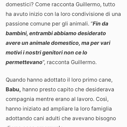
domestici? Come racconta Guillermo, tutto
ha avuto inizio con la loro condivisione di una
passione comune per gli animali. “
Fin da
bambini, entrambi abbiamo desiderato
avere un animale domestico, ma per vari
motivi i nostri genitori non ce lo
permettevano
“, racconta Guillermo.
Quando hanno adottato il loro primo cane,
Babu,
hanno presto capito che desiderava
compagnia mentre erano al lavoro. Così,
hanno iniziato ad ampliare la loro famiglia
adottando cani adulti che avevano bisogno