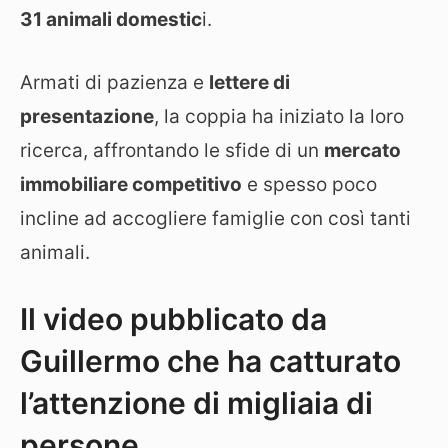
31 animali domestic
i.
Armati di pazienza e
lettere di
presentazione
, la coppia ha iniziato la loro
ricerca, affrontando le sfide di un
mercato
immobiliare competitivo
e spesso poco
incline ad accogliere famiglie con così tanti
animali.
Il video pubblicato da
Guillermo che ha catturato
l’attenzione di migliaia di
persone