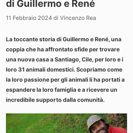
di Guillermo e René
11 Febbraio 2024
di
Vincenzo Rea
La toccante storia di Guillermo e René, una
coppia che ha affrontato sfide per trovare
una nuova casa a Santiago, Cile, per loro e i
loro 31 animali domestici. Scopriamo come
la loro passione per gli animali li ha portati a
espandere la loro famiglia e a ricevere un
incredibile supporto dalla comunità.