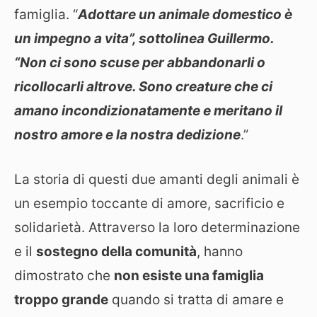
famiglia. “
Adottare un animale domestico è
un impegno a vita”, sottolinea Guillermo.
“Non ci sono scuse per abbandonarli o
ricollocarli altrove. Sono creature che ci
amano incondizionatamente e meritano il
nostro amore e la nostra dedizione
.”
La storia di questi due amanti degli animali è
un esempio toccante di amore, sacrificio e
solidarietà. Attraverso la loro determinazione
e il
sostegno della comunità
, hanno
dimostrato che
non esiste una famiglia
troppo grande
quando si tratta di amare e