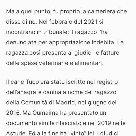
Ma a quel punto, fu proprio la cameriera che
disse di no. Nel febbraio del 2021 si
incontrano in tribunale: il ragazzo l’ha
denunciata per appropriazione indebita. La
ragazza così presenta ai giudici le fatture
delle spese veterinarie e alimentari.
Il cane Tuco era stato iscritto nel registro
dell’anagrafe canina a nome del ragazzo
della Comunità di Madrid, nel giugno del
2016. Ma Oumaima ha presentato un
documento simile rilasciatole nel 2019 nelle
Asturie. Ed alla fine ha “vinto” lei. I giudici