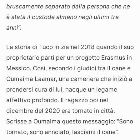
bruscamente separato dalla persona che ne
è stata il custode almeno negli ultimi tre
anni”.
La storia di Tuco inizia nel 2018 quando il suo
proprietario partì per un progetto Erasmus in
Messico. Così, secondo i giudici tra il cane e
Oumaima Laamar, una cameriera che iniziò a
prendersi cura di lui, nacque un legame
affettivo profondo. Il ragazzo poi nel
dicembre del 2020 era tornato in città.
Scrisse a Oumaima questo messaggio: “Sono
tornato, sono annoiato, lasciami il cane”.