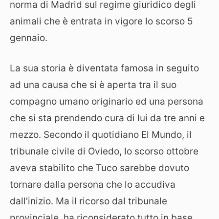
norma di Madrid sul regime giuridico degli
animali che è entrata in vigore lo scorso 5
gennaio.
La sua storia è diventata famosa in seguito
ad una causa che si è aperta tra il suo
compagno umano originario ed una persona
che si sta prendendo cura di lui da tre anni e
mezzo. Secondo il quotidiano El Mundo, il
tribunale civile di Oviedo, lo scorso ottobre
aveva stabilito che Tuco sarebbe dovuto
tornare dalla persona che lo accudiva
dall’inizio. Ma il ricorso dal tribunale
provinciale, ha riconsiderato tutto in base