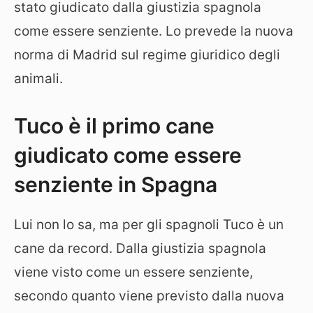
stato giudicato dalla giustizia spagnola
come essere senziente. Lo prevede la nuova
norma di Madrid sul regime giuridico degli
animali.
Tuco è il primo cane
giudicato come essere
senziente in Spagna
Lui non lo sa, ma per gli spagnoli Tuco è un
cane da record. Dalla giustizia spagnola
viene visto come un essere senziente,
secondo quanto viene previsto dalla nuova