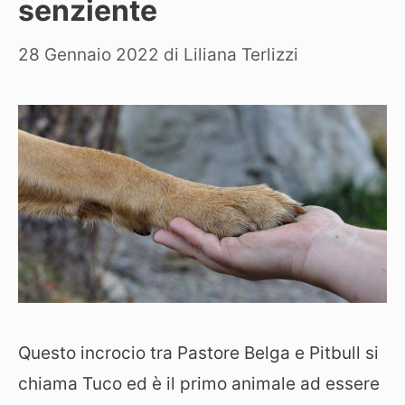
senziente
28 Gennaio 2022
di
Liliana Terlizzi
Questo incrocio tra Pastore Belga e Pitbull si
chiama Tuco ed è il primo animale ad essere