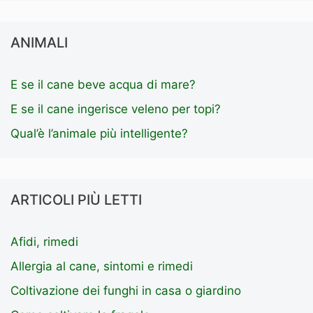
ANIMALI
E se il cane beve acqua di mare?
E se il cane ingerisce veleno per topi?
Qual’è l’animale più intelligente?
ARTICOLI PIÙ LETTI
Afidi, rimedi
Allergia al cane, sintomi e rimedi
Coltivazione dei funghi in casa o giardino