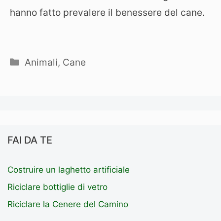
hanno fatto prevalere il benessere del cane.
Categorie
Animali
,
Cane
FAI DA TE
Costruire un laghetto artificiale
Riciclare bottiglie di vetro
Riciclare la Cenere del Camino