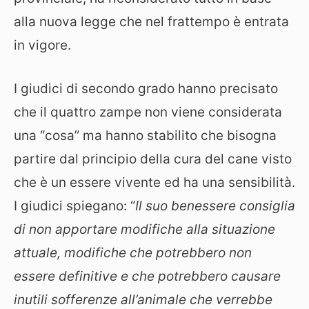
alla nuova legge che nel frattempo è entrata
in vigore.
I giudici di secondo grado hanno precisato
che il quattro zampe non viene considerata
una “cosa” ma hanno stabilito che bisogna
partire dal principio della cura del cane visto
che è un essere vivente ed ha una sensibilità.
I giudici spiegano: “
Il suo benessere consiglia
di non apportare modifiche alla situazione
attuale, modifiche che potrebbero non
essere definitive e che potrebbero causare
inutili sofferenze all’animale che verrebbe