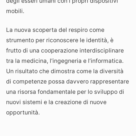
degli esseri umani con i propri dispositivi
mobili.
La nuova scoperta del respiro come
strumento per riconoscere le identità, è
frutto di una cooperazione interdisciplinare
tra la medicina, l’ingegneria e l’informatica.
Un risultato che dimostra come la diversità
di competenze possa davvero rappresentare
una risorsa fondamentale per lo sviluppo di
nuovi sistemi e la creazione di nuove
opportunità.