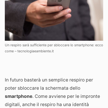
Un respiro sarà sufficiente per sbloccare lo smartphone: ecco
come – tecnologiaeambiente.it
In futuro basterà un semplice respiro per
poter sbloccare la schermata dello
smartphone
. Come avviene per le impronte
digitali, anche il respiro ha una identità