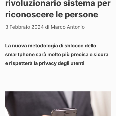
rivoluzionario sistema per
riconoscere le persone
3 Febbraio 2024
di
Marco Antonio
La nuova metodologia di sblocco dello
smartphone sarà molto più precisa e sicura
e rispetterà la privacy degli utenti