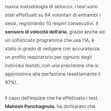
nuova metodologia di sblocco. I test sono
stati effettuati su 94 volontari di entrambi i
sessi, registrando 10 respiri consecutivi. Il
sensore di velocità dell’aria
, grazie anche ad
un sofisticato programma che usa l’IA, è
stato in grado di redigere con accuratezza
un profilo respiratorio per ognuno degli
individui testati, con una precisione che si
approssima alla perfezione (esattamante il
97%).
Il capo dell’equipe che ha effettuato i test,
Mahesh Panchagnula
, ha dichiarato che