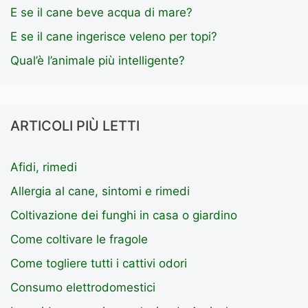
E se il cane beve acqua di mare?
E se il cane ingerisce veleno per topi?
Qual’è l’animale più intelligente?
ARTICOLI PIÙ LETTI
Afidi, rimedi
Allergia al cane, sintomi e rimedi
Coltivazione dei funghi in casa o giardino
Come coltivare le fragole
Come togliere tutti i cattivi odori
Consumo elettrodomestici