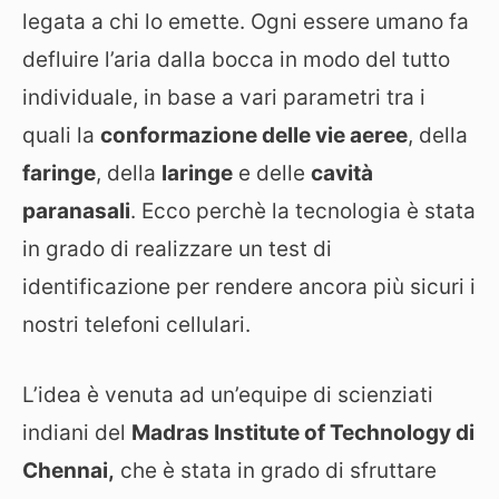
legata a chi lo emette. Ogni essere umano fa
defluire l’aria dalla bocca in modo del tutto
individuale, in base a vari parametri tra i
quali la
conformazione delle vie aeree
, della
faringe
, della
laringe
e delle
cavità
paranasali
. Ecco perchè la tecnologia è stata
in grado di realizzare un test di
identificazione per rendere ancora più sicuri i
nostri telefoni cellulari.
L’idea è venuta ad un’equipe di scienziati
indiani del
Madras Institute of Technology di
Chennai,
che è stata in grado di sfruttare