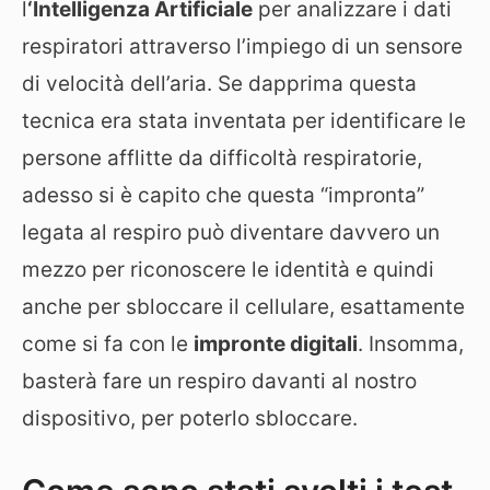
l
‘Intelligenza Artificiale
per analizzare i dati
respiratori attraverso l’impiego di un sensore
di velocità dell’aria. Se dapprima questa
tecnica era stata inventata per identificare le
persone afflitte da difficoltà respiratorie,
adesso si è capito che questa “impronta”
legata al respiro può diventare davvero un
mezzo per riconoscere le identità e quindi
anche per sbloccare il cellulare, esattamente
come si fa con le
impronte digitali
. Insomma,
basterà fare un respiro davanti al nostro
dispositivo, per poterlo sbloccare.