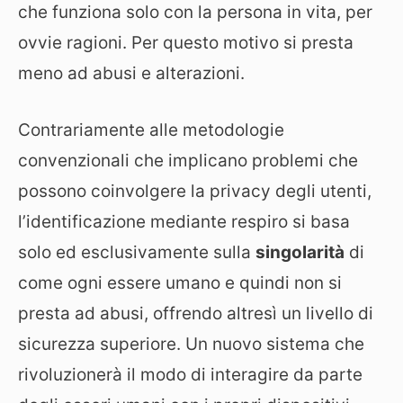
che funziona solo con la persona in vita, per
ovvie ragioni. Per questo motivo si presta
meno ad abusi e alterazioni.
Contrariamente alle metodologie
convenzionali che implicano problemi che
possono coinvolgere la privacy degli utenti,
l’identificazione mediante respiro si basa
solo ed esclusivamente sulla
singolarità
di
come ogni essere umano e quindi non si
presta ad abusi, offrendo altresì un livello di
sicurezza superiore. Un nuovo sistema che
rivoluzionerà il modo di interagire da parte