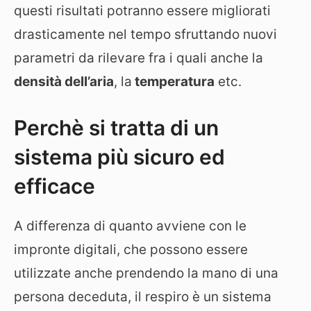
questi risultati potranno essere migliorati
drasticamente nel tempo sfruttando nuovi
parametri da rilevare fra i quali anche la
densità dell’aria
, la
temperatura
etc.
Perchè si tratta di un
sistema più sicuro ed
efficace
A differenza di quanto avviene con le
impronte digitali, che possono essere
utilizzate anche prendendo la mano di una
persona deceduta, il respiro è un sistema