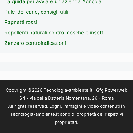
La guida per avviare un'azienda Agricola
Pulci del cane, consigli utili
Ragnetti rossi
Repellenti naturali contro mosche e insetti
Zenzero controindicazioni
Copyright ©2026 Tecnologia-ambiente.it | Gfg Powerweb
Srl - via della Batteria Nomentana, 26 - Roma
All rights reserved. Loghi, immagini e video contenuti in
Tecnologia-ambiente.it sono di proprietà dei rispettivi
proprietari.