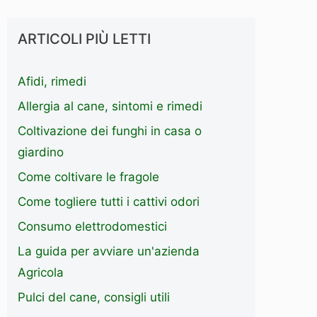
ARTICOLI PIÙ LETTI
Afidi, rimedi
Allergia al cane, sintomi e rimedi
Coltivazione dei funghi in casa o
giardino
Come coltivare le fragole
Come togliere tutti i cattivi odori
Consumo elettrodomestici
La guida per avviare un'azienda
Agricola
Pulci del cane, consigli utili