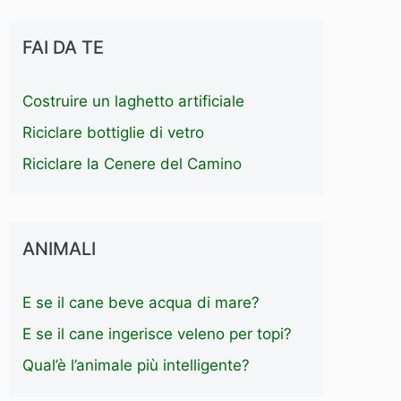
FAI DA TE
Costruire un laghetto artificiale
Riciclare bottiglie di vetro
Riciclare la Cenere del Camino
ANIMALI
E se il cane beve acqua di mare?
E se il cane ingerisce veleno per topi?
Qual’è l’animale più intelligente?