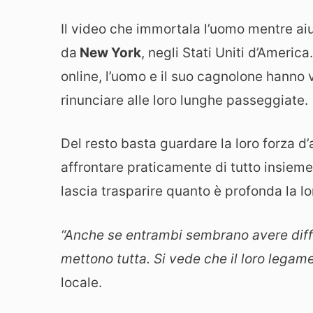
Il video che immortala l’uomo mentre aiut
da
New York
, negli Stati Uniti d’Americ
online, l’uomo e il suo cagnolone hanno 
rinunciare alle loro lunghe passeggiate.
Del resto basta guardare la loro forza d
affrontare praticamente di tutto insieme
lascia trasparire quanto è profonda la lo
“Anche se entrambi sembrano avere diffic
mettono tutta. Si vede che il loro legame
locale.