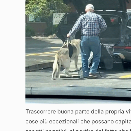
Trascorrere buona parte della propria vi
cose più eccezionali che possano capit