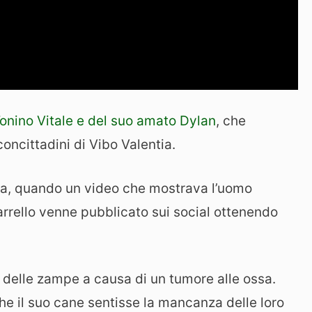
onino Vitale e del suo amato Dylan
, che
concittadini di Vibo Valentia.
fa, quando un video che mostrava l’uomo
arrello venne pubblicato sui social ottenendo
delle zampe a causa di un tumore alle ossa.
e il suo cane sentisse la mancanza delle loro