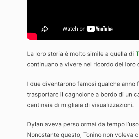
La loro storia è molto simile a quella di
T
continuano a vivere nel ricordo dei loro 
I due diventarono famosi qualche anno 
trasportare il cagnolone a bordo di un c
centinaia di migliaia di visualizzazioni.
Dylan aveva perso ormai da tempo l’uso 
Nonostante questo, Tonino non voleva ch