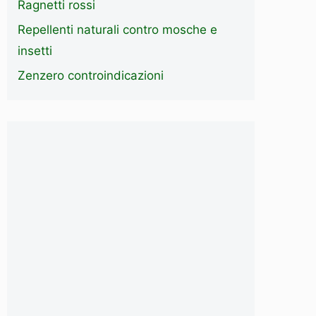
Ragnetti rossi
Repellenti naturali contro mosche e
insetti
Zenzero controindicazioni