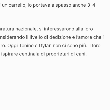
di un carrello, lo portava a spasso anche 3-4
ratura nazionale, si interessarono alla loro
nsiderando il livello di dedizione e l’amore che i
ro. Oggi Tonino e Dylan non ci sono più. Il loro
ispirare centinaia di proprietari di cani.