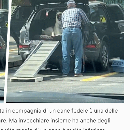
ta in compagnia di un cane fedele è una delle
are. Ma invecchiare insieme ha anche degli