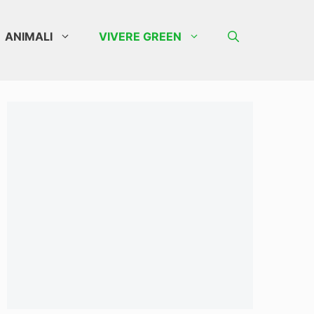
ANIMALI
VIVERE GREEN