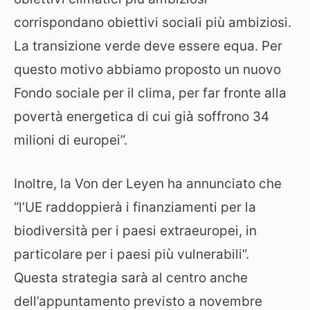
corrispondano obiettivi sociali più ambiziosi.
La transizione verde deve essere equa. Per
questo motivo abbiamo proposto un nuovo
Fondo sociale per il clima, per far fronte alla
povertà energetica di cui già soffrono 34
milioni di europei”.
Inoltre, la Von der Leyen ha annunciato che
“l’UE raddoppierà i finanziamenti per la
biodiversità per i paesi extraeuropei, in
particolare per i paesi più vulnerabili”.
Questa strategia sarà al centro anche
dell’appuntamento previsto a novembre