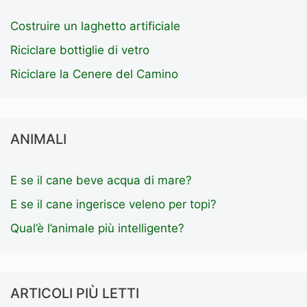
Costruire un laghetto artificiale
Riciclare bottiglie di vetro
Riciclare la Cenere del Camino
ANIMALI
E se il cane beve acqua di mare?
E se il cane ingerisce veleno per topi?
Qual’è l’animale più intelligente?
ARTICOLI PIÙ LETTI