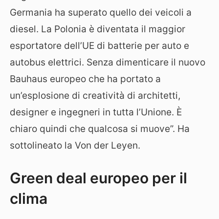
Germania ha superato quello dei veicoli a
diesel. La Polonia è diventata il maggior
esportatore dell’UE di batterie per auto e
autobus elettrici. Senza dimenticare il nuovo
Bauhaus europeo che ha portato a
un’esplosione di creatività di architetti,
designer e ingegneri in tutta l’Unione. È
chiaro quindi che qualcosa si muove”. Ha
sottolineato la Von der Leyen.
Green deal europeo per il
clima