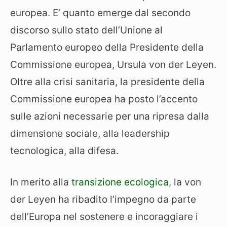
europea. E’ quanto emerge dal secondo
discorso sullo stato dell’Unione al
Parlamento europeo della Presidente della
Commissione europea, Ursula von der Leyen.
Oltre alla crisi sanitaria, la presidente della
Commissione europea ha posto l’accento
sulle azioni necessarie per una ripresa dalla
dimensione sociale, alla leadership
tecnologica, alla difesa.
In merito alla
transizione ecologica
, la von
der Leyen ha ribadito l’impegno da parte
dell’Europa nel sostenere e incoraggiare i