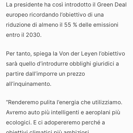
La presidente ha così introdotto il Green Deal
europeo ricordando l’obiettivo di una
riduzione di almeno il 55 % delle emissioni
entro il 2030.
Per tanto, spiega la Von der Leyen l’obiettivo
sarà quello d’introdurre obblighi giuridici a
partire dall’imporre un prezzo
all’inquinamento.
“Renderemo pulita l’energia che utilizziamo.
Avremo auto più intelligenti e aeroplani più
ecologici. E ci adopereremo perché a
obiettivi climatici più ambiziosi