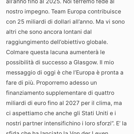
all’anno fino al 2025. Noi terremo fede al
nostro impegno. Team Europa contribuisce
con 25 miliardi di dollari all’anno. Ma vi sono
altri che sono ancora lontani dal
raggiungimento dell’obiettivo globale.
Colmare questa lacuna aumenterà le
possibilità di successo a Glasgow. Il mio
messaggio di oggi è che l’Europa è pronta a
fare di più. Proporremo adesso un
finanziamento supplementare di quattro
miliardi di euro fino al 2027 per il clima, ma
ci aspettiamo che anche gli Stati Uniti e i
nostri partner intensifichino i loro sforzi”. E’ la
sfida che ha lanciato la Von der Leyen,