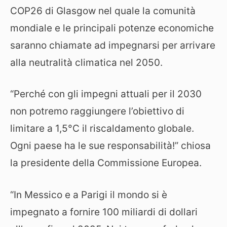
COP26 di Glasgow nel quale la comunità
mondiale e le principali potenze economiche
saranno chiamate ad impegnarsi per arrivare
alla neutralità climatica nel 2050.
“Perché con gli impegni attuali per il 2030
non potremo raggiungere l’obiettivo di
limitare a 1,5°C il riscaldamento globale.
Ogni paese ha le sue responsabilità!” chiosa
la presidente della Commissione Europea.
“In Messico e a Parigi il mondo si è
impegnato a fornire 100 miliardi di dollari