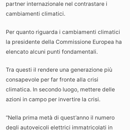
partner internazionale nel contrastare i
cambiamenti climatici.
Per quanto riguarda i cambiamenti climatici
la presidente della Commissione Europea ha
elencato alcuni punti fondamentali.
Tra questi il rendere una generazione più
consapevole per far fronte alla crisi
climatica. In secondo luogo, mettere delle
azioni in campo per invertire la crisi.
“Nella prima metà di quest’anno il numero
degli autoveicoli elettrici immatricolati in