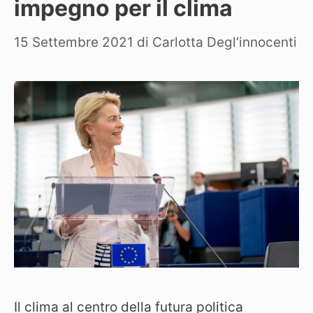
impegno per il clima
15 Settembre 2021
di
Carlotta Degl’innocenti
Il clima al centro della futura politica