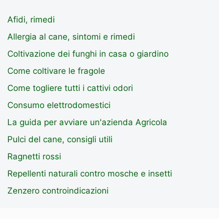
Afidi, rimedi
Allergia al cane, sintomi e rimedi
Coltivazione dei funghi in casa o giardino
Come coltivare le fragole
Come togliere tutti i cattivi odori
Consumo elettrodomestici
La guida per avviare un'azienda Agricola
Pulci del cane, consigli utili
Ragnetti rossi
Repellenti naturali contro mosche e insetti
Zenzero controindicazioni