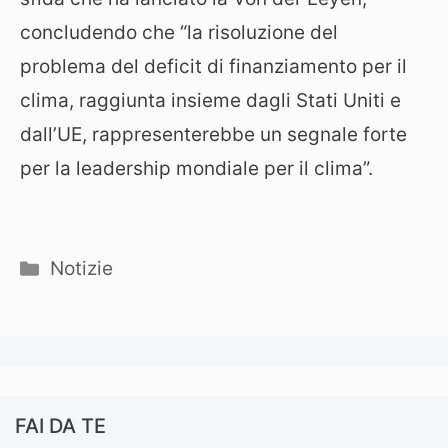
concludendo che “la risoluzione del
problema del deficit di finanziamento per il
clima, raggiunta insieme dagli Stati Uniti e
dall’UE, rappresenterebbe un segnale forte
per la leadership mondiale per il clima”.
Categorie
Notizie
FAI DA TE