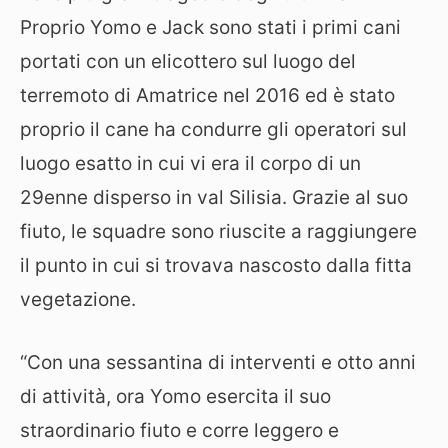
Proprio Yomo e Jack sono stati i primi cani
portati con un elicottero sul luogo del
terremoto di Amatrice nel 2016 ed è stato
proprio il cane ha condurre gli operatori sul
luogo esatto in cui vi era il corpo di un
29enne disperso in val Silisia. Grazie al suo
fiuto, le squadre sono riuscite a raggiungere
il punto in cui si trovava nascosto dalla fitta
vegetazione.
“Con una sessantina di interventi e otto anni
di attività, ora Yomo esercita il suo
straordinario fiuto e corre leggero e