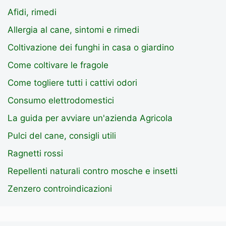
Afidi, rimedi
Allergia al cane, sintomi e rimedi
Coltivazione dei funghi in casa o giardino
Come coltivare le fragole
Come togliere tutti i cattivi odori
Consumo elettrodomestici
La guida per avviare un'azienda Agricola
Pulci del cane, consigli utili
Ragnetti rossi
Repellenti naturali contro mosche e insetti
Zenzero controindicazioni