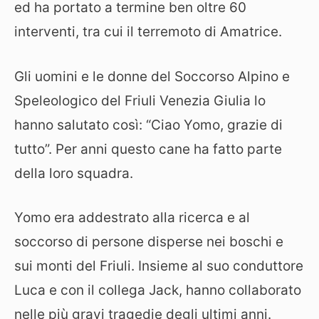
ed ha portato a termine ben oltre 60
interventi, tra cui il terremoto di Amatrice.
Gli uomini e le donne del Soccorso Alpino e
Speleologico del Friuli Venezia Giulia lo
hanno salutato così: “Ciao Yomo, grazie di
tutto”. Per anni questo cane ha fatto parte
della loro squadra.
Yomo era addestrato alla ricerca e al
soccorso di persone disperse nei boschi e
sui monti del Friuli. Insieme al suo conduttore
Luca e con il collega Jack, hanno collaborato
nelle più gravi tragedie degli ultimi anni.