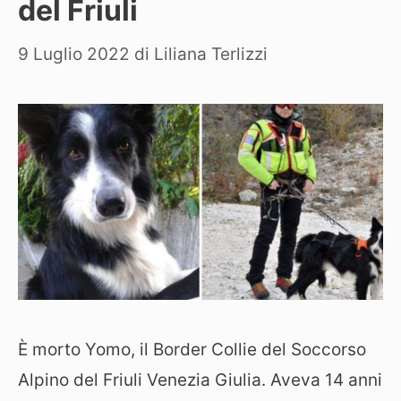
del Friuli
9 Luglio 2022
di
Liliana Terlizzi
È morto Yomo, il Border Collie del Soccorso
Alpino del Friuli Venezia Giulia. Aveva 14 anni