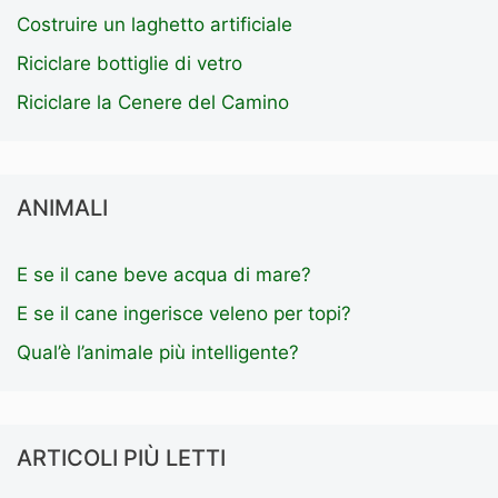
Costruire un laghetto artificiale
Riciclare bottiglie di vetro
Riciclare la Cenere del Camino
ANIMALI
E se il cane beve acqua di mare?
E se il cane ingerisce veleno per topi?
Qual’è l’animale più intelligente?
ARTICOLI PIÙ LETTI