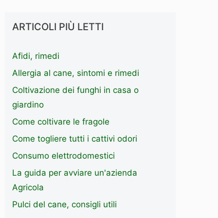
ARTICOLI PIÙ LETTI
Afidi, rimedi
Allergia al cane, sintomi e rimedi
Coltivazione dei funghi in casa o
giardino
Come coltivare le fragole
Come togliere tutti i cattivi odori
Consumo elettrodomestici
La guida per avviare un'azienda
Agricola
Pulci del cane, consigli utili