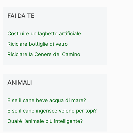
FAI DA TE
Costruire un laghetto artificiale
Riciclare bottiglie di vetro
Riciclare la Cenere del Camino
ANIMALI
E se il cane beve acqua di mare?
E se il cane ingerisce veleno per topi?
Qual’è l’animale più intelligente?