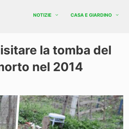
NOTIZIE
CASA E GIARDINO
isitare la tomba del
morto nel 2014