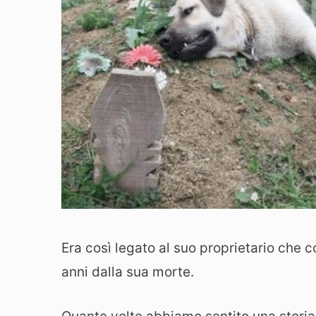
Era così legato al suo proprietario che 
anni dalla sua morte.