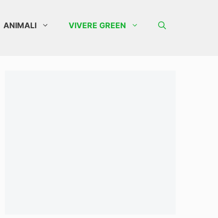
ANIMALI
VIVERE GREEN