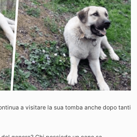
continua a visitare la sua tomba anche dopo tanti