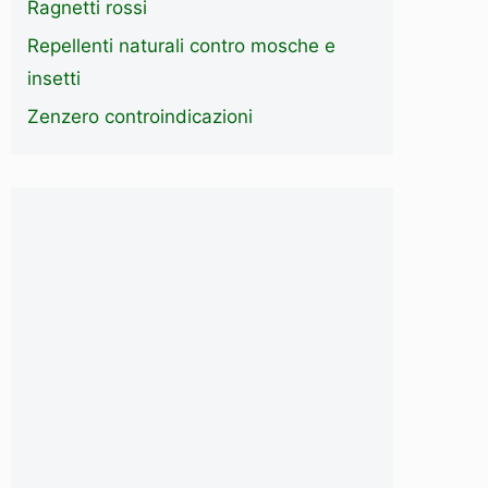
Ragnetti rossi
Repellenti naturali contro mosche e
insetti
Zenzero controindicazioni