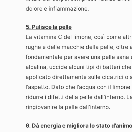
dolore e infiammazione.
5. Pulisce la pelle
La vitamina C del limone, così come altri 
rughe e delle macchie della pelle, oltre a
fondamentale per avere una pelle sana e
alcalina, uccide alcuni tipi di batteri ch
applicato direttamente sulle cicatrici o
l’aspetto. Dato che l’acqua con il limon
ridurre i difetti della pelle dall’interno
ringiovanire la pelle dall’interno.
6. Dà energia e migliora lo stato d’anim