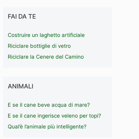
FAI DA TE
Costruire un laghetto artificiale
Riciclare bottiglie di vetro
Riciclare la Cenere del Camino
ANIMALI
E se il cane beve acqua di mare?
E se il cane ingerisce veleno per topi?
Qual’è l’animale più intelligente?