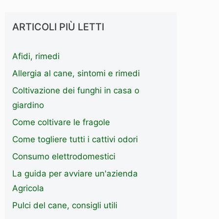
ARTICOLI PIÙ LETTI
Afidi, rimedi
Allergia al cane, sintomi e rimedi
Coltivazione dei funghi in casa o
giardino
Come coltivare le fragole
Come togliere tutti i cattivi odori
Consumo elettrodomestici
La guida per avviare un'azienda
Agricola
Pulci del cane, consigli utili