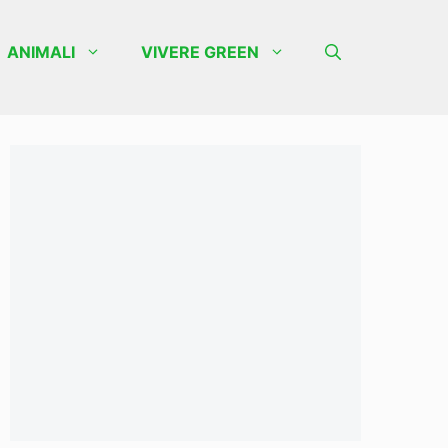
ANIMALI
VIVERE GREEN