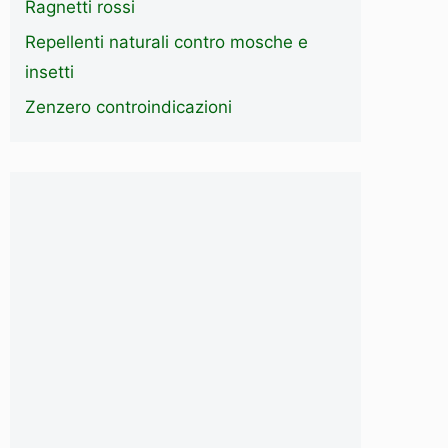
Ragnetti rossi
Repellenti naturali contro mosche e
insetti
Zenzero controindicazioni