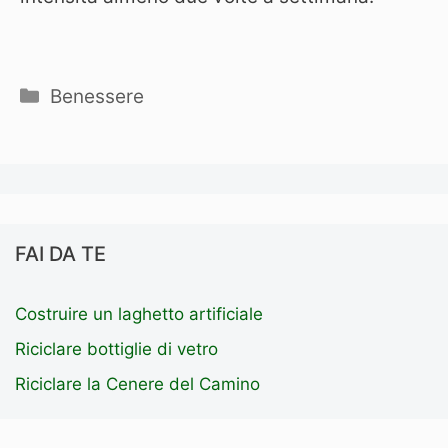
Categorie
Benessere
FAI DA TE
Costruire un laghetto artificiale
Riciclare bottiglie di vetro
Riciclare la Cenere del Camino