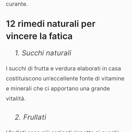
curante.
12 rimedi naturali per
vincere la fatica
1. Succhi naturali
I succhi di frutta e verdura elaborati in casa
costituiscono un’eccellente fonte di vitamine
e minerali che ci apportano una grande
vitalità.
2. Frullati