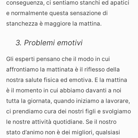
conseguenza, ci sentiamo stanchi ed apatici
e normalmente questa sensazione di
stanchezza è maggiore la mattina.
3. Problemi emotivi
Gli esperti pensano che il modo in cui
affrontiamo la mattinata è il riflesso della
nostra salute fisica ed emotiva. E la mattina
è il momento in cui abbiamo davanti a noi
tutta la giornata, quando iniziamo a lavorare,
ci prendiamo cura dei nostri figli e svolgiamo
le nostre attività quotidiane. Se il nostro
stato d’animo non è dei migliori, qualsiasi