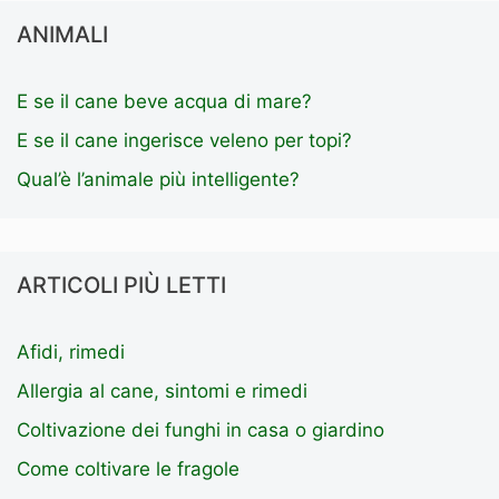
ANIMALI
E se il cane beve acqua di mare?
E se il cane ingerisce veleno per topi?
Qual’è l’animale più intelligente?
ARTICOLI PIÙ LETTI
Afidi, rimedi
Allergia al cane, sintomi e rimedi
Coltivazione dei funghi in casa o giardino
Come coltivare le fragole