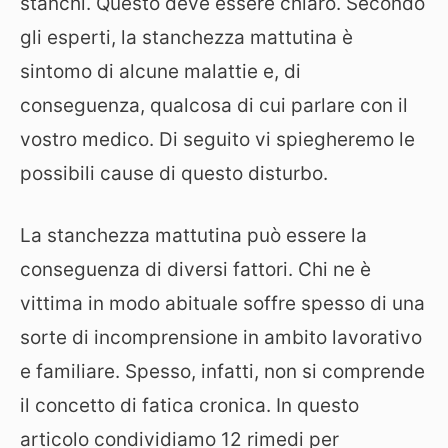
stanchi. Questo deve essere chiaro. Secondo
gli esperti, la stanchezza mattutina è
sintomo di alcune malattie e, di
conseguenza, qualcosa di cui parlare con il
vostro medico. Di seguito vi spiegheremo le
possibili cause di questo disturbo.
La stanchezza mattutina può essere la
conseguenza di diversi fattori. Chi ne è
vittima in modo abituale soffre spesso di una
sorte di incomprensione in ambito lavorativo
e familiare. Spesso, infatti, non si comprende
il concetto di fatica cronica. In questo
articolo condividiamo 12 rimedi per