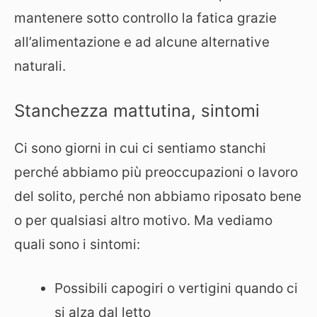
mantenere sotto controllo la fatica grazie
all’alimentazione e ad alcune alternative
naturali.
Stanchezza mattutina, sintomi
Ci sono giorni in cui ci sentiamo stanchi
perché abbiamo più preoccupazioni o lavoro
del solito, perché non abbiamo riposato bene
o per qualsiasi altro motivo. Ma vediamo
quali sono i sintomi:
Possibili capogiri o vertigini quando ci
si alza dal letto