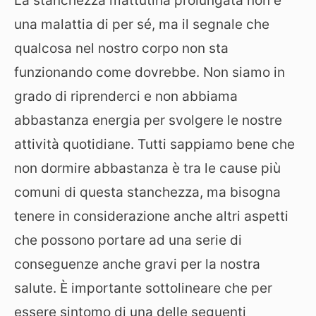
La stanchezza mattutina prolungata non è
una malattia di per sé, ma il segnale che
qualcosa nel nostro corpo non sta
funzionando come dovrebbe. Non siamo in
grado di riprenderci e non abbiama
abbastanza energia per svolgere le nostre
attività quotidiane. Tutti sappiamo bene che
non dormire abbastanza è tra le cause più
comuni di questa stanchezza, ma bisogna
tenere in considerazione anche altri aspetti
che possono portare ad una serie di
conseguenze anche gravi per la nostra
salute. È importante sottolineare che per
essere sintomo di una delle seguenti