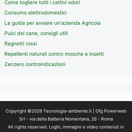
Come togliere tutti i cattivi odori
Consumo elettrodomestici
La guida per avviare un'azienda Agricola
Pulci del cane, consigli utili
Ragnetti rossi
Repellenti naturali contro mosche e insetti
Zenzero controindicazioni
Copyright ©2026 Tecnologia-ambiente.it | Gfg Powerweb
Srl - via della Batteria Nomentana, 26 - Roma
All rights reserved. Loghi, immagini e video contenuti in