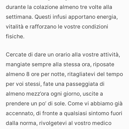
durante la colazione almeno tre volte alla
settimana. Questi infusi apportano energia,
vitalità e rafforzano le vostre condizioni
fisiche.
Cercate di dare un orario alla vostre attività,
mangiate sempre alla stessa ora, riposate
almeno 8 ore per notte, ritagliatevi del tempo
per voi stessi, fate una passeggiata di
almeno mezz’ora ogni giorno, uscite a
prendere un po’ di sole. Come vi abbiamo già
accennato, di fronte a qualsiasi sintomo fuori
dalla norma, rivolgetevi al vostro medico