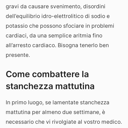
gravi da causare svenimento, disordini
dell’equilibrio idro-elettrolitico di sodio e
potassio che possono sfociare in problemi
cardiaci, da una semplice aritmia fino
all’arresto cardiaco. Bisogna tenerlo ben
presente.
Come combattere la
stanchezza mattutina
In primo luogo, se lamentate stanchezza
mattutina per almeno due settimane, è
necessario che vi rivolgiate al vostro medico.