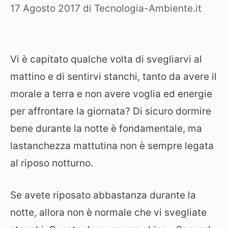
17 Agosto 2017
di
Tecnologia-Ambiente.it
Vi è capitato qualche volta di svegliarvi al
mattino e di sentirvi stanchi, tanto da avere il
morale a terra e non avere voglia ed energie
per affrontare la giornata? Di sicuro dormire
bene durante la notte è fondamentale, ma
lastanchezza mattutina non è sempre legata
al riposo notturno.
Se avete riposato abbastanza durante la
notte, allora non è normale che vi svegliate