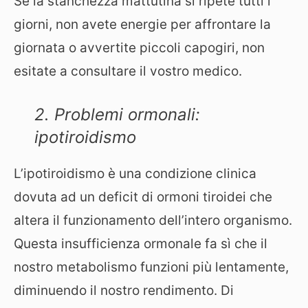
Se la stanchezza mattutina si ripete tutti i
giorni, non avete energie per affrontare la
giornata o avvertite piccoli capogiri, non
esitate a consultare il vostro medico.
2. Problemi ormonali:
ipotiroidismo
L’ipotiroidismo è una condizione clinica
dovuta ad un deficit di ormoni tiroidei che
altera il funzionamento dell’intero organismo.
Questa insufficienza ormonale fa sì che il
nostro metabolismo funzioni più lentamente,
diminuendo il nostro rendimento. Di