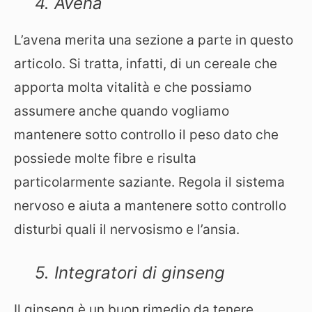
4. Avena
L’avena merita una sezione a parte in questo
articolo. Si tratta, infatti, di un cereale che
apporta molta vitalità e che possiamo
assumere anche quando vogliamo
mantenere sotto controllo il peso dato che
possiede molte fibre e risulta
particolarmente saziante. Regola il sistema
nervoso e aiuta a mantenere sotto controllo
disturbi quali il nervosismo e l’ansia.
5. Integratori di ginseng
Il ginseng è un buon rimedio da tenere