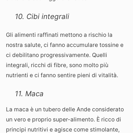
10. Cibi integrali
Gli alimenti raffinati mettono a rischio la
nostra salute, ci fanno accumulare tossine e
ci debilitano progressivamente. Quelli
integrali, ricchi di fibre, sono molto più
nutrienti e ci fanno sentire pieni di vitalità.
11. Maca
La maca è un tubero delle Ande considerato
un vero e proprio super-alimento. È ricco di
principi nutritivi e agisce come stimolante,