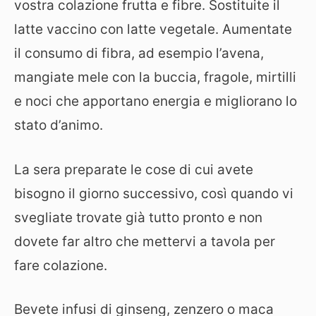
vostra colazione frutta e fibre. Sostituite il
latte vaccino con latte vegetale. Aumentate
il consumo di fibra, ad esempio l’avena,
mangiate mele con la buccia, fragole, mirtilli
e noci che apportano energia e migliorano lo
stato d’animo.
La sera preparate le cose di cui avete
bisogno il giorno successivo, così quando vi
svegliate trovate già tutto pronto e non
dovete far altro che mettervi a tavola per
fare colazione.
Bevete infusi di ginseng, zenzero o maca