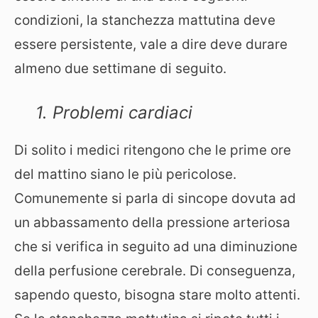
condizioni, la stanchezza mattutina deve
essere persistente, vale a dire deve durare
almeno due settimane di seguito.
1. Problemi cardiaci
Di solito i medici ritengono che le prime ore
del mattino siano le più pericolose.
Comunemente si parla di sincope dovuta ad
un abbassamento della pressione arteriosa
che si verifica in seguito ad una diminuzione
della perfusione cerebrale. Di conseguenza,
sapendo questo, bisogna stare molto attenti.