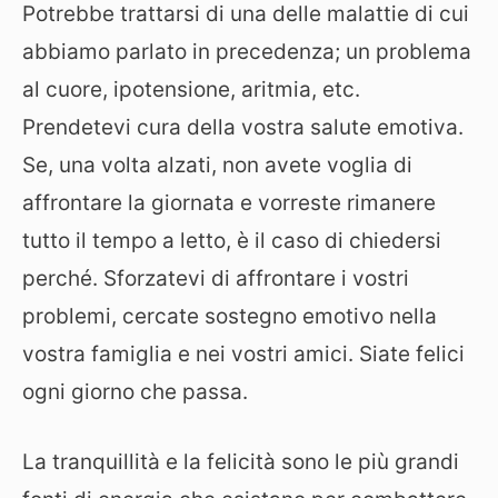
Potrebbe trattarsi di una delle malattie di cui
abbiamo parlato in precedenza; un problema
al cuore, ipotensione, aritmia, etc.
Prendetevi cura della vostra salute emotiva.
Se, una volta alzati, non avete voglia di
affrontare la giornata e vorreste rimanere
tutto il tempo a letto, è il caso di chiedersi
perché. Sforzatevi di affrontare i vostri
problemi, cercate sostegno emotivo nella
vostra famiglia e nei vostri amici. Siate felici
ogni giorno che passa.
La tranquillità e la felicità sono le più grandi