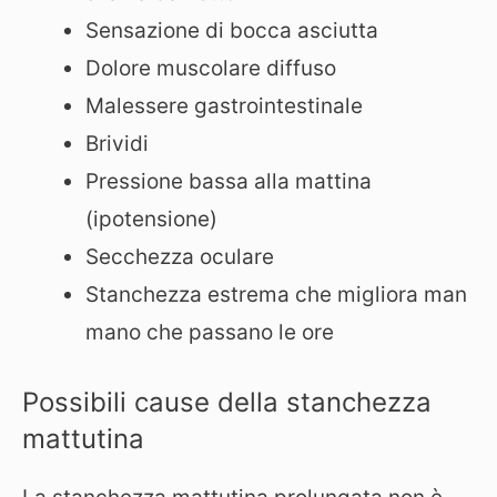
Sensazione di bocca asciutta
Dolore muscolare diffuso
Malessere gastrointestinale
Brividi
Pressione bassa alla mattina
(ipotensione)
Secchezza oculare
Stanchezza estrema che migliora man
mano che passano le ore
Possibili cause della stanchezza
mattutina