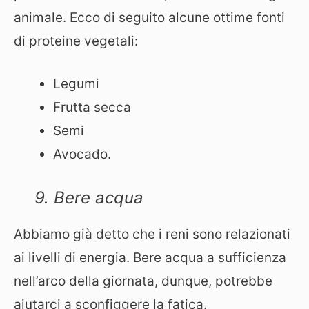
animale. Ecco di seguito alcune ottime fonti
di proteine vegetali:
Legumi
Frutta secca
Semi
Avocado.
9. Bere acqua
Abbiamo già detto che i reni sono relazionati
ai livelli di energia. Bere acqua a sufficienza
nell’arco della giornata, dunque, potrebbe
aiutarci a sconfiggere la fatica.