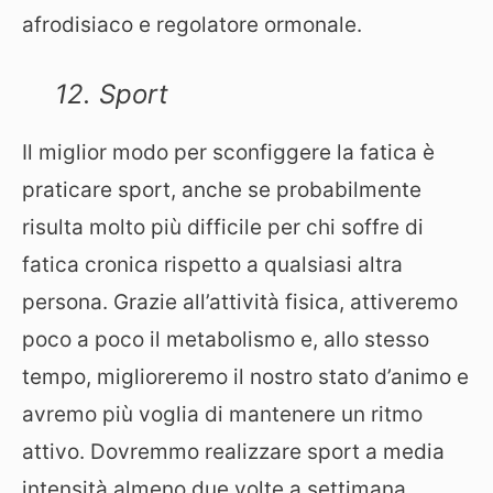
afrodisiaco e regolatore ormonale.
12. Sport
Il miglior modo per sconfiggere la fatica è
praticare sport, anche se probabilmente
risulta molto più difficile per chi soffre di
fatica cronica rispetto a qualsiasi altra
persona. Grazie all’attività fisica, attiveremo
poco a poco il metabolismo e, allo stesso
tempo, miglioreremo il nostro stato d’animo e
avremo più voglia di mantenere un ritmo
attivo. Dovremmo realizzare sport a media
intensità almeno due volte a settimana.