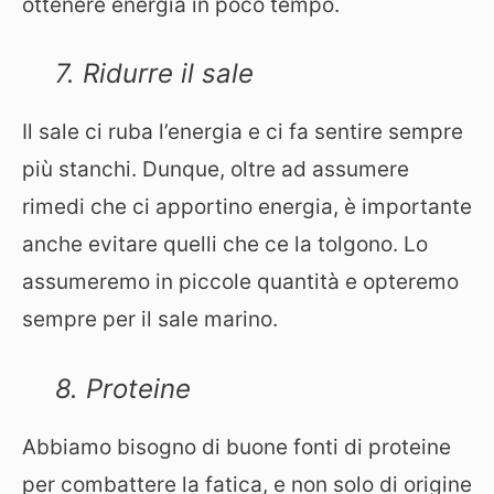
ottenere energia in poco tempo.
7. Ridurre il sale
Il sale ci ruba l’energia e ci fa sentire sempre
più stanchi. Dunque, oltre ad assumere
rimedi che ci apportino energia, è importante
anche evitare quelli che ce la tolgono. Lo
assumeremo in piccole quantità e opteremo
sempre per il sale marino.
8. Proteine
Abbiamo bisogno di buone fonti di proteine
per combattere la fatica, e non solo di origine