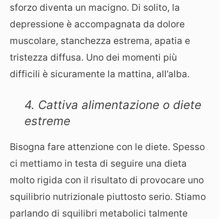
sforzo diventa un macigno. Di solito, la
depressione è accompagnata da dolore
muscolare, stanchezza estrema, apatia e
tristezza diffusa. Uno dei momenti più
difficili è sicuramente la mattina, all’alba.
4. Cattiva alimentazione o diete
estreme
Bisogna fare attenzione con le diete. Spesso
ci mettiamo in testa di seguire una dieta
molto rigida con il risultato di provocare uno
squilibrio nutrizionale piuttosto serio. Stiamo
parlando di squilibri metabolici talmente