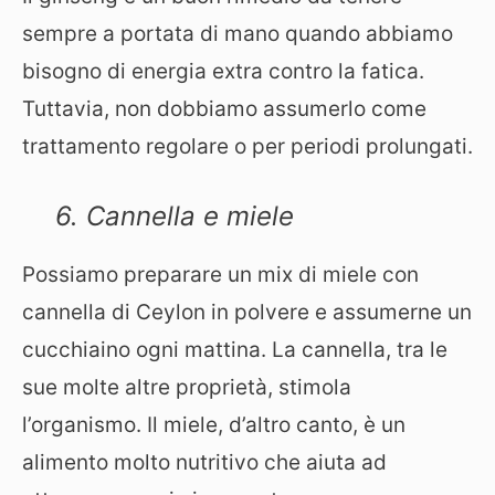
sempre a portata di mano quando abbiamo
bisogno di energia extra contro la fatica.
Tuttavia, non dobbiamo assumerlo come
trattamento regolare o per periodi prolungati.
6. Cannella e miele
Possiamo preparare un mix di miele con
cannella di Ceylon in polvere e assumerne un
cucchiaino ogni mattina. La cannella, tra le
sue molte altre proprietà, stimola
l’organismo. Il miele, d’altro canto, è un
alimento molto nutritivo che aiuta ad