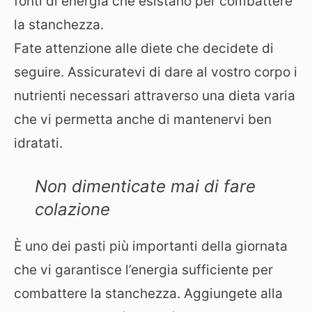
fonti di energia che esistano per combattere
la stanchezza.
Fate attenzione alle diete che decidete di
seguire. Assicuratevi di dare al vostro corpo i
nutrienti necessari attraverso una dieta varia
che vi permetta anche di mantenervi ben
idratati.
Non dimenticate mai di fare
colazione
È uno dei pasti più importanti della giornata
che vi garantisce l’energia sufficiente per
combattere la stanchezza. Aggiungete alla