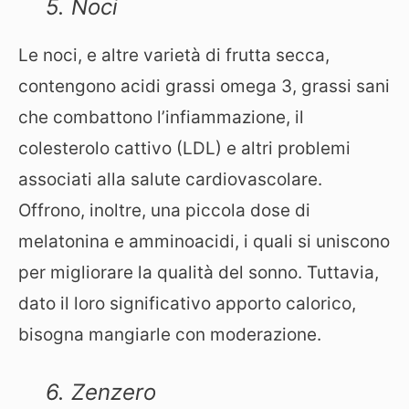
5. Noci
Le noci, e altre varietà di frutta secca,
contengono acidi grassi omega 3, grassi sani
che combattono l’infiammazione, il
colesterolo cattivo (LDL) e altri problemi
associati alla salute cardiovascolare.
Offrono, inoltre, una piccola dose di
melatonina e amminoacidi, i quali si uniscono
per migliorare la qualità del sonno. Tuttavia,
dato il loro significativo apporto calorico,
bisogna mangiarle con moderazione.
6. Zenzero