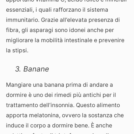
essenziali, i quali rafforzano il sistema
immunitario. Grazie all’elevata presenza di
fibra, gli asparagi sono idonei anche per
migliorare la mobilità intestinale e prevenire
la stipsi.
3. Banane
Mangiare una banana prima di andare a
dormire è uno dei rimedi più antichi per il
trattamento dell’insonnia. Questo alimento
apporta melatonina, ovvero la sostanza che
induce il corpo a dormire bene. È anche