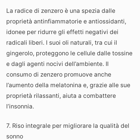
La radice di zenzero è una spezia dalle
proprietà antinfiammatorie e antiossidanti,
idonee per ridurre gli effetti negativi dei
radicali liberi. I suoi oli naturali, tra cui il
gingerolo, proteggono le cellule dalle tossine
e dagli agenti nocivi dell’ambiente. Il
consumo di zenzero promuove anche
l’aumento della melatonina e, grazie alle sue
proprietà rilassanti, aiuta a combattere
l’insonnia.
7. Riso integrale per migliorare la qualità del
sonno