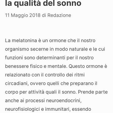
la qualità del sonno
11 Maggio 2018
di
Redazione
La melatonina è un ormone che il nostro
organismo secerne in modo naturale e le cui
funzioni sono determinanti per il nostro
benessere fisico e mentale. Questo ormone è
relazionato con il controllo dei ritmi
circadiani, ovvero quelli che preparano il
corpo per attività quali il sonno. Prende parte
anche ai processi neuroendocrini,
neurofisiologici e immunitari, essendo