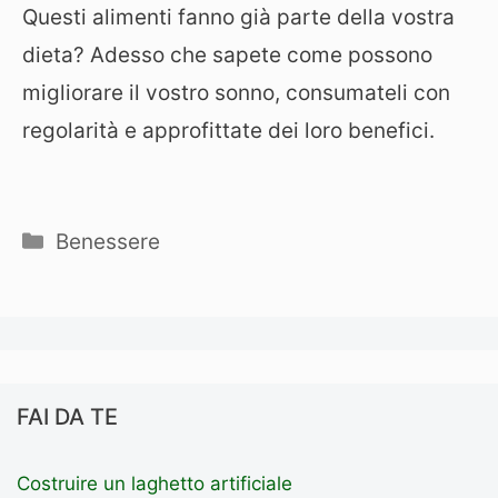
Questi alimenti fanno già parte della vostra
dieta? Adesso che sapete come possono
migliorare il vostro sonno, consumateli con
regolarità e approfittate dei loro benefici.
Categorie
Benessere
FAI DA TE
Costruire un laghetto artificiale