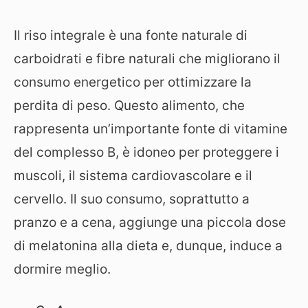
Il riso integrale è una fonte naturale di
carboidrati e fibre naturali che migliorano il
consumo energetico per ottimizzare la
perdita di peso. Questo alimento, che
rappresenta un’importante fonte di vitamine
del complesso B, è idoneo per proteggere i
muscoli, il sistema cardiovascolare e il
cervello. Il suo consumo, soprattutto a
pranzo e a cena, aggiunge una piccola dose
di melatonina alla dieta e, dunque, induce a
dormire meglio.