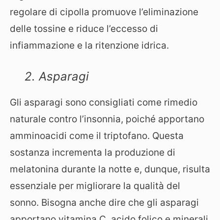
regolare di cipolla promuove l’eliminazione
delle tossine e riduce l’eccesso di
infiammazione e la ritenzione idrica.
2. Asparagi
Gli asparagi sono consigliati come rimedio
naturale contro l’insonnia, poiché apportano
amminoacidi come il triptofano. Questa
sostanza incrementa la produzione di
melatonina durante la notte e, dunque, risulta
essenziale per migliorare la qualità del
sonno. Bisogna anche dire che gli asparagi
apportano vitamina C, acido folico e minerali