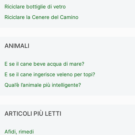
Riciclare bottiglie di vetro
Riciclare la Cenere del Camino
ANIMALI
E se il cane beve acqua di mare?
E se il cane ingerisce veleno per topi?
Qual’è l’animale più intelligente?
ARTICOLI PIÙ LETTI
Afidi, rimedi