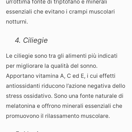
un’ottima fonte di triptofano e minerali
essenziali che evitano i crampi muscolari
notturni.
4. Ciliegie
Le ciliegie sono tra gli alimenti più indicati
per migliorare la qualità del sonno.
Apportano vitamina A, C ed E, i cui effetti
antiossidanti riducono l’azione negativa dello
stress ossidativo. Sono una fonte naturale di
melatonina e offrono minerali essenziali che
promuovono il rilassamento muscolare.