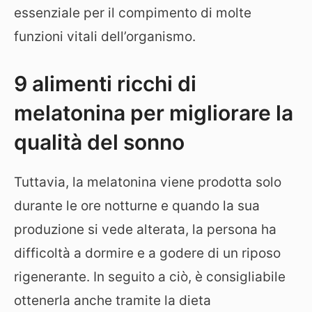
essenziale per il compimento di molte
funzioni vitali dell’organismo.
9 alimenti ricchi di
melatonina per migliorare la
qualità del sonno
Tuttavia, la melatonina viene prodotta solo
durante le ore notturne e quando la sua
produzione si vede alterata, la persona ha
difficoltà a dormire e a godere di un riposo
rigenerante. In seguito a ciò, è consigliabile
ottenerla anche tramite la dieta