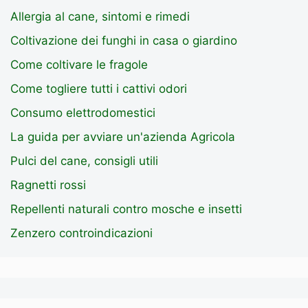
Allergia al cane, sintomi e rimedi
Coltivazione dei funghi in casa o giardino
Come coltivare le fragole
Come togliere tutti i cattivi odori
Consumo elettrodomestici
La guida per avviare un'azienda Agricola
Pulci del cane, consigli utili
Ragnetti rossi
Repellenti naturali contro mosche e insetti
Zenzero controindicazioni