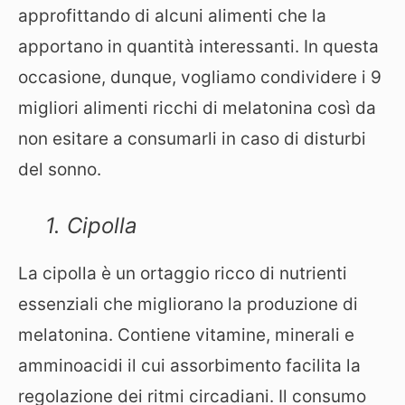
approfittando di alcuni alimenti che la
apportano in quantità interessanti. In questa
occasione, dunque, vogliamo condividere i 9
migliori alimenti ricchi di melatonina così da
non esitare a consumarli in caso di disturbi
del sonno.
1. Cipolla
La cipolla è un ortaggio ricco di nutrienti
essenziali che migliorano la produzione di
melatonina. Contiene vitamine, minerali e
amminoacidi il cui assorbimento facilita la
regolazione dei ritmi circadiani. Il consumo