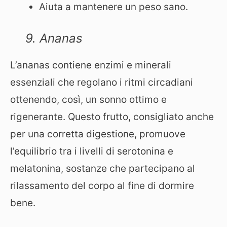
Aiuta a mantenere un peso sano.
9. Ananas
L’ananas contiene enzimi e minerali
essenziali che regolano i ritmi circadiani
ottenendo, così, un sonno ottimo e
rigenerante. Questo frutto, consigliato anche
per una corretta digestione, promuove
l’equilibrio tra i livelli di serotonina e
melatonina, sostanze che partecipano al
rilassamento del corpo al fine di dormire
bene.