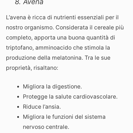
8. Avena
L’avena è ricca di nutrienti essenziali per il
nostro organismo. Considerata il cereale più
completo, apporta una buona quantità di
triptofano, amminoacido che stimola la
produzione della melatonina. Tra le sue
proprietà, risaltano:
Migliora la digestione.
Protegge la salute cardiovascolare.
Riduce l’ansia.
Migliora le funzioni del sistema
nervoso centrale.