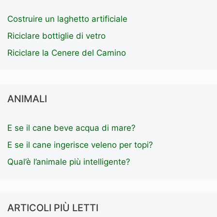
Costruire un laghetto artificiale
Riciclare bottiglie di vetro
Riciclare la Cenere del Camino
ANIMALI
E se il cane beve acqua di mare?
E se il cane ingerisce veleno per topi?
Qual’è l’animale più intelligente?
ARTICOLI PIÙ LETTI