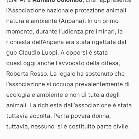
l’Associazione nazionale protezione animali
natura e ambiente (Anpana). In un primo
momento, durante l’udienza preliminari, la
richiesta dell’Anpana era stata rigettata dal
gup Claudio Luppi. A opporsi è stata
quest’oggi anche l’avvocato della difesa,
Roberta Rosso. La legale ha sostenuto che
l’associazione si occupa prevalentemente di
ecologia e ambiente e non di tutela degli
animali. La richiesta dell’associazione è stata
tuttavia accolta. Per la povera donna,
tuttavia, nessuno si è costituito parte civile.