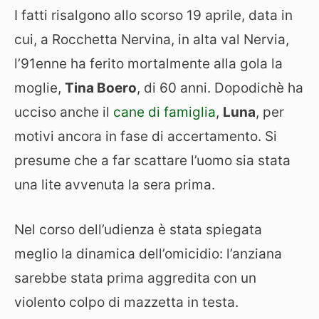
I fatti risalgono allo scorso 19 aprile, data in
cui, a Rocchetta Nervina, in alta val Nervia,
l’91enne ha ferito mortalmente alla gola la
moglie,
Tina Boero
, di 60 anni. Dopodichè ha
ucciso anche il
cane di famiglia
,
Luna
, per
motivi ancora in fase di accertamento. Si
presume che a far scattare l’uomo sia stata
una lite avvenuta la sera prima.
Nel corso dell’udienza è stata spiegata
meglio la dinamica dell’omicidio: l’anziana
sarebbe stata prima aggredita con un
violento colpo di mazzetta in testa.