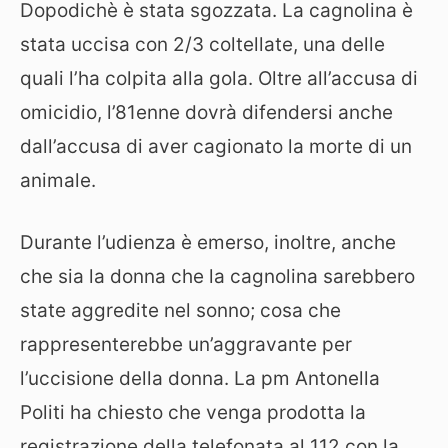
Dopodichè è stata sgozzata. La cagnolina è
stata uccisa con 2/3 coltellate, una delle
quali l’ha colpita alla gola. Oltre all’accusa di
omicidio, l’81enne dovrà difendersi anche
dall’accusa di aver cagionato la morte di un
animale.
Durante l’udienza è emerso, inoltre, anche
che sia la donna che la cagnolina sarebbero
state aggredite nel sonno; cosa che
rappresenterebbe un’aggravante per
l’uccisione della donna. La pm Antonella
Politi ha chiesto che venga prodotta la
registrazione della telefonata al 112 con la