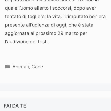
quale l’uomo allertò i soccorsi, dopo aver
tentato di togliersi la vita. L’imputato non era
presente all’udienza di oggi, che è stata
aggiornata al prossimo 29 marzo per
l’audizione dei testi.
Categorie
Animali
,
Cane
FAI DA TE