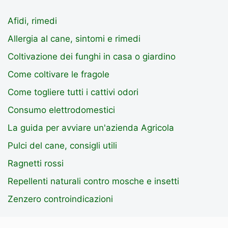
Afidi, rimedi
Allergia al cane, sintomi e rimedi
Coltivazione dei funghi in casa o giardino
Come coltivare le fragole
Come togliere tutti i cattivi odori
Consumo elettrodomestici
La guida per avviare un'azienda Agricola
Pulci del cane, consigli utili
Ragnetti rossi
Repellenti naturali contro mosche e insetti
Zenzero controindicazioni