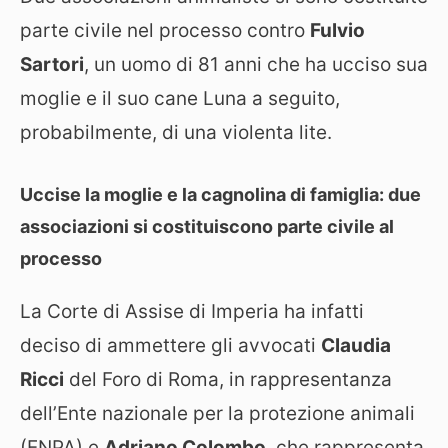
parte civile nel processo contro
Fulvio
Sartori
, un uomo di 81 anni che ha ucciso sua
moglie e il suo cane Luna a seguito,
probabilmente, di una violenta lite.
Uccise la moglie e la cagnolina di famiglia: due
associazioni si costituiscono parte civile al
processo
La Corte di Assise di Imperia ha infatti
deciso di ammettere gli avvocati
Claudia
Ricci
del Foro di Roma, in rappresentanza
dell’Ente nazionale per la protezione animali
(ENPA) e
Adriano Colombo
, che rappresenta