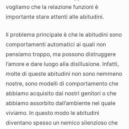
vogliamo che la relazione funzioni è
importante stare attenti alle abitudini.
Il problema principale è che le abitudini sono
comportamenti automatici ai quali non
pensiamo troppo, ma possono distruggere
l’amore e dare luogo alla disillusione. Infatti,
molte di queste abitudini non sono nemmeno
nostre, sono modelli di comportamento che
abbiamo acquisito dai nostri genitori o che
abbiamo assorbito dall’ambiente nel quale
viviamo. In questo modo le abitudini
diventano spesso un nemico silenzioso che