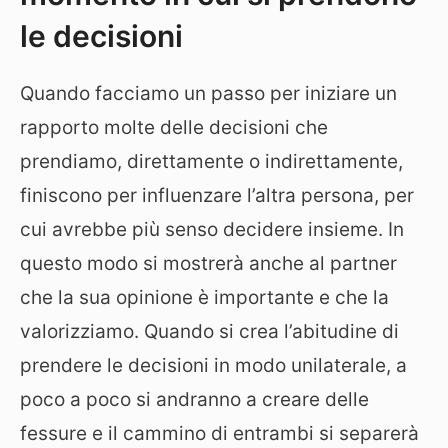
le decisioni
Quando facciamo un passo per iniziare un
rapporto molte delle decisioni che
prendiamo, direttamente o indirettamente,
finiscono per influenzare l’altra persona, per
cui avrebbe più senso decidere insieme. In
questo modo si mostrerà anche al partner
che la sua opinione è importante e che la
valorizziamo. Quando si crea l’abitudine di
prendere le decisioni in modo unilaterale, a
poco a poco si andranno a creare delle
fessure e il cammino di entrambi si separerà