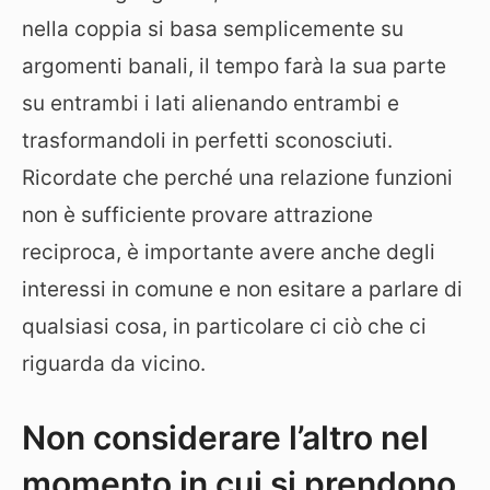
nella coppia si basa semplicemente su
argomenti banali, il tempo farà la sua parte
su entrambi i lati alienando entrambi e
trasformandoli in perfetti sconosciuti.
Ricordate che perché una relazione funzioni
non è sufficiente provare attrazione
reciproca, è importante avere anche degli
interessi in comune e non esitare a parlare di
qualsiasi cosa, in particolare ci ciò che ci
riguarda da vicino.
Non considerare l’altro nel
momento in cui si prendono