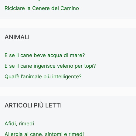
Riciclare la Cenere del Camino
ANIMALI
E se il cane beve acqua di mare?
E se il cane ingerisce veleno per topi?
Qual’è l’animale più intelligente?
ARTICOLI PIÙ LETTI
Afidi, rimedi
Allergia al cane, sintomi e rimedi