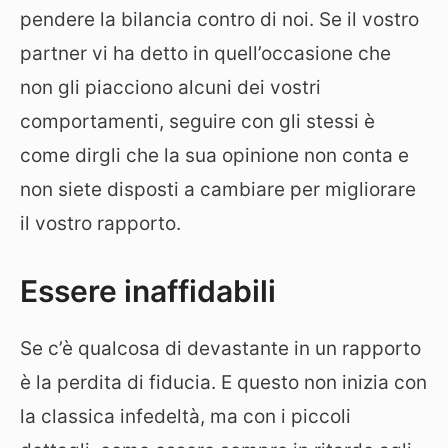
pendere la bilancia contro di noi. Se il vostro
partner vi ha detto in quell’occasione che
non gli piacciono alcuni dei vostri
comportamenti, seguire con gli stessi è
come dirgli che la sua opinione non conta e
non siete disposti a cambiare per migliorare
il vostro rapporto.
Essere inaffidabili
Se c’è qualcosa di devastante in un rapporto
è la perdita di fiducia. E questo non inizia con
la classica infedeltà, ma con i piccoli