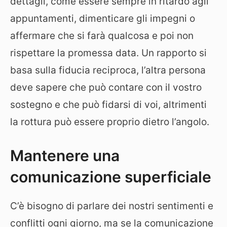
dettagli, come essere sempre in ritardo agli
appuntamenti, dimenticare gli impegni o
affermare che si farà qualcosa e poi non
rispettare la promessa data. Un rapporto si
basa sulla fiducia reciproca, l’altra persona
deve sapere che può contare con il vostro
sostegno e che può fidarsi di voi, altrimenti
la rottura può essere proprio dietro l’angolo.
Mantenere una
comunicazione superficiale
C’è bisogno di parlare dei nostri sentimenti e
conflitti ogni giorno, ma se la comunicazione