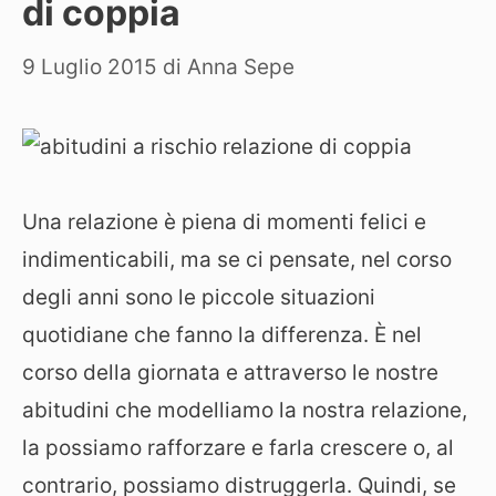
di coppia
9 Luglio 2015
di
Anna Sepe
Una relazione è piena di momenti felici e
indimenticabili, ma se ci pensate, nel corso
degli anni sono le piccole situazioni
quotidiane che fanno la differenza. È nel
corso della giornata e attraverso le nostre
abitudini che modelliamo la nostra relazione,
la possiamo rafforzare e farla crescere o, al
contrario, possiamo distruggerla. Quindi, se