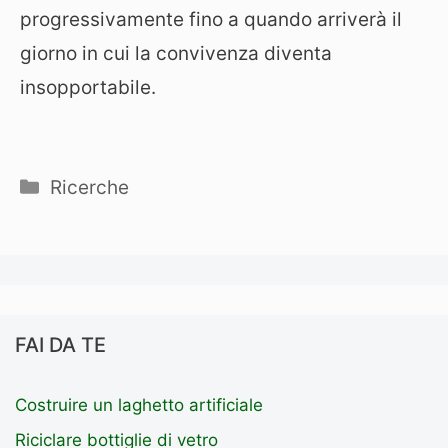
progressivamente fino a quando arriverà il
giorno in cui la convivenza diventa
insopportabile.
Categorie
Ricerche
FAI DA TE
Costruire un laghetto artificiale
Riciclare bottiglie di vetro