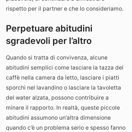
rispetto per il partner e che lo consideriamo.
Perpetuare abitudini
sgradevoli per l’altro
Quando si tratta di convivenza, alcune
abitudini semplici come lasciare la tazza del
caffè nella camera da letto, lasciare i piatti
sporchi nel lavandino o lasciare la tavoletta
del water alzata, possono contribuire a
minare il rapporto. In realtà, queste piccole
abitudini assumono un’altra dimensione
quando c’è un problema serio e spesso fanno