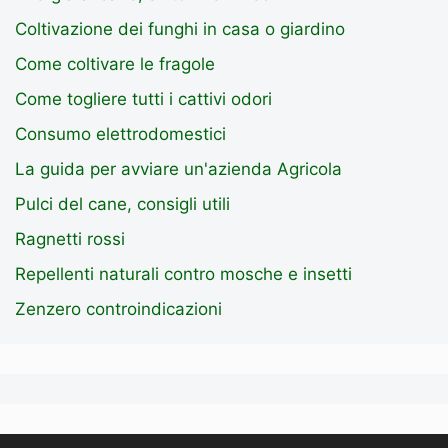
Coltivazione dei funghi in casa o giardino
Come coltivare le fragole
Come togliere tutti i cattivi odori
Consumo elettrodomestici
La guida per avviare un'azienda Agricola
Pulci del cane, consigli utili
Ragnetti rossi
Repellenti naturali contro mosche e insetti
Zenzero controindicazioni