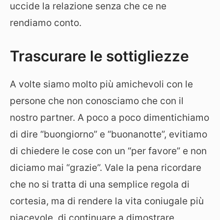
uccide la relazione senza che ce ne
rendiamo conto.
Trascurare le sottigliezze
A volte siamo molto più amichevoli con le
persone che non conosciamo che con il
nostro partner. A poco a poco dimentichiamo
di dire “buongiorno” e “buonanotte”, evitiamo
di chiedere le cose con un “per favore” e non
diciamo mai “grazie”. Vale la pena ricordare
che no si tratta di una semplice regola di
cortesia, ma di rendere la vita coniugale più
piacevole, di continuare a dimostrare