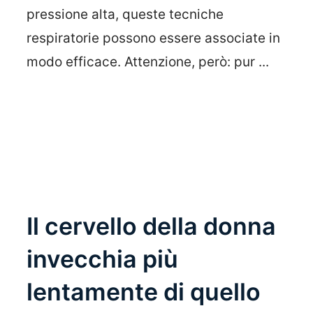
pressione alta, queste tecniche
respiratorie possono essere associate in
modo efficace. Attenzione, però: pur ...
Leggi Tutto
Il cervello della donna
invecchia più
lentamente di quello