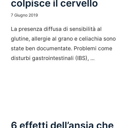
colpisce il cervello
7 Giugno 2019
La presenza diffusa di sensibilità al
glutine, allergie al grano e celiachia sono
state ben documentate. Problemi come
disturbi gastrointestinali (IBS), ...
Leggi Tutto
6 effetti dell’ansia che