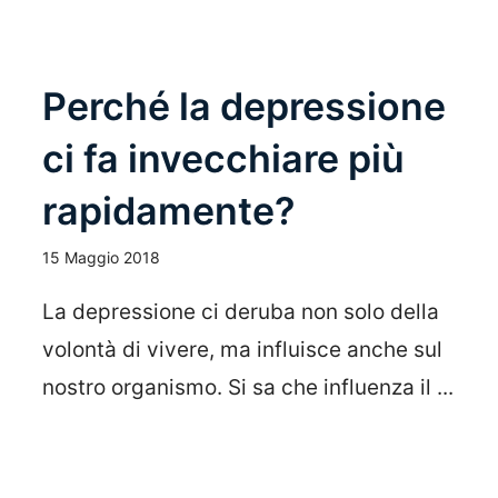
Perché la depressione
ci fa invecchiare più
rapidamente?
15 Maggio 2018
La depressione ci deruba non solo della
volontà di vivere, ma influisce anche sul
nostro organismo. Si sa che influenza il ...
Leggi Tutto