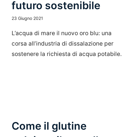
futuro sostenibile
23 Giugno 2021
L’acqua di mare il nuovo oro blu: una
corsa all’industria di dissalazione per
sostenere la richiesta di acqua potabile.
Leggi Tutto
Come il glutine