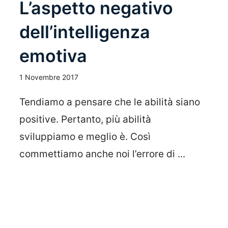
L’aspetto negativo
dell’intelligenza
emotiva
1 Novembre 2017
Tendiamo a pensare che le abilità siano
positive. Pertanto, più abilità
sviluppiamo e meglio è. Così
commettiamo anche noi l’errore di ...
Leggi Tutto