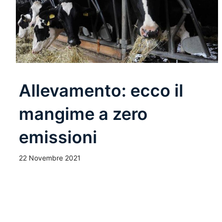
Allevamento: ecco il
mangime a zero
emissioni
22 Novembre 2021
Leggi Tutto