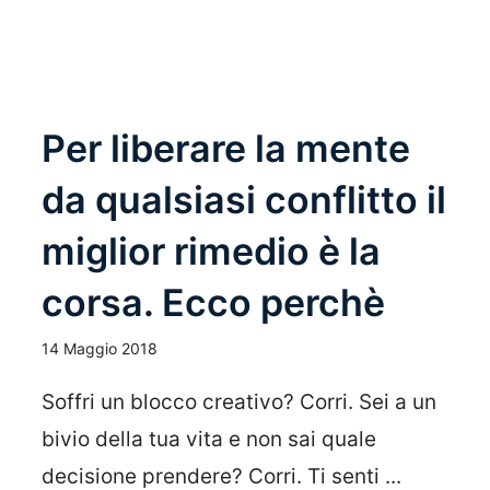
Per liberare la mente
da qualsiasi conflitto il
miglior rimedio è la
corsa. Ecco perchè
14 Maggio 2018
Soffri un blocco creativo? Corri. Sei a un
bivio della tua vita e non sai quale
decisione prendere? Corri. Ti senti ...