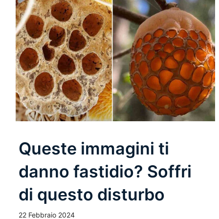
Queste immagini ti
danno fastidio? Soffri
di questo disturbo
22 Febbraio 2024