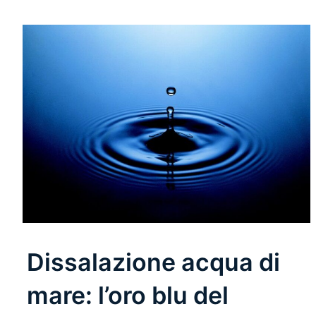
Dissalazione acqua di
mare: l’oro blu del