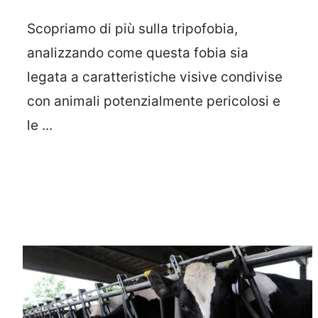
Scopriamo di più sulla tripofobia,
analizzando come questa fobia sia
legata a caratteristiche visive condivise
con animali potenzialmente pericolosi e
le ...
Leggi Tutto