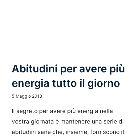
Leggi Tutto
Abitudini per avere più
energia tutto il giorno
5 Maggio 2018
Il segreto per avere più energia nella
vostra giornata è mantenere una serie di
abitudini sane che, insieme, forniscono il