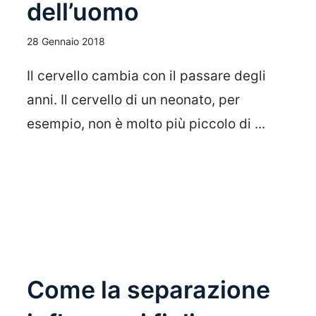
dell’uomo
28 Gennaio 2018
Il cervello cambia con il passare degli
anni. Il cervello di un neonato, per
esempio, non è molto più piccolo di ...
Leggi Tutto
Come la separazione