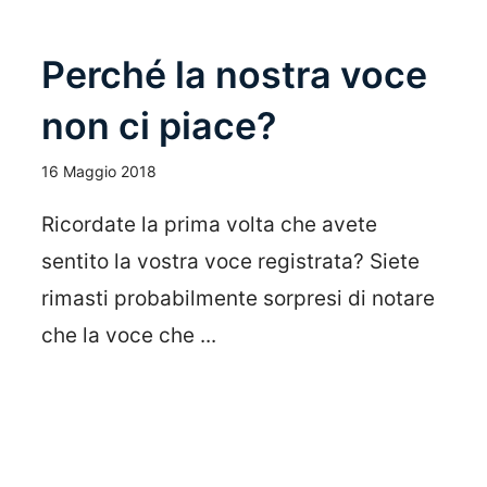
Perché la nostra voce
non ci piace?
16 Maggio 2018
Ricordate la prima volta che avete
sentito la vostra voce registrata? Siete
rimasti probabilmente sorpresi di notare
che la voce che ...
Leggi Tutto