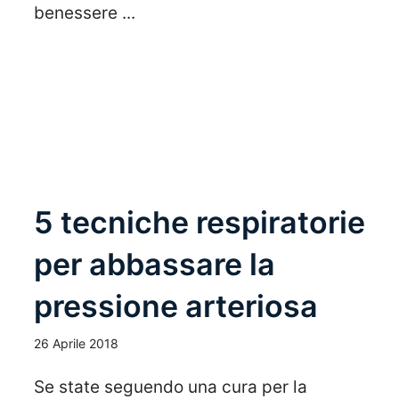
benessere ...
Leggi Tutto
5 tecniche respiratorie
per abbassare la
pressione arteriosa
26 Aprile 2018
Se state seguendo una cura per la