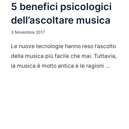
5 benefici psicologici
dell’ascoltare musica
3 Novembre 2017
Le nuove tecnologie hanno reso l’ascolto
della musica più facile che mai. Tuttavia,
la musica è molto antica e le ragioni ...
Leggi Tutto