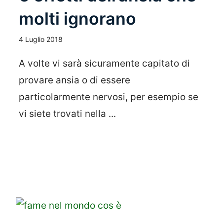
molti ignorano
4 Luglio 2018
A volte vi sarà sicuramente capitato di
provare ansia o di essere
particolarmente nervosi, per esempio se
vi siete trovati nella ...
Leggi Tutto