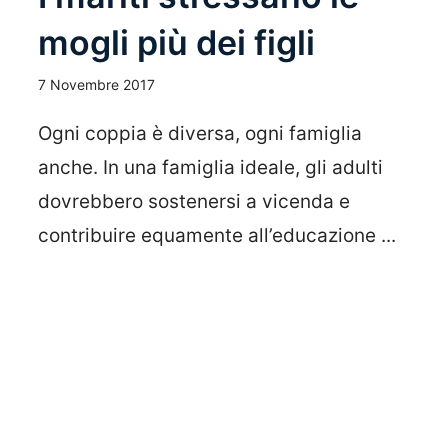
mogli più dei figli
7 Novembre 2017
Ogni coppia è diversa, ogni famiglia
anche. In una famiglia ideale, gli adulti
dovrebbero sostenersi a vicenda e
contribuire equamente all’educazione ...
Leggi Tutto