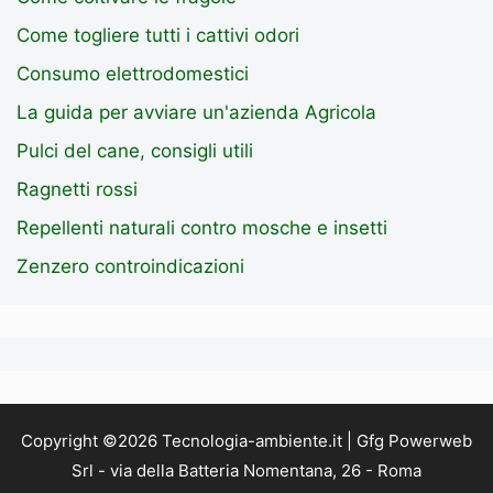
Come togliere tutti i cattivi odori
Consumo elettrodomestici
La guida per avviare un'azienda Agricola
Pulci del cane, consigli utili
Ragnetti rossi
Repellenti naturali contro mosche e insetti
Zenzero controindicazioni
Copyright ©2026 Tecnologia-ambiente.it | Gfg Powerweb
Srl - via della Batteria Nomentana, 26 - Roma