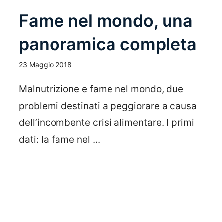
Fame nel mondo, una
panoramica completa
23 Maggio 2018
Malnutrizione e fame nel mondo, due
problemi destinati a peggiorare a causa
dell’incombente crisi alimentare. I primi
dati: la fame nel ...
Leggi Tutto