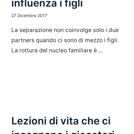
influenza i figli
27 Dicembre 2017
La separazione non coinvolge solo i due
partners quando ci sono di mezzo i figli.
La rottura del nucleo familiare è ...
Leggi Tutto
Lezioni di vita che ci