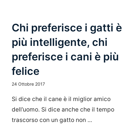
Chi preferisce i gatti è
più intelligente, chi
preferisce i cani è più
felice
24 Ottobre 2017
Si dice che il cane è il miglior amico
dell’uomo. Si dice anche che il tempo
trascorso con un gatto non ...