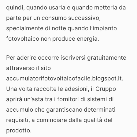
quindi, quando usarla e quando metterla da
parte per un consumo successivo,
specialmente di notte quando l’impianto
fotovoltaico non produce energia.
Per aderire occorre iscriversi gratuitamente
attraverso il sito
accumulatorifotovoltaicofacile.blogspot.it.
Una volta raccolte le adesioni, il Gruppo
aprirà un’asta tra i fornitori di sistemi di
accumulo che garantiscano determinati
requisiti, a cominciare dalla qualità del
prodotto.