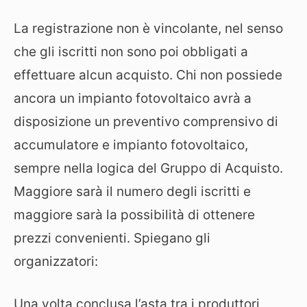
La registrazione non è vincolante, nel senso
che gli iscritti non sono poi obbligati a
effettuare alcun acquisto. Chi non possiede
ancora un impianto fotovoltaico avrà a
disposizione un preventivo comprensivo di
accumulatore e impianto fotovoltaico,
sempre nella logica del Gruppo di Acquisto.
Maggiore sarà il numero degli iscritti e
maggiore sarà la possibilità di ottenere
prezzi convenienti. Spiegano gli
organizzatori:
Una volta conclusa l’asta tra i produttori,