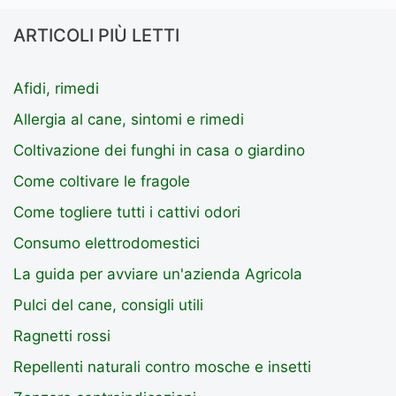
ARTICOLI PIÙ LETTI
Afidi, rimedi
Allergia al cane, sintomi e rimedi
Coltivazione dei funghi in casa o giardino
Come coltivare le fragole
Come togliere tutti i cattivi odori
Consumo elettrodomestici
La guida per avviare un'azienda Agricola
Pulci del cane, consigli utili
Ragnetti rossi
Repellenti naturali contro mosche e insetti