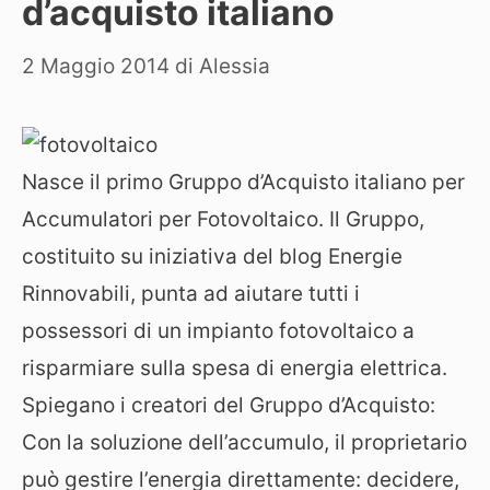
d’acquisto italiano
2 Maggio 2014
di
Alessia
Nasce il primo Gruppo d’Acquisto italiano per
Accumulatori per Fotovoltaico. Il Gruppo,
costituito su iniziativa del blog Energie
Rinnovabili, punta ad aiutare tutti i
possessori di un impianto fotovoltaico a
risparmiare sulla spesa di energia elettrica.
Spiegano i creatori del Gruppo d’Acquisto:
Con la soluzione dell’accumulo, il proprietario
può gestire l’energia direttamente: decidere,