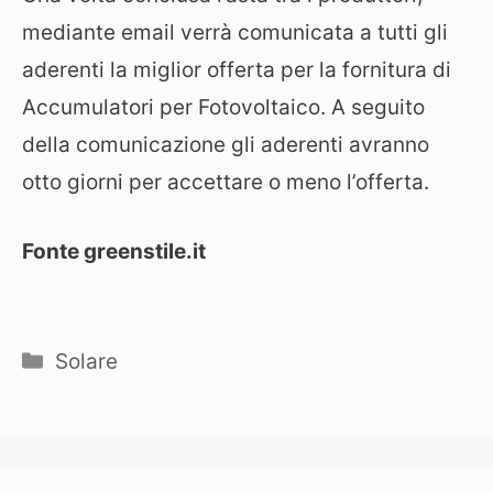
mediante email verrà comunicata a tutti gli
aderenti la miglior offerta per la fornitura di
Accumulatori per Fotovoltaico. A seguito
della comunicazione gli aderenti avranno
otto giorni per accettare o meno l’offerta.
Fonte greenstile.it
Categorie
Solare