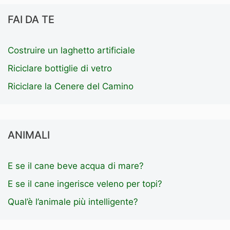
FAI DA TE
Costruire un laghetto artificiale
Riciclare bottiglie di vetro
Riciclare la Cenere del Camino
ANIMALI
E se il cane beve acqua di mare?
E se il cane ingerisce veleno per topi?
Qual’è l’animale più intelligente?