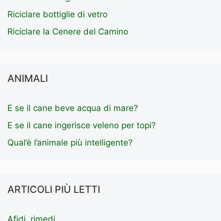
Riciclare bottiglie di vetro
Riciclare la Cenere del Camino
ANIMALI
E se il cane beve acqua di mare?
E se il cane ingerisce veleno per topi?
Qual’è l’animale più intelligente?
ARTICOLI PIÙ LETTI
Afidi, rimedi