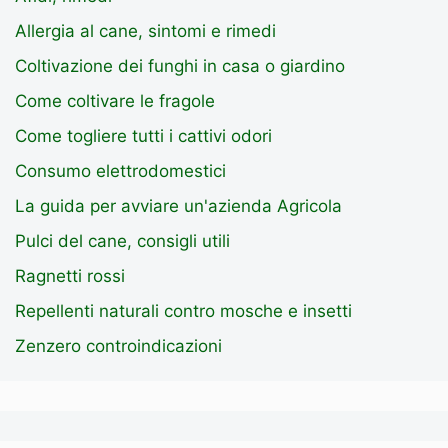
Allergia al cane, sintomi e rimedi
Coltivazione dei funghi in casa o giardino
Come coltivare le fragole
Come togliere tutti i cattivi odori
Consumo elettrodomestici
La guida per avviare un'azienda Agricola
Pulci del cane, consigli utili
Ragnetti rossi
Repellenti naturali contro mosche e insetti
Zenzero controindicazioni