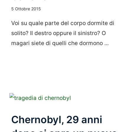
5 Ottobre 2015
Voi su quale parte del corpo dormite di
solito? Il destro oppure il sinistro? O
magari siete di quelli che dormono ...
Leggi Tutto
Chernobyl, 29 anni