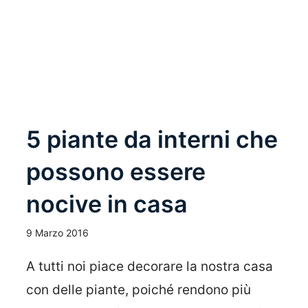
Leggi Tutto
5 piante da interni che
possono essere
nocive in casa
9 Marzo 2016
A tutti noi piace decorare la nostra casa
con delle piante, poiché rendono più