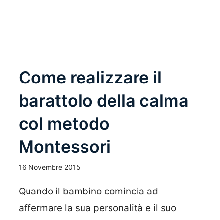
Come realizzare il
barattolo della calma
col metodo
Montessori
16 Novembre 2015
Quando il bambino comincia ad
affermare la sua personalità e il suo