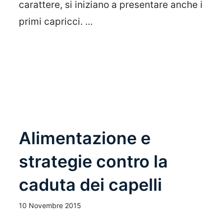
carattere, si iniziano a presentare anche i
primi capricci. ...
Leggi Tutto
Alimentazione e
strategie contro la
caduta dei capelli
10 Novembre 2015