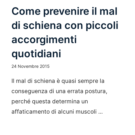
Come prevenire il mal
di schiena con piccoli
accorgimenti
quotidiani
24 Novembre 2015
Il mal di schiena è quasi sempre la
conseguenza di una errata postura,
perché questa determina un
affaticamento di alcuni muscoli ...
Leggi Tutto