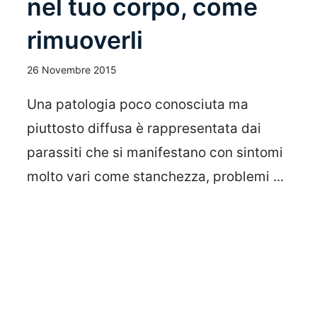
nel tuo corpo, come
rimuoverli
26 Novembre 2015
Una patologia poco conosciuta ma
piuttosto diffusa è rappresentata dai
parassiti che si manifestano con sintomi
molto vari come stanchezza, problemi ...
Leggi Tutto