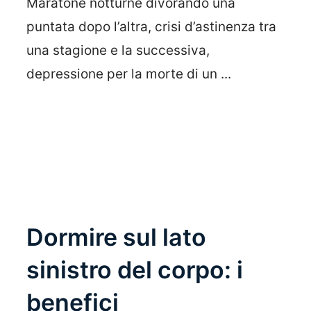
Maratone notturne divorando una
puntata dopo l’altra, crisi d’astinenza tra
una stagione e la successiva,
depressione per la morte di un ...
Leggi Tutto
Dormire sul lato
sinistro del corpo: i
benefici