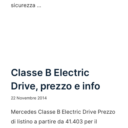
sicurezza ...
Leggi Tutto
Classe B Electric
Drive, prezzo e info
22 Novembre 2014
Mercedes Classe B Electric Drive Prezzo
di listino a partire da 41.403 per il