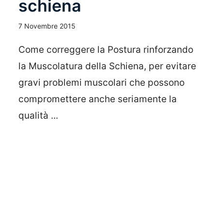
schiena
7 Novembre 2015
Come correggere la Postura rinforzando
la Muscolatura della Schiena, per evitare
gravi problemi muscolari che possono
compromettere anche seriamente la
qualità ...
Leggi Tutto