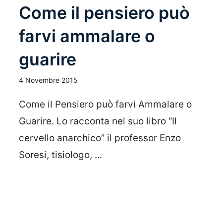
Come il pensiero può
farvi ammalare o
guarire
4 Novembre 2015
Come il Pensiero può farvi Ammalare o
Guarire. Lo racconta nel suo libro “Il
cervello anarchico” il professor Enzo
Soresi, tisiologo, ...
Leggi Tutto