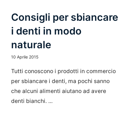
Consigli per sbiancare
i denti in modo
naturale
10 Aprile 2015
Tutti conoscono i prodotti in commercio
per sbiancare i denti, ma pochi sanno
che alcuni alimenti aiutano ad avere
denti bianchi. ...
Leggi Tutto