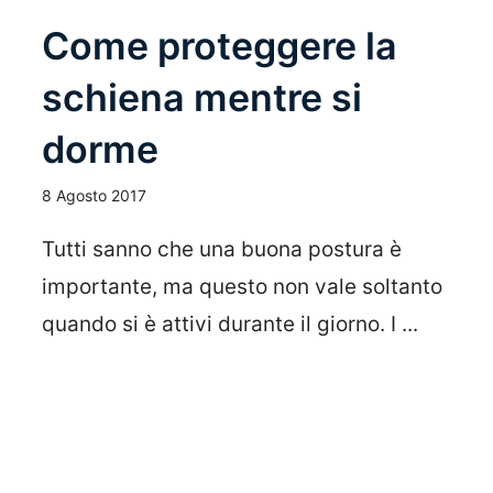
Come proteggere la
schiena mentre si
dorme
8 Agosto 2017
Tutti sanno che una buona postura è
importante, ma questo non vale soltanto
quando si è attivi durante il giorno. I ...
Leggi Tutto