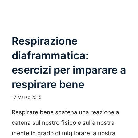
Respirazione
diaframmatica:
esercizi per imparare a
respirare bene
17 Marzo 2015
Respirare bene scatena una reazione a
catena sul nostro fisico e sulla nostra
mente in grado di migliorare la nostra