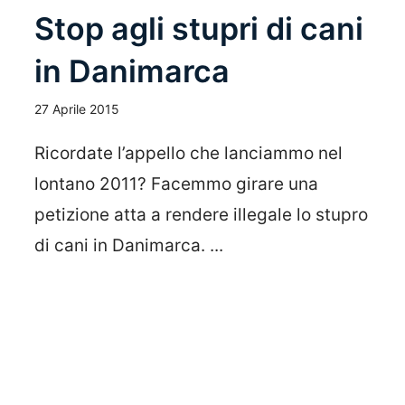
Stop agli stupri di cani
in Danimarca
27 Aprile 2015
Ricordate l’appello che lanciammo nel
lontano 2011? Facemmo girare una
petizione atta a rendere illegale lo stupro
di cani in Danimarca. ...
Leggi Tutto