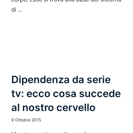
di ...
Leggi Tutto
Dipendenza da serie
tv: ecco cosa succede
al nostro cervello
9 Ottobre 2015