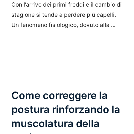
Con l’arrivo dei primi freddi e il cambio di
stagione si tende a perdere più capelli.
Un fenomeno fisiologico, dovuto alla ...
Leggi Tutto
Come correggere la
postura rinforzando la
muscolatura della