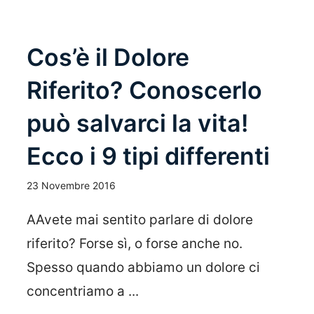
Cos’è il Dolore
Riferito? Conoscerlo
può salvarci la vita!
Ecco i 9 tipi differenti
23 Novembre 2016
AAvete mai sentito parlare di dolore
riferito? Forse sì, o forse anche no.
Spesso quando abbiamo un dolore ci
concentriamo a ...