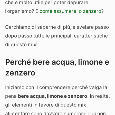
che è molto utile per poter depurare
l’organismo? E
come assumere lo zenzero
?
Cerchiamo di saperne di più, e svelare passo
dopo passo tutte le principali caratteristiche
di questo mix!
Perché bere acqua, limone e
zenzero
Iniziamo con il comprendere perché valga la
pena
bere
acqua, limone e zenzero
. In realtà,
gli elementi in favore di questo mix
alimentare sono davvero numerosi, e di non