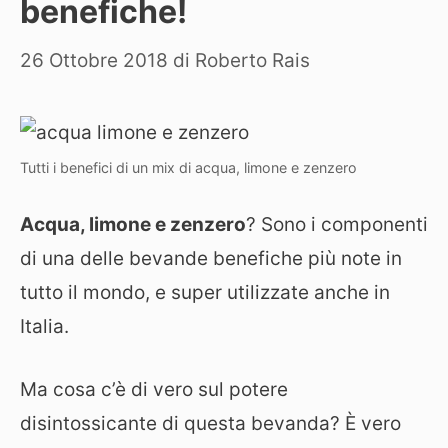
benefiche!
26 Ottobre 2018
di
Roberto Rais
Tutti i benefici di un mix di acqua, limone e zenzero
Acqua, limone e zenzero
? Sono i componenti
di una delle bevande benefiche più note in
tutto il mondo, e super utilizzate anche in
Italia.
Ma cosa c’è di vero sul potere
disintossicante di questa bevanda? È vero