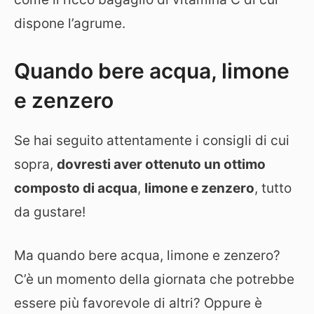
dispone l’agrume.
Quando bere acqua, limone
e zenzero
Se hai seguito attentamente i consigli di cui
sopra,
dovresti aver ottenuto un ottimo
composto di acqua
,
limone e zenzero
, tutto
da gustare!
Ma quando bere acqua, limone e zenzero?
C’è un momento della giornata che potrebbe
essere più favorevole di altri? Oppure è