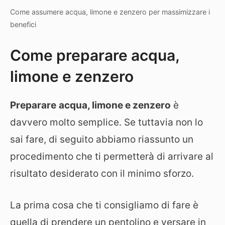
Come assumere acqua, limone e zenzero per massimizzare i
benefici
Come preparare acqua,
limone e zenzero
Preparare
acqua, limone e zenzero
è
davvero molto semplice. Se tuttavia non lo
sai fare, di seguito abbiamo riassunto un
procedimento che ti permetterà di arrivare al
risultato desiderato con il minimo sforzo.
La prima cosa che ti consigliamo di fare è
quella di prendere un pentolino e versare in