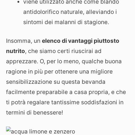
viene utilizzato anche come blando
antidolorifico naturale, alleviando i
sintomi dei malanni di stagione.
Insomma, un
elenco di vantaggi piuttosto
nutrito
, che siamo certi riuscirai ad
apprezzare. O, per lo meno, qualche buona
ragione in più per ottenere una migliore
sensibilizzazione su questa bevanda
facilmente preparabile a casa propria, e che
ti potrà regalare tantissime soddisfazioni in
termini di benessere!