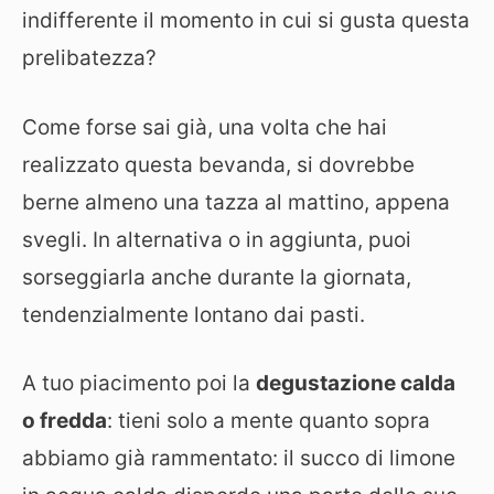
indifferente il momento in cui si gusta questa
prelibatezza?
Come forse sai già, una volta che hai
realizzato questa bevanda, si dovrebbe
berne almeno una tazza al mattino, appena
svegli. In alternativa o in aggiunta, puoi
sorseggiarla anche durante la giornata,
tendenzialmente lontano dai pasti.
A tuo piacimento poi la
degustazione calda
o fredda
: tieni solo a mente quanto sopra
abbiamo già rammentato: il succo di limone