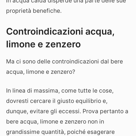
in acqua calda disperde una parte delle sue
proprietà benefiche.
Controindicazioni acqua,
limone e zenzero
Ma ci sono delle controindicazioni dal bere
acqua, limone e zenzero?
In linea di massima, come tutte le cose,
dovresti cercare il giusto equilibrio e,
dunque, evitare gli eccessi. Prova pertanto a
bere acqua, limone e zenzero non in
grandissime quantità, poiché esagerare