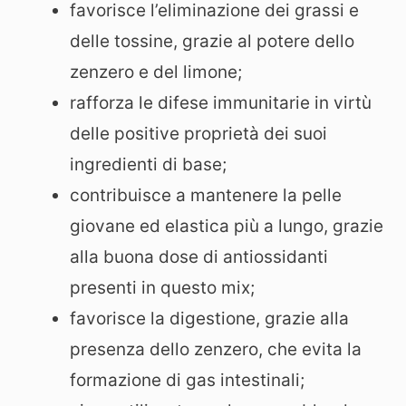
favorisce l’eliminazione dei grassi e
delle tossine, grazie al potere dello
zenzero e del limone;
rafforza le difese immunitarie in virtù
delle positive proprietà dei suoi
ingredienti di base;
contribuisce a mantenere la pelle
giovane ed elastica più a lungo, grazie
alla buona dose di antiossidanti
presenti in questo mix;
favorisce la digestione, grazie alla
presenza dello zenzero, che evita la
formazione di gas intestinali;