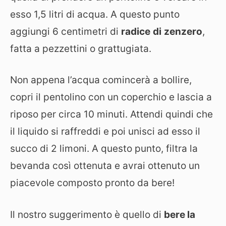
esso 1,5 litri di acqua. A questo punto
aggiungi 6 centimetri di
radice
di
zenzero
,
fatta a pezzettini o grattugiata.
Non appena l’acqua comincerà a bollire,
copri il pentolino con un coperchio e lascia a
riposo per circa 10 minuti. Attendi quindi che
il liquido si raffreddi e poi unisci ad esso il
succo di 2 limoni. A questo punto, filtra la
bevanda così ottenuta e avrai ottenuto un
piacevole composto pronto da bere!
Il nostro suggerimento è quello di
bere la