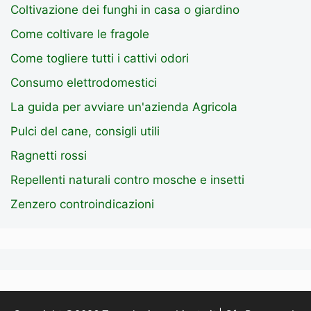
Coltivazione dei funghi in casa o giardino
Come coltivare le fragole
Come togliere tutti i cattivi odori
Consumo elettrodomestici
La guida per avviare un'azienda Agricola
Pulci del cane, consigli utili
Ragnetti rossi
Repellenti naturali contro mosche e insetti
Zenzero controindicazioni