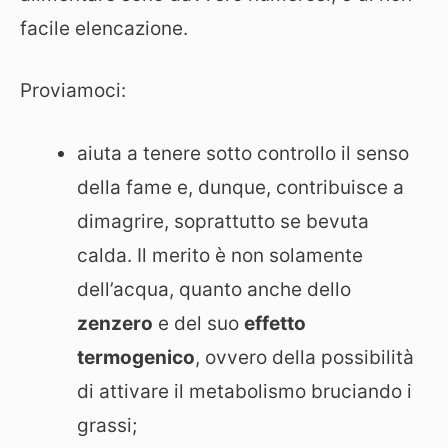
facile elencazione.
Proviamoci:
aiuta a tenere sotto controllo il senso
della fame e, dunque, contribuisce a
dimagrire, soprattutto se bevuta
calda. Il merito è non solamente
dell’acqua, quanto anche dello
zenzero
e del suo
effetto
termogenico
, ovvero della possibilità
di attivare il metabolismo bruciando i
grassi;