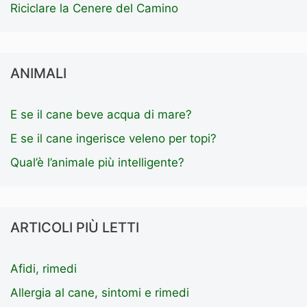
Riciclare la Cenere del Camino
ANIMALI
E se il cane beve acqua di mare?
E se il cane ingerisce veleno per topi?
Qual’è l’animale più intelligente?
ARTICOLI PIÙ LETTI
Afidi, rimedi
Allergia al cane, sintomi e rimedi