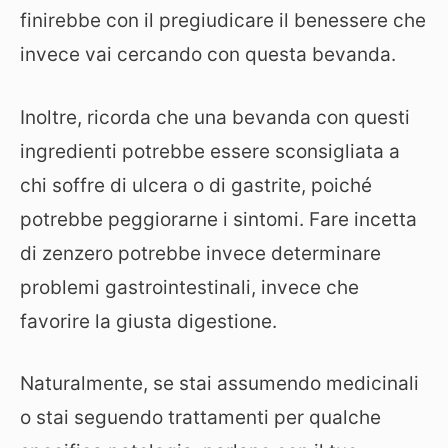
finirebbe con il pregiudicare il benessere che
invece vai cercando con questa bevanda.
Inoltre, ricorda che una bevanda con questi
ingredienti potrebbe essere sconsigliata a
chi soffre di ulcera o di gastrite, poiché
potrebbe peggiorarne i sintomi. Fare incetta
di zenzero potrebbe invece determinare
problemi gastrointestinali, invece che
favorire la giusta digestione.
Naturalmente, se stai assumendo medicinali
o stai seguendo trattamenti per qualche