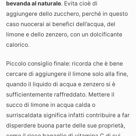
bevanda al naturale
. Evita cioè di
aggiungere dello zucchero, perché in questo
caso nuocerai ai benefici dell’acqua, del
limone e dello zenzero, con un dolcificante
calorico.
Piccolo consiglio finale: ricorda che è bene
cercare di aggiungere il limone solo alla fine,
quando il liquido di acqua e zenzero si è
sufficientemente raffreddato. Mettere il
succo di limone in acqua calda o
surriscaldata significa infatti contribuire a far
disperdere buona parte delle sue proprietà,
come il ricco bagaglio di vitamina C di cui